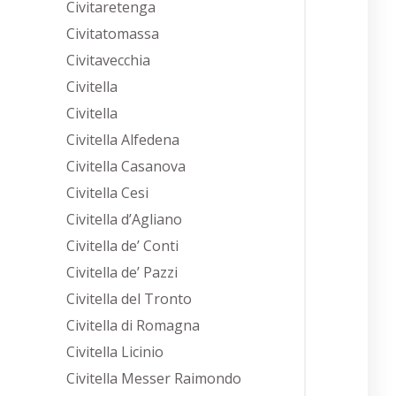
Civitaretenga
Civitatomassa
Civitavecchia
Civitella
Civitella
Civitella Alfedena
Civitella Casanova
Civitella Cesi
Civitella d’Agliano
Civitella de’ Conti
Civitella de’ Pazzi
Civitella del Tronto
Civitella di Romagna
Civitella Licinio
Civitella Messer Raimondo