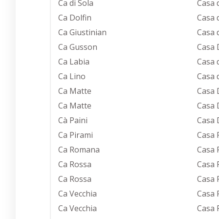
Ca di Sola
Casa d
Ca Dolfin
Casa 
Ca Giustinian
Casa 
Ca Gusson
Casa 
Ca Labia
Casa 
Ca Lino
Casa 
Ca Matte
Casa 
Ca Matte
Casa 
Cà Paini
Casa 
Ca Pirami
Casa F
Ca Romana
Casa 
Ca Rossa
Casa 
Ca Rossa
Casa 
Ca Vecchia
Casa 
Ca Vecchia
Casa F