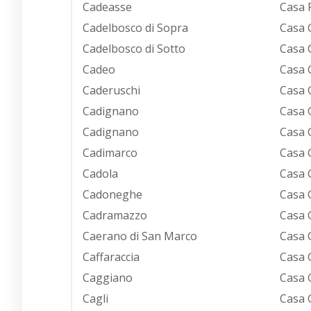
Cadeasse
Casa 
Cadelbosco di Sopra
Casa 
Cadelbosco di Sotto
Casa 
Cadeo
Casa 
Caderuschi
Casa 
Cadignano
Casa 
Cadignano
Casa 
Cadimarco
Casa 
Cadola
Casa 
Cadoneghe
Casa 
Cadramazzo
Casa 
Caerano di San Marco
Casa
Caffaraccia
Casa 
Caggiano
Casa 
Cagli
Casa 