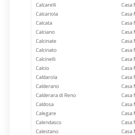
Calcarelli
Casa 
Calcariola
Casa 
Calcata
Casa 
Calciano
Casa 
Calcinate
Casa 
Calcinato
Casa 
Calcinelli
Casa 
Calcio
Casa 
Caldarola
Casa 
Calderano
Casa 
Calderara di Reno
Casa 
Caldosa
Casa 
Calegare
Casa 
Calendasco
Casa 
Calestano
Casa 