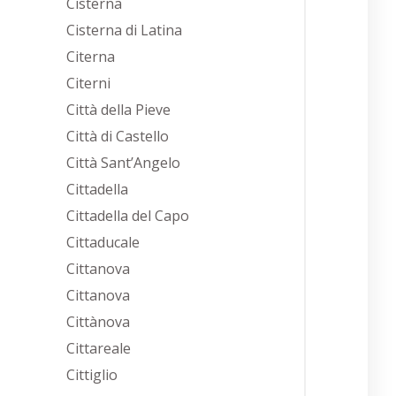
Cisterna
Cisterna di Latina
Citerna
Citerni
Città della Pieve
Città di Castello
Città Sant’Angelo
Cittadella
Cittadella del Capo
Cittaducale
Cittanova
Cittanova
Cittànova
Cittareale
Cittiglio