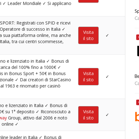
cari ✓ Leader Mondiale ✓ Si applicano
Sp
C
RT: Registrati con SPID e ricevi
eratore di successo in Italia ✓
Visita
a sua piattaforma online, ma anche
✓
il sito
 Italia, tra cui centri scommesse,
iano e lizenziato in Italia ✓ Bonus di
arica del 100% fino a 1000€ ✓
tis in Bonus Sport + 50€ in Bonus
Visita
B
✓
azionale ✓ Dai creatori di StarCasino
il sito
C
dal 1963 e rinomato per casinò
ano e lizenziato in Italia ✓ Bonus di
0€ su 1° deposito ✓ Riconosciuto a
Visita
✓
way
Group, attivo dal 2006 e noto
il sito
 online ✓
line leader in Italia ✓ Bonus di