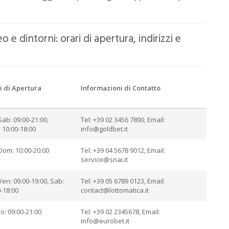
e dintorni: orari di apertura, indirizzi e
i di Apertura
Informazioni di Contatto
ab: 09:00-21:00,
Tel: +39 02 3456 7890, Email:
 10:00-18:00
info@goldbet.it
Dom: 10:00-20:00
Tel: +39 04 5678 9012, Email:
service@snai.it
en: 09:00-19:00, Sab:
Tel: +39 05 6789 0123, Email:
-18:00
contact@lottomatica.it
o: 09:00-21:00
Tel: +39 02 2345678, Email:
info@eurobet.it