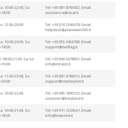
: 10:00-22:00, So:
Tel: +39 081 8765432, Email:
-18:00
assistenza@sisal.it
o: 12:00-20:00
Tel: +39 010 2345678, Email:
helpdesk@planetwin365.it
: 10:00-20:00, So:
Tel: +39 055 3456789, Email:
-18:00
support@betflag.it
: 09:00-21:00, Sa-So:
Tel: +39 049 5678901, Email:
-19:00
info@intralot.it
: 11:00-23:00, So:
Tel: +39 081 6789012, Email:
-20:00
support@stanleybet.it
o: 10:00-22:00
Tel: +39 095 7890123, Email:
customer@betaland.it
: 10:00-21:00, So:
Tel: +39 011 1234567, Email:
-18:00
info@betpoint.it