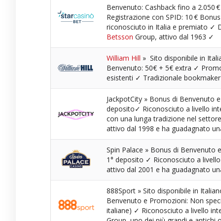
Benvenuto: Cashback fino a 2.050 € 
Registrazione con SPID: 10 € Bonu
riconosciuto in Italia e premiato ✓ D
Betsson
Group, attivo dal 1963 ✓
William Hill
» Sito disponibile in Ital
Benvenuto: 50€ + 5€ extra ✓ Promozi
esistenti ✓ Tradizionale bookmaker
JackpotCity » Bonus di Benvenuto e
deposito✓ Riconosciuto a livello int
con una lunga tradizione nel settore
attivo dal 1998 e ha guadagnato un
Spin Palace » Bonus di Benvenuto e
1° deposito ✓ Riconosciuto a livell
attivo dal 2001 e ha guadagnato un
888Sport » Sito disponibile in Italian
Benvenuto e Promozioni: Non specif
italiane) ✓ Riconosciuto a livello in
Group, uno dei più grandi e antichi 