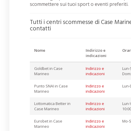
scommettere sui tuoi sport o eventi preferiti.
Tutti i centri scommesse di Case Marineo 
contatti
Nome
Indirizzo e
Orar
indicazioni
Goldbet in Case
Indirizzo e
Lun-S
Marineo
indicazioni
Dom:
Punto SNAI in Case
Indirizzo e
Lun-
Marineo
indicazioni
Lottomatica Better in
Indirizzo e
Lun-V
Case Marineo
indicazioni
10:00
Eurobet in Case
Indirizzo e
Mo-S
Marineo
indicazioni