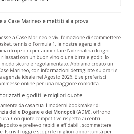
e a Case Marineo e mettiti alla prova
mmesse a Case Marineo e vivi l’emozione di scommettere
 basket, tennis o Formula 1, le nostre agenzie di
a di opzioni per aumentare l’adrenalina di ogni
rilassati con un buon vino o una birra e goditi lo
n modo sicuro e regolamentato. Abbiamo creato un
Case Marineo, con informazioni dettagliate su orari e
tua agenzia ideale nel Agosto 2026. E se preferisci
 scommesse online per una maggiore comodità.
torizzati e goditi le migliori quote
amente da casa tua. I moderni bookmaker di
zia delle Dogane e dei Monopoli (ADM)
, offrono
ura. Con quote competitive rispetto ai centri
posito e prelievo rapidi e affidabili, scommettere
. Iscriviti oggi e scopri le migliori opportunità per