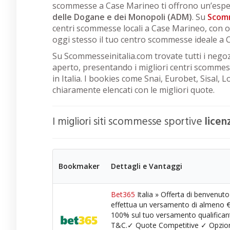
scommesse a Case Marineo ti offrono un’esper
delle Dogane e dei Monopoli (ADM)
. Su
Scomm
centri scommesse locali a Case Marineo, con orar
oggi stesso il tuo centro scommesse ideale a C
Su Scommesseinitalia.com trovate tutti i neg
aperto, presentando i migliori centri scommess
in Italia. I bookies come Snai, Eurobet, Sisal, 
chiaramente elencati con le migliori quote.
I migliori siti scommesse sportive
licen
Bookmaker
Dettagli e Vantaggi
Bet365
Italia » Offerta di benvenuto 
effettua un versamento di almeno €
100% sul tuo versamento qualifican
T&C.✓ Quote Competitive ✓ Opzioni