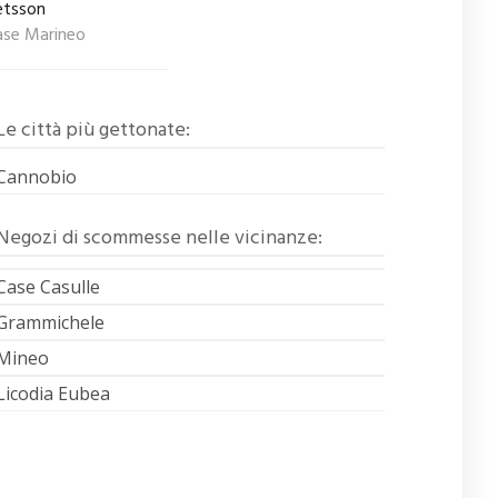
etsson
ase Marineo
Le città più gettonate:
Cannobio
Negozi di scommesse nelle vicinanze:
Case Casulle
Grammichele
Mineo
Licodia Eubea