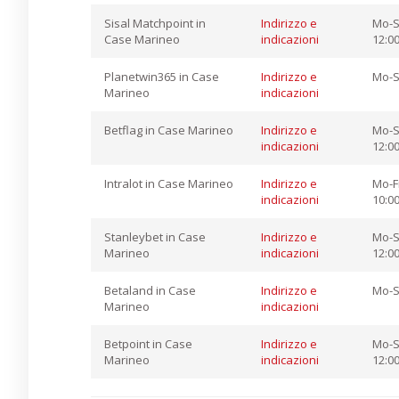
Sisal Matchpoint in
Indirizzo e
Mo-Sa
Case Marineo
indicazioni
12:00
Planetwin365 in Case
Indirizzo e
Mo-S
Marineo
indicazioni
Betflag in Case Marineo
Indirizzo e
Mo-Sa
indicazioni
12:00
Intralot in Case Marineo
Indirizzo e
Mo-Fr
indicazioni
10:00
Stanleybet in Case
Indirizzo e
Mo-Sa
Marineo
indicazioni
12:00
Betaland in Case
Indirizzo e
Mo-S
Marineo
indicazioni
Betpoint in Case
Indirizzo e
Mo-Sa
Marineo
indicazioni
12:00