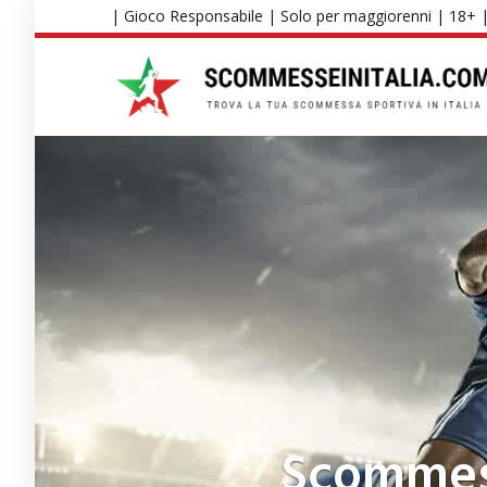
Skip
| Gioco Responsabile | Solo per maggiorenni | 18+ 
to
main
content
Scommes