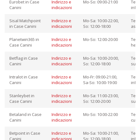
Eurobet in Case
Indirizzo e
Mo-So: 09:00-21:00
Tel: 
Canini
indicazioni
info
Sisal Matchpoint
Indirizzo e
Mo-Sa: 10:00-22:00,
Tel: 
in Case Canini
indicazioni
So: 12:00-18:00
assi
Planetwin365 in
Indirizzo e
Mo-So: 12:00-20:00
Tel: 
Case Canini
indicazioni
help
Betflag in Case
Indirizzo e
Mo-Sa: 10:00-20:00,
Tel: 
Canini
indicazioni
So: 12:00-18:00
supp
Intralot in Case
Indirizzo e
Mo-Fr: 09:00-21:00,
Tel: 
Canini
indicazioni
Sa-So: 10:00-19:00
info@
Stanleybet in
Indirizzo e
Mo-Sa: 11:00-23:00,
Tel: 
Case Canini
indicazioni
So: 12:00-20:00
supp
Betaland in Case
Indirizzo e
Mo-So: 10:00-22:00
Tel: 
Canini
indicazioni
cust
Betpoint in Case
Indirizzo e
Mo-Sa: 10:00-21:00,
Tel: 
Canini
indicazioni
So: 12:00-18:00
info