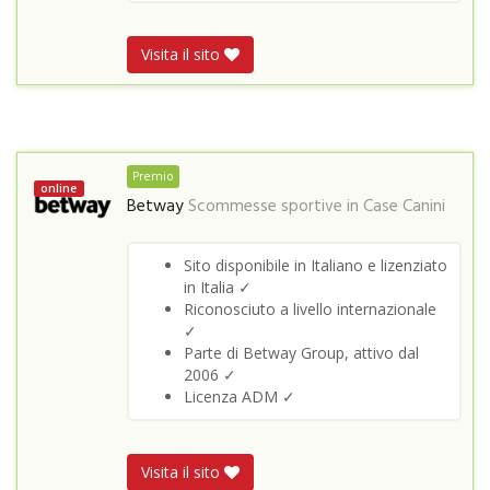
Visita il sito
Premio
online
Betway
Scommesse sportive in
Case Canini
Sito disponibile in Italiano e lizenziato
in Italia ✓
Riconosciuto a livello internazionale
✓
Parte di Betway Group, attivo dal
2006 ✓
Licenza ADM ✓
Visita il sito