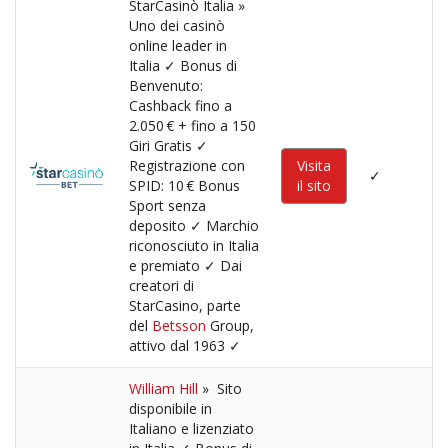
StarCasinò Italia »
Uno dei casinò
online leader in
Italia ✓ Bonus di
Benvenuto:
Cashback fino a
2.050 € + fino a 150
Giri Gratis ✓
Registrazione con
Visita
✓
SPID: 10 € Bonus
il sito
Sport senza
deposito ✓ Marchio
riconosciuto in Italia
e premiato ✓ Dai
creatori di
StarCasino, parte
del
Betsson
Group,
attivo dal 1963 ✓
William Hill
» Sito
disponibile in
Italiano e lizenziato