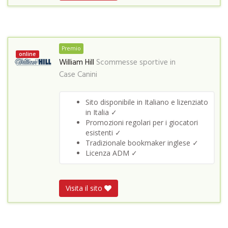
Premio
online
William Hill
Scommesse sportive in
Case Canini
Sito disponibile in Italiano e lizenziato
in Italia ✓
Promozioni regolari per i giocatori
esistenti ✓
Tradizionale bookmaker inglese ✓
Licenza ADM ✓
Visita il sito