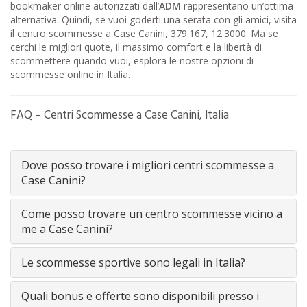
bookmaker online autorizzati dall’
ADM
rappresentano un’ottima
alternativa. Quindi, se vuoi goderti una serata con gli amici, visita
il centro scommesse a Case Canini, 379.167, 12.3000. Ma se
cerchi le migliori quote, il massimo comfort e la libertà di
scommettere quando vuoi, esplora le nostre opzioni di
scommesse online in Italia.
FAQ – Centri Scommesse a Case Canini, Italia
Dove posso trovare i migliori centri scommesse a
Case Canini?
Come posso trovare un centro scommesse vicino a
me a Case Canini?
Le scommesse sportive sono legali in Italia?
Quali bonus e offerte sono disponibili presso i