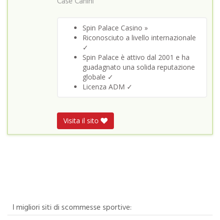
Case Canini
Spin Palace Casino »
Riconosciuto a livello internazionale
✓
Spin Palace è attivo dal 2001 e ha
guadagnato una solida reputazione
globale ✓
Licenza ADM ✓
Visita il sito
I migliori siti di scommesse sportive: