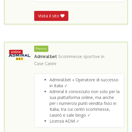
Visita il sito
Premio
online
Admiral.bet
Scommesse sportive in
Case Canini
Admiral.bet » Operatore di successo
in Italia ✓
Admiral è conosciuto non solo per la
sua piattaforma online, ma anche
per i numerosi punti vendita fisici in
Italia, tra cui centri scommesse,
casinò e sale bingo ✓
Licenza ADM ✓