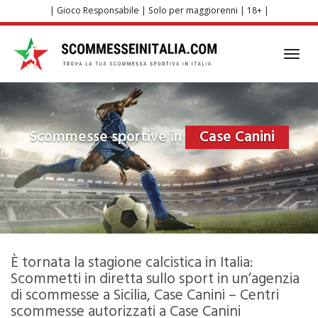
Skip
| Gioco Responsabile | Solo per maggiorenni | 18+ |
to
main
content
Toggl
navig
Scommesse sportive in
Case Canini
È tornata la stagione calcistica in Italia:
Scommetti in diretta sullo sport in un’agenzia
di scommesse a Sicilia, Case Canini – Centri
scommesse autorizzati a Case Canini