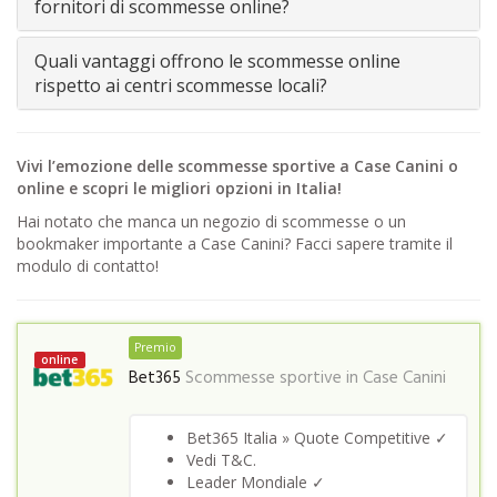
fornitori di scommesse online?
Quali vantaggi offrono le scommesse online
rispetto ai centri scommesse locali?
Vivi l’emozione delle scommesse sportive a Case Canini o
online e scopri le migliori opzioni in Italia!
Hai notato che manca un negozio di scommesse o un
bookmaker importante a Case Canini? Facci sapere tramite il
modulo di contatto!
Premio
online
Bet365
Scommesse sportive in
Case Canini
Bet365 Italia » Quote Competitive ✓
Vedi T&C.
Leader Mondiale ✓