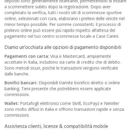
depositi sono generalmente istantanei, permettendoti di iniziare
a scommettere subito dopo la registrazione. Dopo aver
completato la verifica, tutti i nostri siti di scommesse sportive
online, selezionati con cura, elaborano i prelievi delle vincite nel
minor tempo possibile. Per somme consistenti, il processo di
prelievo online può essere più rapido rispetto all’attesa del
pagamento nel tuo centro scommesse locale a Case Canini.
Diamo un’occhiata alle opzioni di pagamento disponibili
Pagamenti con carta:
Visa e Mastercard, ampiamente
accettate in Italia, includono sia carte di credito che di debito.
Sono metodi sicuri, poiché le transazioni vengono verificate
dalle banche.
Bonifici bancari:
Disponibili tramite bonifico diretto o online
banking. Tieni presente che potrebbero essere applicate
commissioni.
Wallet:
Portafogli elettronici come Skrill, EcoPayz e Neteller
sono molto diffusi in Italia e offrono transazioni rapide e senza
commissioni.
Assistenza clienti, licenze & compatibilità mobile