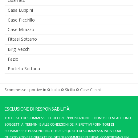
Guarrato
Casa Luppini
Case Piccirillo
Case Milazzo
Fittasi Sottano
Birgi Vecchi
Fazio
Portella Sottana
Scommesse sportive in
⚽
Italia
⚽
Sicilia
⚽
Case Canini
ESCLUSIONE DI RESPONSABILITÀ:
TUTTI I SITI DI SCOMMESSE, LE OFFERTE/PROMOZIONI E I BONUS ELENCATI SONO
SOGGETTI AI TERMINI E ALLE CONDIZIONI DEI RISPETTIVI FORNITORI DI
SCOMMESSE E POSSONO INCLUDERE REQUISITI DI SCOMMESSA INDIVIDUALI.
QUESTO SITO E LE OFFERTE DEI SITI DI SCOMMESSE ELENCATI COMPORTANO UN