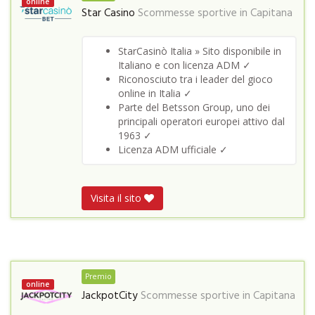
online
Star Casino
Scommesse sportive in
Capitana
StarCasinò Italia » Sito disponibile in
Italiano e con licenza ADM ✓
Riconosciuto tra i leader del gioco
online in Italia ✓
Parte del Betsson Group, uno dei
principali operatori europei attivo dal
1963 ✓
Licenza ADM ufficiale ✓
Visita il sito
Premio
online
JackpotCity
Scommesse sportive in
Capitana