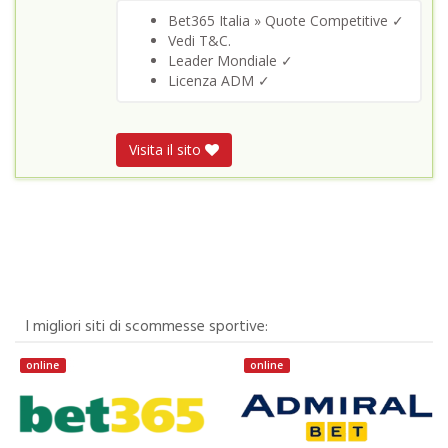
Bet365 Italia » Quote Competitive ✓
Vedi T&C.
Leader Mondiale ✓
Licenza ADM ✓
Visita il sito
I migliori siti di scommesse sportive:
online
online