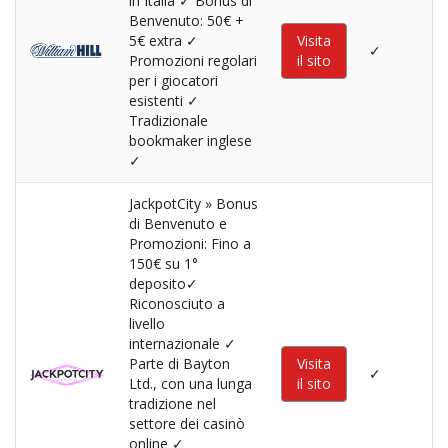
in Italia ✓ Bonus di
Benvenuto: 50€ +
5€ extra ✓
Visita
✓
Promozioni regolari
il sito
per i giocatori
esistenti ✓
Tradizionale
bookmaker inglese
✓
JackpotCity » Bonus
di Benvenuto e
Promozioni: Fino a
150€ su 1°
deposito✓
Riconosciuto a
livello
internazionale ✓
Parte di Bayton
Visita
✓
Ltd., con una lunga
il sito
tradizione nel
settore dei casinò
online ✓