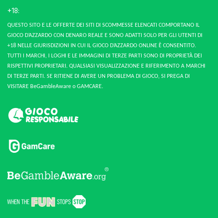
+18:
QUESTO SITO E LE OFFERTE DEI SITI DI SCOMMESSE ELENCATI COMPORTANO IL
GIOCO D’AZZARDO CON DENARO REALE E SONO ADATTI SOLO PER GLI UTENTI DI
+18 NELLE GIURISDIZIONI IN CUI IL GIOCO D’AZZARDO ONLINE È CONSENTITO.
TUTTI I MARCHI, I LOGHI E LE IMMAGINI DI TERZE PARTI SONO DI PROPRIETÀ DEI
RISPETTIVI PROPRIETARI. QUALSIASI VISUALIZZAZIONE E RIFERIMENTO A MARCHI
DI TERZE PARTI. SE RITIENE DI AVERE UN PROBLEMA DI GIOCO, SI PREGA DI
VISITARE BeGambleAware o GAMCARE.