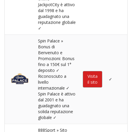
JackpotCity è attivo
dal 1998 e ha
guadagnato una
reputazione globale
✓
Spin Palace »
Bonus di
Benvenuto e
Promozioni: Bonus
fino a 150€ sul 1°
deposito ✓
Riconosciuto a
Visita
✓
livello
il sito
internazionale ✓
Spin Palace è attivo
dal 2001 e ha
guadagnato una
solida reputazione
globale ✓
888Sport » Sito