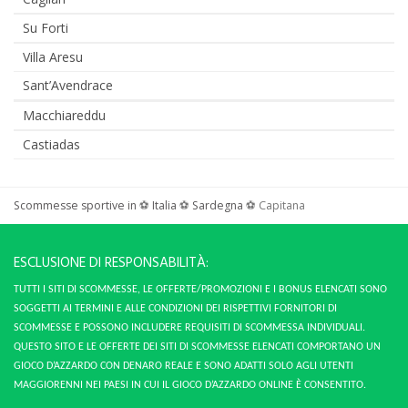
Su Forti
Villa Aresu
Sant’Avendrace
Macchiareddu
Castiadas
Scommesse sportive in
⚽
Italia
⚽
Sardegna
⚽
Capitana
ESCLUSIONE DI RESPONSABILITÀ:
TUTTI I SITI DI SCOMMESSE, LE OFFERTE/PROMOZIONI E I BONUS ELENCATI SONO
SOGGETTI AI TERMINI E ALLE CONDIZIONI DEI RISPETTIVI FORNITORI DI
SCOMMESSE E POSSONO INCLUDERE REQUISITI DI SCOMMESSA INDIVIDUALI.
QUESTO SITO E LE OFFERTE DEI SITI DI SCOMMESSE ELENCATI COMPORTANO UN
GIOCO D’AZZARDO CON DENARO REALE E SONO ADATTI SOLO AGLI UTENTI
MAGGIORENNI NEI PAESI IN CUI IL GIOCO D’AZZARDO ONLINE È CONSENTITO.