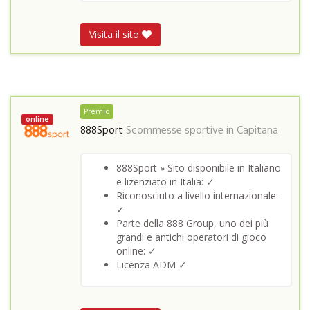
Visita il sito
Premio
online
888Sport
Scommesse sportive in
Capitana
888Sport » Sito disponibile in Italiano
e lizenziato in Italia: ✓
Riconosciuto a livello internazionale:
✓
Parte della 888 Group, uno dei più
grandi e antichi operatori di gioco
online: ✓
Licenza ADM ✓