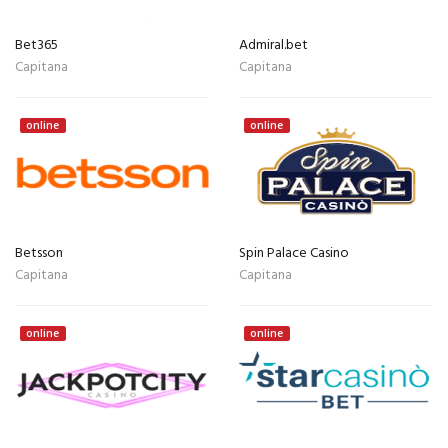
Bet365
Admiral.bet
Capitana
Capitana
online
online
Betsson
Spin Palace Casino
Capitana
Capitana
online
online