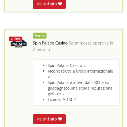
Visita il sito
Premio
online
Spin Palace Casino
Scommesse sportive in
Capitana
Spin Palace Casino »
Riconosciuto a livello internazionale
✓
Spin Palace è attivo dal 2001 e ha
guadagnato una solida reputazione
globale ✓
Licenza ADM ✓
Visita il sito