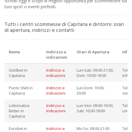
Iscriviti oggi e scopri le migliori opportunità per scommettere sui
tuoi sport o eventi preferiti.
Tutti i centri scommesse di Capitana e dintorni: orari
di apertura, indirizzi e contatti
Nome
Indirizzo e
Orari di Apertura
Infor
indicazioni
Goldbet in
Indirizzo e
Lun-Sab: 09:00-21:00,
Tel: 
Capitana
indicazioni
Dom: 10:00-18:00
info@
Punto SNAI in
Indirizzo e
Lun-Dom: 10:00-
Tel: 
Capitana
indicazioni
20:00
servi
Lottomatica
Indirizzo e
Lun-Ven: 09:00-19:00,
Tel: 
Better in
indicazioni
Sab: 10:00-18:00
conta
Capitana
Eurobet in
Indirizzo e
Mo-So: 09:00-21:00
Tel: 