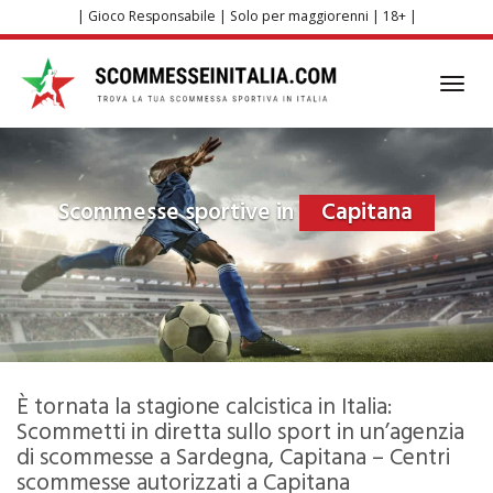
Skip
| Gioco Responsabile | Solo per maggiorenni | 18+ |
to
main
content
Toggl
navig
Scommesse sportive in
Capitana
È tornata la stagione calcistica in Italia:
Scommetti in diretta sullo sport in un’agenzia
di scommesse a Sardegna, Capitana – Centri
scommesse autorizzati a Capitana