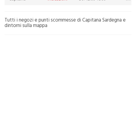
Tutti i negozi e punti scommesse di Capitana Sardegna e
dintorni sulla mappa