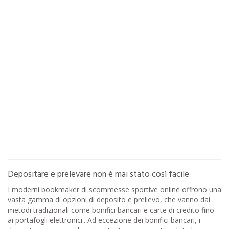
Depositare e prelevare non è mai stato così facile
I moderni bookmaker di scommesse sportive online offrono una
vasta gamma di opzioni di deposito e prelievo, che vanno dai
metodi tradizionali come bonifici bancari e carte di credito fino
ai portafogli elettronici.. Ad eccezione dei bonifici bancari, i