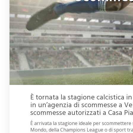
È tornata la stagione calcistica in
in un’agenzia di scommesse a Ve
scommesse autorizzati a Casa Pi
È arrivata la stagione ideale per scommettere s
Mondo, della Champions League o di sport tradi