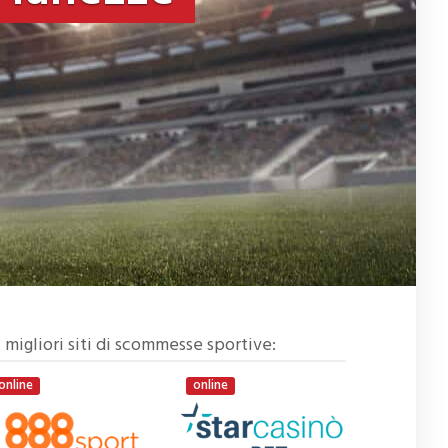
I migliori siti di scommesse sportive:
online
online