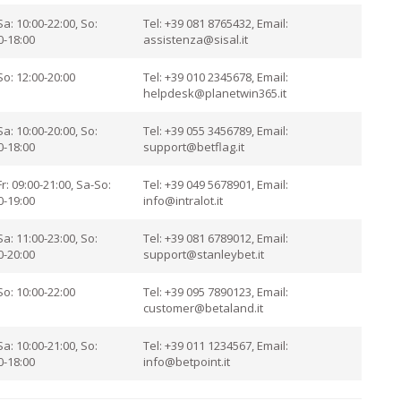
a: 10:00-22:00, So:
Tel: +39 081 8765432, Email:
0-18:00
assistenza@sisal.it
o: 12:00-20:00
Tel: +39 010 2345678, Email:
helpdesk@planetwin365.it
a: 10:00-20:00, So:
Tel: +39 055 3456789, Email:
0-18:00
support@betflag.it
r: 09:00-21:00, Sa-So:
Tel: +39 049 5678901, Email:
0-19:00
info@intralot.it
a: 11:00-23:00, So:
Tel: +39 081 6789012, Email:
0-20:00
support@stanleybet.it
o: 10:00-22:00
Tel: +39 095 7890123, Email:
customer@betaland.it
a: 10:00-21:00, So:
Tel: +39 011 1234567, Email:
0-18:00
info@betpoint.it