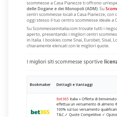
scommesse a Casa Pianezze ti offrono un’esper
delle Dogane e dei Monopoli (ADM)
. Su
Scomm
centri scommesse locali a Casa Pianezze, con ora
oggi stesso il tuo centro scommesse ideale a Ca
Su Scommesseinitalia.com trovate tutti i neg
aperto, presentando i migliori centri scommess
in Italia. I bookies come Snai, Eurobet, Sisal, 
chiaramente elencati con le migliori quote.
I migliori siti scommesse sportive
licen
Bookmaker
Dettagli e Vantaggi
Bet365
Italia » Offerta di benvenuto 
effettua un versamento di almeno €
100% sul tuo versamento qualifican
T&C.✓ Quote Competitive ✓ Opzioni