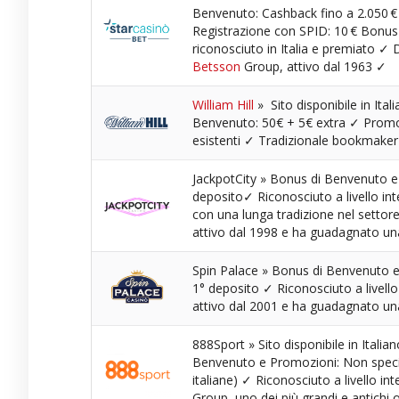
Benvenuto: Cashback fino a 2.050 € 
Registrazione con SPID: 10 € Bonu
riconosciuto in Italia e premiato ✓ D
Betsson
Group, attivo dal 1963 ✓
William Hill
» Sito disponibile in Ital
Benvenuto: 50€ + 5€ extra ✓ Promozi
esistenti ✓ Tradizionale bookmaker
JackpotCity » Bonus di Benvenuto e
deposito✓ Riconosciuto a livello int
con una lunga tradizione nel settore
attivo dal 1998 e ha guadagnato un
Spin Palace » Bonus di Benvenuto e
1° deposito ✓ Riconosciuto a livell
attivo dal 2001 e ha guadagnato un
888Sport » Sito disponibile in Italian
Benvenuto e Promozioni: Non specif
italiane) ✓ Riconosciuto a livello in
Group, uno dei più grandi e antichi 