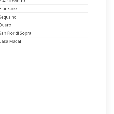
Rua di Feletto
Pianzano
Sequsino
Quero
San Fior di Sopra
Casa Madal