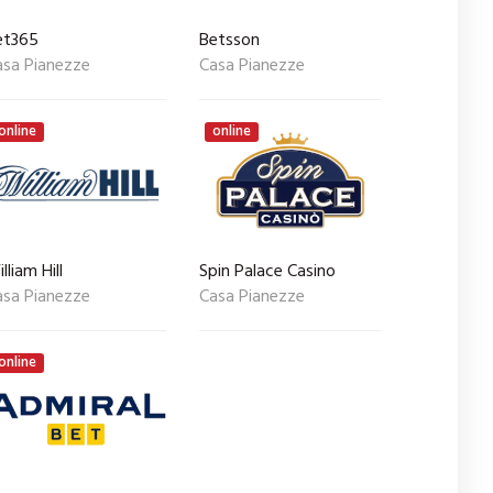
et365
Betsson
asa Pianezze
Casa Pianezze
online
online
lliam Hill
Spin Palace Casino
asa Pianezze
Casa Pianezze
online