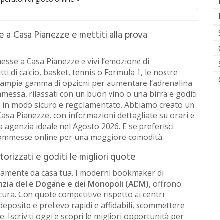
e a Casa Pianezze e mettiti alla prova
messe a Casa Pianezze e vivi l’emozione di
tti di calcio, basket, tennis o Formula 1, le nostre
’ampia gamma di opzioni per aumentare l’adrenalina
mmessa, rilassati con un buon vino o una birra e goditi
o in modo sicuro e regolamentato. Abbiamo creato un
Casa Pianezze, con informazioni dettagliate su orari e
tua agenzia ideale nel Agosto 2026. E se preferisci
 scommesse online per una maggiore comodità.
torizzati e goditi le migliori quote
amente da casa tua. I moderni bookmaker di
zia delle Dogane e dei Monopoli (ADM)
, offrono
ura. Con quote competitive rispetto ai centri
eposito e prelievo rapidi e affidabili, scommettere
. Iscriviti oggi e scopri le migliori opportunità per