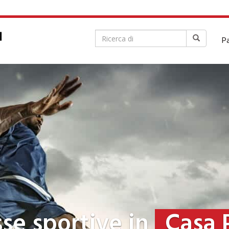
|
Pa
e sportive in
Casa 