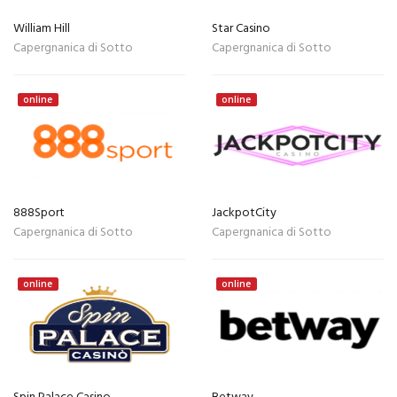
William Hill
Star Casino
Capergnanica di Sotto
Capergnanica di Sotto
online
online
888Sport
JackpotCity
Capergnanica di Sotto
Capergnanica di Sotto
online
online