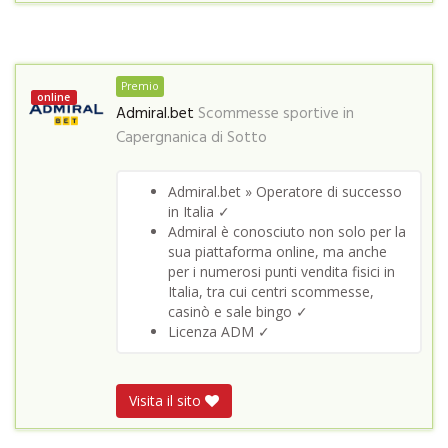
Premio
online
Admiral.bet
Scommesse sportive in
Capergnanica di Sotto
Admiral.bet » Operatore di successo
in Italia ✓
Admiral è conosciuto non solo per la
sua piattaforma online, ma anche
per i numerosi punti vendita fisici in
Italia, tra cui centri scommesse,
casinò e sale bingo ✓
Licenza ADM ✓
Visita il sito