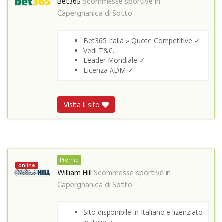
Bet365
Scommesse sportive in
Capergnanica di Sotto
Bet365 Italia » Quote Competitive ✓
Vedi T&C.
Leader Mondiale ✓
Licenza ADM ✓
Visita il sito
Premio
online
William Hill
Scommesse sportive in
Capergnanica di Sotto
Sito disponibile in Italiano e lizenziato
in Italia ✓