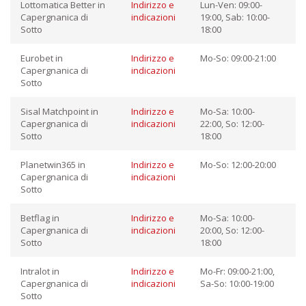
Lottomatica Better in
Indirizzo e
Lun-Ven: 09:00-
Te
Capergnanica di
indicazioni
19:00, Sab: 10:00-
co
Sotto
18:00
Eurobet in
Indirizzo e
Mo-So: 09:00-21:00
Te
Capergnanica di
indicazioni
in
Sotto
Sisal Matchpoint in
Indirizzo e
Mo-Sa: 10:00-
Te
Capergnanica di
indicazioni
22:00, So: 12:00-
as
Sotto
18:00
Planetwin365 in
Indirizzo e
Mo-So: 12:00-20:00
Te
Capergnanica di
indicazioni
he
Sotto
Betflag in
Indirizzo e
Mo-Sa: 10:00-
Te
Capergnanica di
indicazioni
20:00, So: 12:00-
su
Sotto
18:00
Intralot in
Indirizzo e
Mo-Fr: 09:00-21:00,
Te
Capergnanica di
indicazioni
Sa-So: 10:00-19:00
in
Sotto