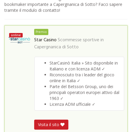
bookmaker importante a Capergnanica di Sotto? Facci sapere
tramite il modulo di contatto!
Premio
online
Star Casino
Scommesse sportive in
Capergnanica di Sotto
StarCasinò Italia » Sito disponibile in
Italiano e con licenza ADM ✓
Riconosciuto tra i leader del gioco
online in Italia ✓
Parte del Betsson Group, uno dei
principali operatori europei attivo dal
1963 ✓
Licenza ADM ufficiale ✓
Visita il sito