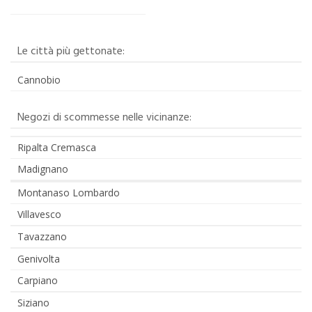
Le città più gettonate:
Cannobio
Negozi di scommesse nelle vicinanze:
Ripalta Cremasca
Madignano
Montanaso Lombardo
Villavesco
Tavazzano
Genivolta
Carpiano
Siziano