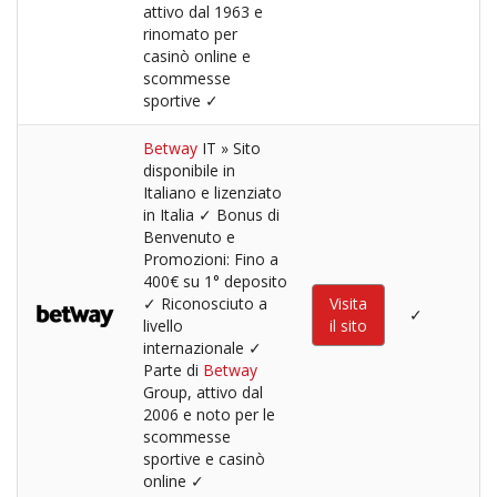
attivo dal 1963 e
rinomato per
casinò online e
scommesse
sportive ✓
Betway
IT » Sito
disponibile in
Italiano e lizenziato
in Italia ✓ Bonus di
Benvenuto e
Promozioni: Fino a
400€ su 1° deposito
✓ Riconosciuto a
Visita
✓
livello
il sito
internazionale ✓
Parte di
Betway
Group, attivo dal
2006 e noto per le
scommesse
sportive e casinò
online ✓