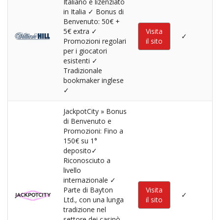
Italiano e lizenziato
in Italia ✓ Bonus di
Benvenuto: 50€ +
5€ extra ✓
Visita
✓
Promozioni regolari
il sito
per i giocatori
esistenti ✓
Tradizionale
bookmaker inglese
✓
JackpotCity » Bonus
di Benvenuto e
Promozioni: Fino a
150€ su 1°
deposito✓
Riconosciuto a
livello
internazionale ✓
Parte di Bayton
Visita
✓
Ltd., con una lunga
il sito
tradizione nel
settore dei casinò