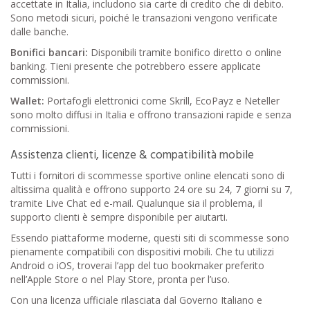
accettate in Italia, includono sia carte di credito che di debito.
Sono metodi sicuri, poiché le transazioni vengono verificate
dalle banche.
Bonifici bancari:
Disponibili tramite bonifico diretto o online
banking. Tieni presente che potrebbero essere applicate
commissioni.
Wallet:
Portafogli elettronici come Skrill, EcoPayz e Neteller
sono molto diffusi in Italia e offrono transazioni rapide e senza
commissioni.
Assistenza clienti, licenze & compatibilità mobile
Tutti i fornitori di scommesse sportive online elencati sono di
altissima qualità e offrono supporto 24 ore su 24, 7 giorni su 7,
tramite Live Chat ed e-mail. Qualunque sia il problema, il
supporto clienti è sempre disponibile per aiutarti.
Essendo piattaforme moderne, questi siti di scommesse sono
pienamente compatibili con dispositivi mobili. Che tu utilizzi
Android o iOS, troverai l’app del tuo bookmaker preferito
nell’Apple Store o nel Play Store, pronta per l’uso.
Con una licenza ufficiale rilasciata dal Governo Italiano e