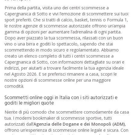
Prima della partita, visita uno dei centri scommesse a
Capergnanica di Sotto e vivi l’emozione di scommettere sui tuoi
sport preferiti. Che si tratti di calcio, basket, tennis o Formula 1,
le nostre agenzie di scommesse autorizzate offrono un’ampia
gamma di opzioni per aumentare l’adrenalina di ogni partita.
Dopo aver piazzato la tua scommessa, rilassati con un buon
vino o una birra e goditi lo spettacolo, sapendo che stai
scommettendo in modo sicuro e regolamentato. Abbiamo
creato un elenco completo di tutti i centri scommesse a
Capergnanica di Sotto, con informazioni dettagliate su orari e
indirizzi, per aiutarti a trovare facilmente la tua agenzia ideale
nel Agosto 2026. E se preferisci rimanere a casa, scopri le
nostre opzioni di scommesse online per una maggiore
comodità.
Scommetti online oggi in Italia con i siti autorizzati e
goditi le migliori quote
Niente di più comodo che scommettere comodamente da casa
tua. I moderni bookmaker di scommesse sportive, tutti
autorizzati dall’
Agenzia delle Dogane e dei Monopoli (ADM)
,
offrono un’esperienza di scommesse online legale e sicura. Con