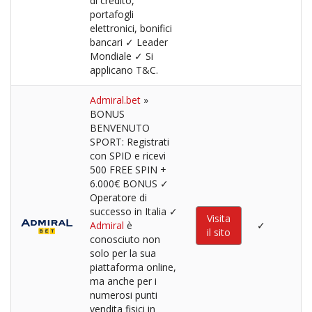
di credito,
portafogli
elettronici, bonifici
bancari ✓ Leader
Mondiale ✓ Si
applicano T&C.
Admiral.bet
»
BONUS
BENVENUTO
SPORT: Registrati
con SPID e ricevi
500 FREE SPIN +
6.000€ BONUS ✓
Operatore di
successo in Italia ✓
Visita
Admiral
è
✓
il sito
conosciuto non
solo per la sua
piattaforma online,
ma anche per i
numerosi punti
vendita fisici in