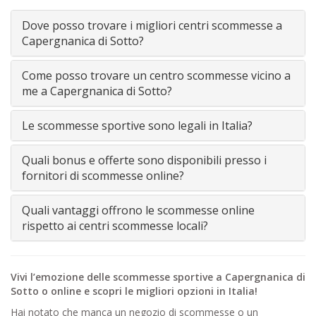
Dove posso trovare i migliori centri scommesse a
Capergnanica di Sotto?
Come posso trovare un centro scommesse vicino a
me a Capergnanica di Sotto?
Le scommesse sportive sono legali in Italia?
Quali bonus e offerte sono disponibili presso i
fornitori di scommesse online?
Quali vantaggi offrono le scommesse online
rispetto ai centri scommesse locali?
Vivi l’emozione delle scommesse sportive a Capergnanica di
Sotto o online e scopri le migliori opzioni in Italia!
Hai notato che manca un negozio di scommesse o un