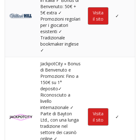
in Italia ✓ Bonus di
Benvenuto: 50€ +
5€ extra ✓
Visita
✓
Promozioni regolari
il sito
per i giocatori
esistenti ✓
Tradizionale
bookmaker inglese
✓
JackpotCity » Bonus
di Benvenuto e
Promozioni: Fino a
150€ su 1°
deposito✓
Riconosciuto a
livello
internazionale ✓
Parte di Bayton
Visita
✓
Ltd., con una lunga
il sito
tradizione nel
settore dei casinò
online ✓