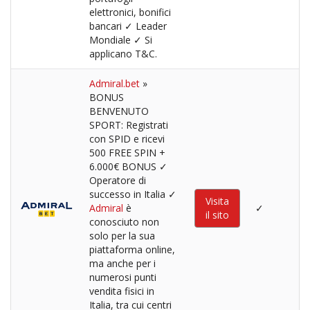
elettronici, bonifici
bancari ✓ Leader
Mondiale ✓ Si
applicano T&C.
Admiral.bet
»
BONUS
BENVENUTO
SPORT: Registrati
con SPID e ricevi
500 FREE SPIN +
6.000€ BONUS ✓
Operatore di
successo in Italia ✓
Visita
Admiral
è
✓
il sito
conosciuto non
solo per la sua
piattaforma online,
ma anche per i
numerosi punti
vendita fisici in
Italia, tra cui centri