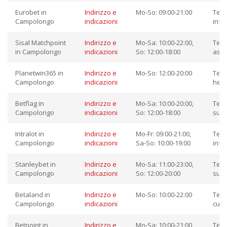
Eurobet in
Indirizzo e
Mo-So: 09:00-21:00
Tel:
Campolongo
indicazioni
info
Sisal Matchpoint
Indirizzo e
Mo-Sa: 10:00-22:00,
Tel:
in Campolongo
indicazioni
So: 12:00-18:00
assi
Planetwin365 in
Indirizzo e
Mo-So: 12:00-20:00
Tel:
Campolongo
indicazioni
help
Betflag in
Indirizzo e
Mo-Sa: 10:00-20:00,
Tel:
Campolongo
indicazioni
So: 12:00-18:00
supp
Intralot in
Indirizzo e
Mo-Fr: 09:00-21:00,
Tel:
Campolongo
indicazioni
Sa-So: 10:00-19:00
info@
Stanleybet in
Indirizzo e
Mo-Sa: 11:00-23:00,
Tel:
Campolongo
indicazioni
So: 12:00-20:00
supp
Betaland in
Indirizzo e
Mo-So: 10:00-22:00
Tel:
Campolongo
indicazioni
cust
Betpoint in
Indirizzo e
Mo-Sa: 10:00-21:00,
Tel: