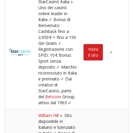
StarCasinò Italia »
Uno dei casinò
online leader in
Italia ✓ Bonus di
Benvenuto:
Cashback fino a
2.050 € + fino a 150
Giri Gratis ✓
Registrazione con
Visita
✓
SPID: 10 € Bonus
il sito
Sport senza
deposito ✓ Marchio
riconosciuto in Italia
e premiato ✓ Dai
creatori di
StarCasino, parte
del
Betsson
Group,
attivo dal 1963 ✓
William Hill
» Sito
disponibile in
Italiano e lizenziato