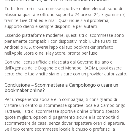
Tutti i fornitori di scommesse sportive online elencati sono di
altissima qualità e offrono supporto 24 ore su 24, 7 giorni su 7,
tramite Live Chat ed e-mail. Qualunque sia il problema, il
supporto clienti è sempre disponibile per aiutarti.
Essendo piattaforme moderne, questi siti di scommesse sono
pienamente compatibili con dispositivi mobili. Che tu utilizzi
Android o iOS, troverai l’app del tuo bookmaker preferito
nell’Apple Store o nel Play Store, pronta per l’uso.
Con una licenza ufficiale rilasciata dal Governo Italiano e
dall’Agenzia delle Dogane e dei Monopoli (ADM), puoi essere
certo che le tue vincite siano sicure con un provider autorizzato.
Conclusione – Scommettere a Campolongo o usare un
bookmaker online?
Per un’esperienza sociale e in compagnia, ti consigliamo di
visitare un centro di scommesse sportive locale a Campolongo.
Tuttavia, i siti di scommesse sportive online offrono spesso
quote migliori, opzioni di pagamento sicure e la comodità di
scommettere da casa, senza dover rispettare orari di apertura.
Se il tuo centro scommesse locale è chiuso o preferisci la