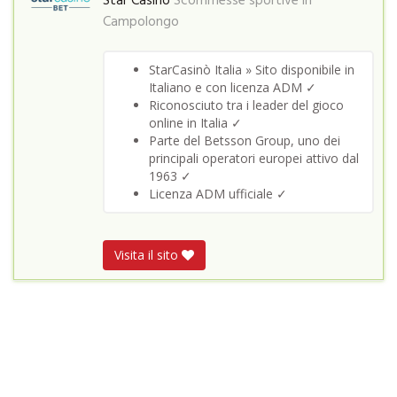
Star Casino
Scommesse sportive in
Campolongo
StarCasinò Italia » Sito disponibile in
Italiano e con licenza ADM ✓
Riconosciuto tra i leader del gioco
online in Italia ✓
Parte del Betsson Group, uno dei
principali operatori europei attivo dal
1963 ✓
Licenza ADM ufficiale ✓
Visita il sito