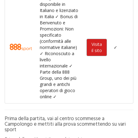
disponibile in
Italiano e lizenziato
in Italia ✓ Bonus di
Benvenuto e
Promozioni: Non
specificato
(conformità alle
Visita
normative italiane)
✓
il sito
✓ Riconosciuto a
livello
internazionale ✓
Parte della 888
Group, uno dei più
grandi e antichi
operatori di gioco
online ✓
Prima della partita, vai al centro scommesse a
Campolongo e mettiti alla prova scommettendo su vari
sport