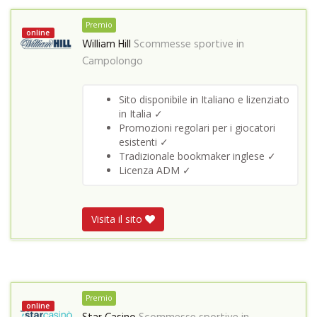
Premio
online
William Hill
Scommesse sportive in
Campolongo
Sito disponibile in Italiano e lizenziato
in Italia ✓
Promozioni regolari per i giocatori
esistenti ✓
Tradizionale bookmaker inglese ✓
Licenza ADM ✓
Visita il sito
Premio
online