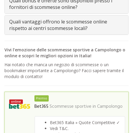
Quali bonus e offerte sono disponibili presso i
fornitori di scommesse online?
Quali vantaggi offrono le scommesse online
rispetto ai centri scommesse locali?
Vivi l’emozione delle scommesse sportive a Campolongo o
online e scopri le migliori opzioni in Italia!
Hai notato che manca un negozio di scommesse o un
bookmaker importante a Campolongo? Facci sapere tramite il
modulo di contatto!
Premio
online
Bet365
Scommesse sportive in
Campolongo
Bet365 Italia » Quote Competitive ✓
Vedi T&C.