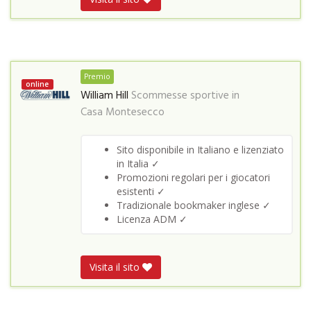
Premio
online
William Hill
Scommesse sportive in
Casa Montesecco
Sito disponibile in Italiano e lizenziato
in Italia ✓
Promozioni regolari per i giocatori
esistenti ✓
Tradizionale bookmaker inglese ✓
Licenza ADM ✓
Visita il sito