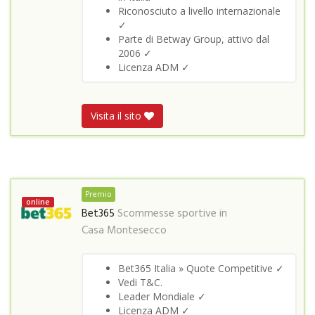
Riconosciuto a livello internazionale
✓
Parte di Betway Group, attivo dal
2006 ✓
Licenza ADM ✓
Visita il sito
Premio
online
Bet365
Scommesse sportive in
Casa Montesecco
Bet365 Italia » Quote Competitive ✓
Vedi T&C.
Leader Mondiale ✓
Licenza ADM ✓