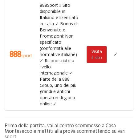
888Sport » Sito
disponibile in
Italiano e lizenziato
in Italia ✓ Bonus di
Benvenuto e
Promozioni: Non
specificato
(conformità alle
Visita
normative italiane)
✓
il sito
✓ Riconosciuto a
livello
internazionale ✓
Parte della 888
Group, uno dei più
grandi e antichi
operatori di gioco
online ✓
Prima della partita, vai al centro scommesse a Casa
Montesecco e mettiti alla prova scommettendo su vari
sport