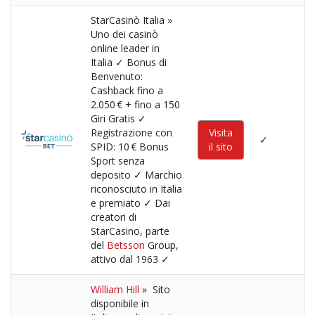
StarCasinò Italia »
Uno dei casinò
online leader in
Italia ✓ Bonus di
Benvenuto:
Cashback fino a
2.050 € + fino a 150
Giri Gratis ✓
Registrazione con
Visita
✓
SPID: 10 € Bonus
il sito
Sport senza
deposito ✓ Marchio
riconosciuto in Italia
e premiato ✓ Dai
creatori di
StarCasino, parte
del
Betsson
Group,
attivo dal 1963 ✓
William Hill
» Sito
disponibile in