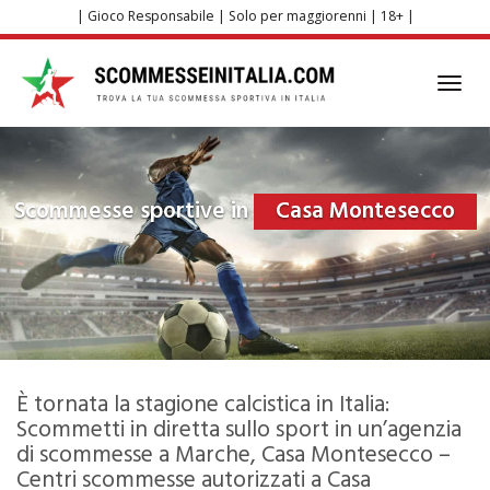
Skip
| Gioco Responsabile | Solo per maggiorenni | 18+ |
to
main
content
Toggl
navig
Scommesse sportive in
Casa Montesecco
È tornata la stagione calcistica in Italia:
Scommetti in diretta sullo sport in un’agenzia
di scommesse a Marche, Casa Montesecco –
Centri scommesse autorizzati a Casa