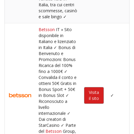
Italia, tra cui centri
scommesse, casinò
e sale bingo ✓
Betsson
IT » Sito
disponibile in
Italiano e lizenziato
in Italia ✓ Bonus di
Benvenuto e
Promozioni: Bonus
Ricarica del 100%
fino a 1000€ ✓
Convalida il conto e
ottieni 50€ Gratis in
Bonus Sport + 50€
Visita
in Bonus Slot ✓
✓
il sito
Riconosciuto a
livello
internazionale ✓
Dai creatori di
StarCasino ✓ Parte
del
Betsson
Group,