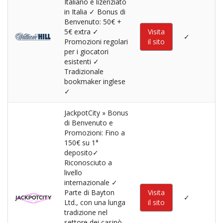
Italiano e lizenziato
in Italia ✓ Bonus di
Benvenuto: 50€ +
5€ extra ✓
Visita
✓
Promozioni regolari
il sito
per i giocatori
esistenti ✓
Tradizionale
bookmaker inglese
✓
JackpotCity » Bonus
di Benvenuto e
Promozioni: Fino a
150€ su 1°
deposito✓
Riconosciuto a
livello
internazionale ✓
Parte di Bayton
Visita
✓
Ltd., con una lunga
il sito
tradizione nel
settore dei casinò