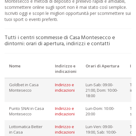
Montesecco e metodi di deposito e prelievo rapidi e affidabili,
scommettere online sugli sport non è mai stato così semplice.
Iscriviti oggi e scopri le migliori opportunità per scommettere sui
tuoi sport o eventi preferiti.
Tutti i centri scommesse di Casa Montesecco e
dintorni: orari di apertura, indirizzi e contatti
Nome
Indirizzo e
Orari di Apertura
Inf
indicazioni
Goldbet in Casa
Indirizzo e
Lun-Sab: 09:00-
Tel
Montesecco
indicazioni
21:00, Dom: 10:00-
inf
18:00
Punto SNAI in Casa
Indirizzo e
Lun-Dom: 10:00-
Tel
Montesecco
indicazioni
20:00
ser
Lottomatica Better
Indirizzo e
Lun-Ven: 09:00-
Tel
in Casa
indicazioni
19:00, Sab: 10:00-
con