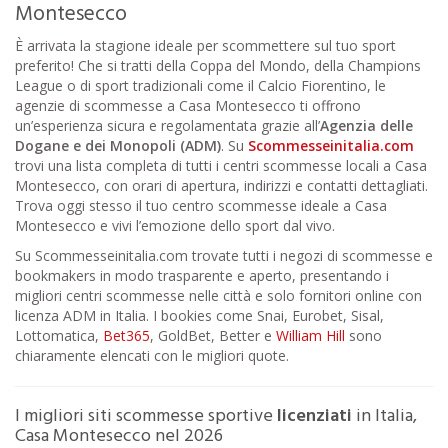
Montesecco
È arrivata la stagione ideale per scommettere sul tuo sport
preferito! Che si tratti della Coppa del Mondo, della Champions
League o di sport tradizionali come il Calcio Fiorentino, le
agenzie di scommesse a Casa Montesecco ti offrono
un’esperienza sicura e regolamentata grazie all’
Agenzia delle
Dogane e dei Monopoli (ADM)
. Su
Scommesseinitalia.com
trovi una lista completa di tutti i centri scommesse locali a Casa
Montesecco, con orari di apertura, indirizzi e contatti dettagliati.
Trova oggi stesso il tuo centro scommesse ideale a Casa
Montesecco e vivi l’emozione dello sport dal vivo.
Su Scommesseinitalia.com trovate tutti i negozi di scommesse e
bookmakers in modo trasparente e aperto, presentando i
migliori centri scommesse nelle città e solo fornitori online con
licenza ADM in Italia. I bookies come Snai, Eurobet, Sisal,
Lottomatica,
Bet365
, GoldBet, Better e
William Hill
sono
chiaramente elencati con le migliori quote.
I migliori siti scommesse sportive
licenziati
in Italia,
Casa Montesecco nel 2026