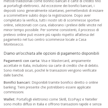
metodi tradizionali come bonifici bancari e carte di credito fino
ai portafogli elettronici.. Ad eccezione dei bonifici bancari, i
depositi sono generalmente istantanei, permettendoti di iniziare
a scommettere subito dopo la registrazione. Dopo aver
completato la verifica, tutti i nostri siti di scommesse sportive
online, selezionati con cura, elaborano i prelievi delle vincite nel
minor tempo possibile. Per somme consistenti, il processo di
prelievo online può essere più rapido rispetto all’attesa del
pagamento nel tuo centro scommesse locale a Casa
Montesecco.
Diamo un’occhiata alle opzioni di pagamento disponibili
Pagamenti con carta:
Visa e Mastercard, ampiamente
accettate in Italia, includono sia carte di credito che di debito.
Sono metodi sicuri, poiché le transazioni vengono verificate
dalle banche.
Bonifici bancari:
Disponibili tramite bonifico diretto o online
banking. Tieni presente che potrebbero essere applicate
commissioni.
Wallet:
Portafogli elettronici come Skrill, EcoPayz e Neteller
sono molto diffusi in Italia e offrono transazioni rapide e senza