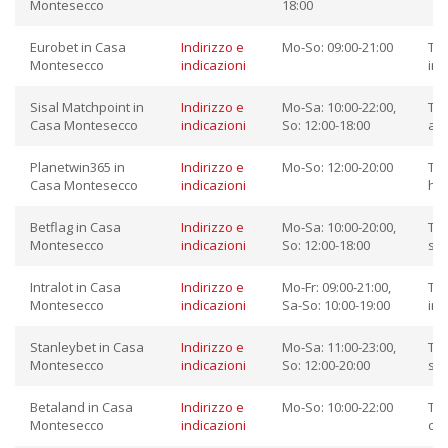
Montesecco
18:00
Eurobet in Casa
Indirizzo e
Mo-So: 09:00-21:00
Tel
Montesecco
indicazioni
inf
Sisal Matchpoint in
Indirizzo e
Mo-Sa: 10:00-22:00,
Tel
Casa Montesecco
indicazioni
So: 12:00-18:00
ass
Planetwin365 in
Indirizzo e
Mo-So: 12:00-20:00
Tel
Casa Montesecco
indicazioni
hel
Betflag in Casa
Indirizzo e
Mo-Sa: 10:00-20:00,
Tel
Montesecco
indicazioni
So: 12:00-18:00
sup
Intralot in Casa
Indirizzo e
Mo-Fr: 09:00-21:00,
Tel
Montesecco
indicazioni
Sa-So: 10:00-19:00
inf
Stanleybet in Casa
Indirizzo e
Mo-Sa: 11:00-23:00,
Tel
Montesecco
indicazioni
So: 12:00-20:00
sup
Betaland in Casa
Indirizzo e
Mo-So: 10:00-22:00
Tel
Montesecco
indicazioni
cu