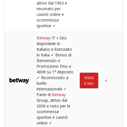
attivo dal 1963 e
rinomato per
casinò online e
scommesse
sportive ✓
Betway
IT » Sito
disponibile in
Italiano e lizenziato
in Italia ✓ Bonus di
Benvenuto e
Promozioni: Fino a
400€ su 1° deposito
✓ Riconosciuto a
Visita
✓
livello
il sito
internazionale ✓
Parte di
Betway
Group, attivo dal
2006 e noto per le
scommesse
sportive e casinò
online ✓