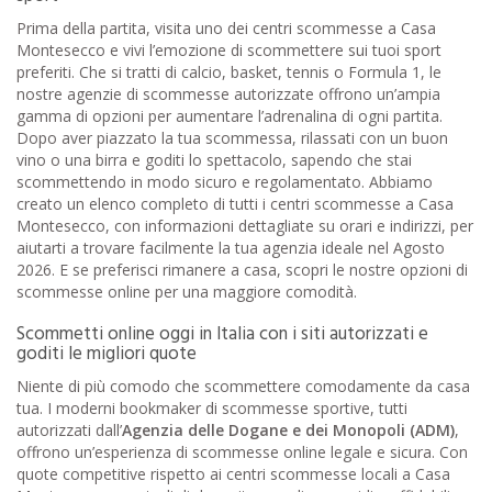
Prima della partita, visita uno dei centri scommesse a Casa
Montesecco e vivi l’emozione di scommettere sui tuoi sport
preferiti. Che si tratti di calcio, basket, tennis o Formula 1, le
nostre agenzie di scommesse autorizzate offrono un’ampia
gamma di opzioni per aumentare l’adrenalina di ogni partita.
Dopo aver piazzato la tua scommessa, rilassati con un buon
vino o una birra e goditi lo spettacolo, sapendo che stai
scommettendo in modo sicuro e regolamentato. Abbiamo
creato un elenco completo di tutti i centri scommesse a Casa
Montesecco, con informazioni dettagliate su orari e indirizzi, per
aiutarti a trovare facilmente la tua agenzia ideale nel Agosto
2026. E se preferisci rimanere a casa, scopri le nostre opzioni di
scommesse online per una maggiore comodità.
Scommetti online oggi in Italia con i siti autorizzati e
goditi le migliori quote
Niente di più comodo che scommettere comodamente da casa
tua. I moderni bookmaker di scommesse sportive, tutti
autorizzati dall’
Agenzia delle Dogane e dei Monopoli (ADM)
,
offrono un’esperienza di scommesse online legale e sicura. Con
quote competitive rispetto ai centri scommesse locali a Casa