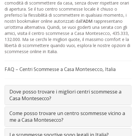
comodità di scommettere da casa, senza dover rispettare orari
di apertura. Se il tuo centro scommesse locale è chiuso o
preferisci la flessibilità di scommettere in qualsiasi momento, i
nostri bookmaker online autorizzati dall’
ADM
rappresentano
un’ottima alternativa. Quindi, se vuoi goderti una serata con gli
amici, visita il centro scommesse a Casa Montesecco, 435.333,
132.000. Ma se cerchi le migliori quote, il massimo comfort e la
libertà di scommettere quando vuoi, esplora le nostre opzioni di
scommesse online in Italia.
FAQ – Centri Scommesse a Casa Montesecco, Italia
Dove posso trovare i migliori centri scommesse a
Casa Montesecco?
Come posso trovare un centro scommesse vicino a
me a Casa Montesecco?
Le scommesse sportive sono legali in Italia?