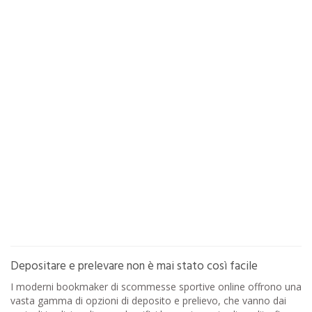
Depositare e prelevare non è mai stato così facile
I moderni bookmaker di scommesse sportive online offrono una
vasta gamma di opzioni di deposito e prelievo, che vanno dai