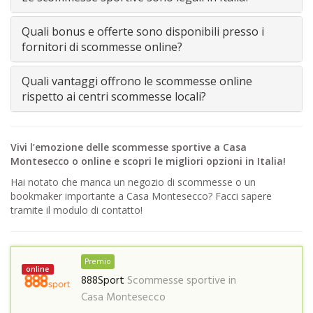
Quali bonus e offerte sono disponibili presso i
fornitori di scommesse online?
Quali vantaggi offrono le scommesse online
rispetto ai centri scommesse locali?
Vivi l’emozione delle scommesse sportive a Casa
Montesecco o online e scopri le migliori opzioni in Italia!
Hai notato che manca un negozio di scommesse o un
bookmaker importante a Casa Montesecco? Facci sapere
tramite il modulo di contatto!
Premio
online
888Sport
Scommesse sportive in
Casa Montesecco