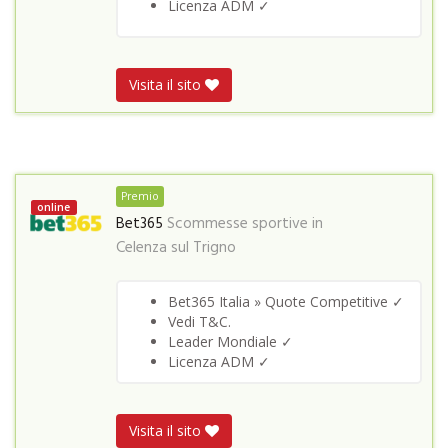
Licenza ADM ✓
Visita il sito
Premio
online
Bet365
Scommesse sportive in
Celenza sul Trigno
Bet365 Italia » Quote Competitive ✓
Vedi T&C.
Leader Mondiale ✓
Licenza ADM ✓
Visita il sito