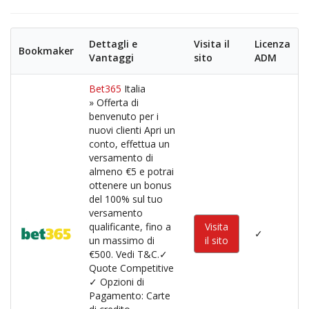
Dettagli e
Visita il
Licenza
Bookmaker
Vantaggi
sito
ADM
Bet365
Italia
» Offerta di
benvenuto per i
nuovi clienti Apri un
conto, effettua un
versamento di
almeno €5 e potrai
ottenere un bonus
del 100% sul tuo
versamento
qualificante, fino a
Visita
✓
un massimo di
il sito
€500. Vedi T&C.✓
Quote Competitive
✓ Opzioni di
Pagamento: Carte