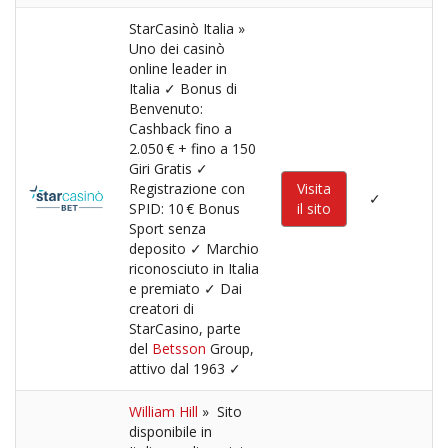
StarCasinò Italia »
Uno dei casinò
online leader in
Italia ✓ Bonus di
Benvenuto:
Cashback fino a
2.050 € + fino a 150
Giri Gratis ✓
Registrazione con
Visita
✓
SPID: 10 € Bonus
il sito
Sport senza
deposito ✓ Marchio
riconosciuto in Italia
e premiato ✓ Dai
creatori di
StarCasino, parte
del
Betsson
Group,
attivo dal 1963 ✓
William Hill
» Sito
disponibile in