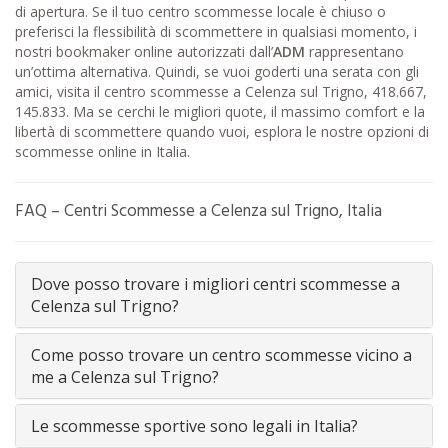
di apertura. Se il tuo centro scommesse locale è chiuso o
preferisci la flessibilità di scommettere in qualsiasi momento, i
nostri bookmaker online autorizzati dall’
ADM
rappresentano
un’ottima alternativa. Quindi, se vuoi goderti una serata con gli
amici, visita il centro scommesse a Celenza sul Trigno, 418.667,
145.833. Ma se cerchi le migliori quote, il massimo comfort e la
libertà di scommettere quando vuoi, esplora le nostre opzioni di
scommesse online in Italia.
FAQ – Centri Scommesse a Celenza sul Trigno, Italia
Dove posso trovare i migliori centri scommesse a
Celenza sul Trigno?
Come posso trovare un centro scommesse vicino a
me a Celenza sul Trigno?
Le scommesse sportive sono legali in Italia?