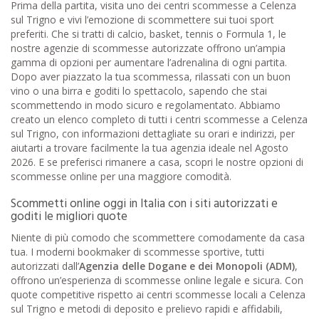
Prima della partita, visita uno dei centri scommesse a Celenza
sul Trigno e vivi l’emozione di scommettere sui tuoi sport
preferiti. Che si tratti di calcio, basket, tennis o Formula 1, le
nostre agenzie di scommesse autorizzate offrono un’ampia
gamma di opzioni per aumentare l’adrenalina di ogni partita.
Dopo aver piazzato la tua scommessa, rilassati con un buon
vino o una birra e goditi lo spettacolo, sapendo che stai
scommettendo in modo sicuro e regolamentato. Abbiamo
creato un elenco completo di tutti i centri scommesse a Celenza
sul Trigno, con informazioni dettagliate su orari e indirizzi, per
aiutarti a trovare facilmente la tua agenzia ideale nel Agosto
2026. E se preferisci rimanere a casa, scopri le nostre opzioni di
scommesse online per una maggiore comodità.
Scommetti online oggi in Italia con i siti autorizzati e
goditi le migliori quote
Niente di più comodo che scommettere comodamente da casa
tua. I moderni bookmaker di scommesse sportive, tutti
autorizzati dall’
Agenzia delle Dogane e dei Monopoli (ADM)
,
offrono un’esperienza di scommesse online legale e sicura. Con
quote competitive rispetto ai centri scommesse locali a Celenza
sul Trigno e metodi di deposito e prelievo rapidi e affidabili,