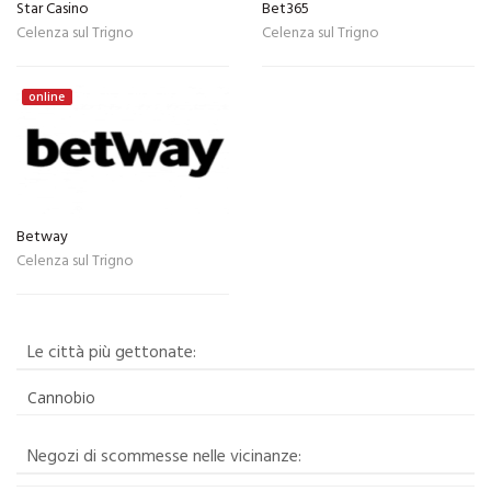
Star Casino
Bet365
Celenza sul Trigno
Celenza sul Trigno
online
Betway
Celenza sul Trigno
Le città più gettonate:
Cannobio
Negozi di scommesse nelle vicinanze: