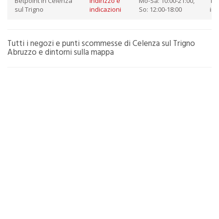
Betpoint in Celenza
Indirizzo e
Mo-Sa: 10:00-21:00,
Tel
sul Trigno
indicazioni
So: 12:00-18:00
inf
Tutti i negozi e punti scommesse di Celenza sul Trigno
Abruzzo e dintorni sulla mappa