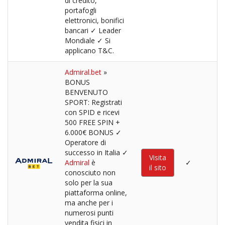
di credito,
portafogli
elettronici, bonifici
bancari ✓ Leader
Mondiale ✓ Si
applicano T&C.
Admiral.bet
»
BONUS
BENVENUTO
SPORT: Registrati
con SPID e ricevi
500 FREE SPIN +
6.000€ BONUS ✓
Operatore di
successo in Italia ✓
Visita
Admiral
è
✓
il sito
conosciuto non
solo per la sua
piattaforma online,
ma anche per i
numerosi punti
vendita fisici in