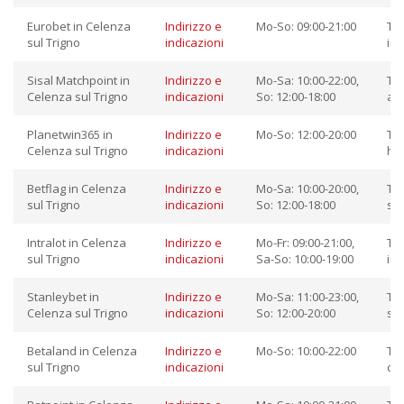
Eurobet in Celenza
Indirizzo e
Mo-So: 09:00-21:00
Tel
sul Trigno
indicazioni
inf
Sisal Matchpoint in
Indirizzo e
Mo-Sa: 10:00-22:00,
Tel
Celenza sul Trigno
indicazioni
So: 12:00-18:00
ass
Planetwin365 in
Indirizzo e
Mo-So: 12:00-20:00
Tel
Celenza sul Trigno
indicazioni
he
Betflag in Celenza
Indirizzo e
Mo-Sa: 10:00-20:00,
Tel
sul Trigno
indicazioni
So: 12:00-18:00
sup
Intralot in Celenza
Indirizzo e
Mo-Fr: 09:00-21:00,
Tel
sul Trigno
indicazioni
Sa-So: 10:00-19:00
inf
Stanleybet in
Indirizzo e
Mo-Sa: 11:00-23:00,
Tel
Celenza sul Trigno
indicazioni
So: 12:00-20:00
su
Betaland in Celenza
Indirizzo e
Mo-So: 10:00-22:00
Tel
sul Trigno
indicazioni
cu