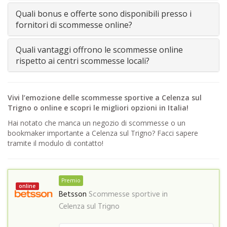
Quali bonus e offerte sono disponibili presso i
fornitori di scommesse online?
Quali vantaggi offrono le scommesse online
rispetto ai centri scommesse locali?
Vivi l’emozione delle scommesse sportive a Celenza sul
Trigno o online e scopri le migliori opzioni in Italia!
Hai notato che manca un negozio di scommesse o un
bookmaker importante a Celenza sul Trigno? Facci sapere
tramite il modulo di contatto!
Premio
online
Betsson
Scommesse sportive in
Celenza sul Trigno