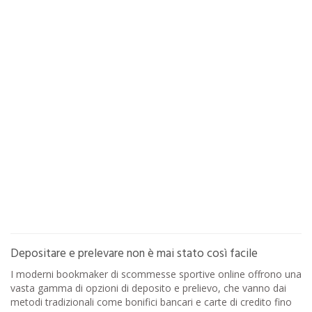
Depositare e prelevare non è mai stato così facile
I moderni bookmaker di scommesse sportive online offrono una
vasta gamma di opzioni di deposito e prelievo, che vanno dai
metodi tradizionali come bonifici bancari e carte di credito fino