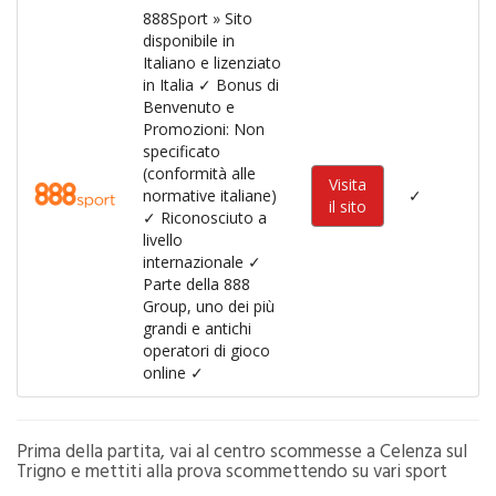
888Sport » Sito
disponibile in
Italiano e lizenziato
in Italia ✓ Bonus di
Benvenuto e
Promozioni: Non
specificato
(conformità alle
Visita
normative italiane)
✓
il sito
✓ Riconosciuto a
livello
internazionale ✓
Parte della 888
Group, uno dei più
grandi e antichi
operatori di gioco
online ✓
Prima della partita, vai al centro scommesse a Celenza sul
Trigno e mettiti alla prova scommettendo su vari sport