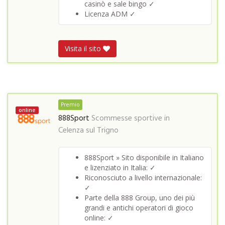
casinò e sale bingo ✓
Licenza ADM ✓
Visita il sito
Premio
online
888Sport
Scommesse sportive in
Celenza sul Trigno
888Sport » Sito disponibile in Italiano
e lizenziato in Italia: ✓
Riconosciuto a livello internazionale:
✓
Parte della 888 Group, uno dei più
grandi e antichi operatori di gioco
online: ✓