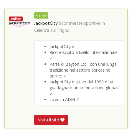
Premio
online
JackpotCity
Scommesse sportive in
Celenza sul Trigno
JackpotCity »
Riconosciuto a livello internazionale:
✓
Parte di Bayton Ltd., con una lunga
tradizione nel settore dei casinò
online: ✓
JackpotCity è attivo dal 1998 e ha
guadagnato una reputazione globale:
✓
Licenza ADM ✓
Visita il sito