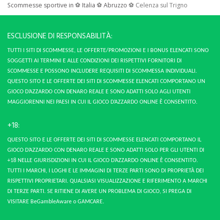
Scommesse sportive in
⚽
Italia
⚽
Abruzzo
⚽
Celenza sul Trigno
ESCLUSIONE DI RESPONSABILITÀ:
TUTTI I SITI DI SCOMMESSE, LE OFFERTE/PROMOZIONI E I BONUS ELENCATI SONO
SOGGETTI AI TERMINI E ALLE CONDIZIONI DEI RISPETTIVI FORNITORI DI
SCOMMESSE E POSSONO INCLUDERE REQUISITI DI SCOMMESSA INDIVIDUALI.
QUESTO SITO E LE OFFERTE DEI SITI DI SCOMMESSE ELENCATI COMPORTANO UN
GIOCO D’AZZARDO CON DENARO REALE E SONO ADATTI SOLO AGLI UTENTI
MAGGIORENNI NEI PAESI IN CUI IL GIOCO D’AZZARDO ONLINE È CONSENTITO.
+18:
QUESTO SITO E LE OFFERTE DEI SITI DI SCOMMESSE ELENCATI COMPORTANO IL
GIOCO D’AZZARDO CON DENARO REALE E SONO ADATTI SOLO PER GLI UTENTI DI
+18 NELLE GIURISDIZIONI IN CUI IL GIOCO D’AZZARDO ONLINE È CONSENTITO.
TUTTI I MARCHI, I LOGHI E LE IMMAGINI DI TERZE PARTI SONO DI PROPRIETÀ DEI
RISPETTIVI PROPRIETARI. QUALSIASI VISUALIZZAZIONE E RIFERIMENTO A MARCHI
DI TERZE PARTI. SE RITIENE DI AVERE UN PROBLEMA DI GIOCO, SI PREGA DI
VISITARE BeGambleAware o GAMCARE.