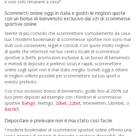
e vuoi solo rimanere a casa?
Scommetti online oggi in italia e goditi le migliori quote
con un bonus di benvenuto esclusivo dai siti di scommesse
sportive online
Niente di più comodo che scommettere comodamente da casa
tua. I moderni bookmaker di scommesse sportive non sono mai
stati così convenienti, legali e comodi. Con quote molto migliori
di quelle che otterresti nel tuo centro locale di scommesse
sportive a Bettli, promozioni esclusive & un bonus di benvenuto
e metodi di deposito e prelievo sicuri e rapidi, scommettere
online sugli sport non è mai stato meglio. Iscriviti oggi e ottieni
le migliori offerte possibili per scommettere sul tuo sport o
evento preferito.
Con il tuo esclusivo bonus di benvenuto, goditi fino al 200% sui
tuoi primi depositi ad esempio con i fornitori di scommesse
sportive
Bahigo
. Wettigo,
20bet
,
22bet
, Interwetten, Librebet, o
Bet365
.
Depositare e prelevare non è mai stato così facile
I moderni bookmaker di scommesse sportive online offrono una
vasta gamma di opzioni di deposito e prelievo disponibili, che