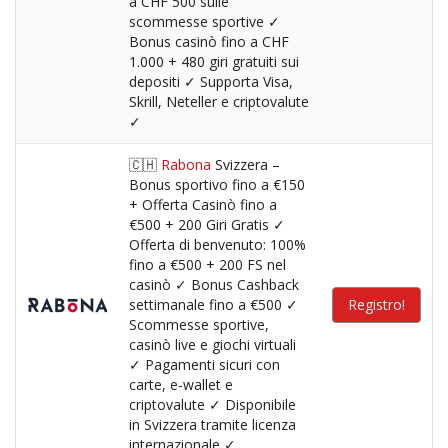
a CHF 500 sulle
scommesse sportive ✓
Bonus casinò fino a CHF
1.000 + 480 giri gratuiti sui
depositi ✓ Supporta Visa,
Skrill, Neteller e criptovalute
✓
🇨🇭
Rabona
Svizzera –
Bonus sportivo fino a €150
+ Offerta Casinò fino a
€500 + 200 Giri Gratis ✓
Offerta di benvenuto: 100%
fino a €500 + 200 FS nel
casinò ✓ Bonus Cashback
settimanale fino a €500 ✓
Registro!
Scommesse sportive,
casinò live e giochi virtuali
✓ Pagamenti sicuri con
carte, e-wallet e
criptovalute ✓ Disponibile
in Svizzera tramite licenza
internazionale ✓