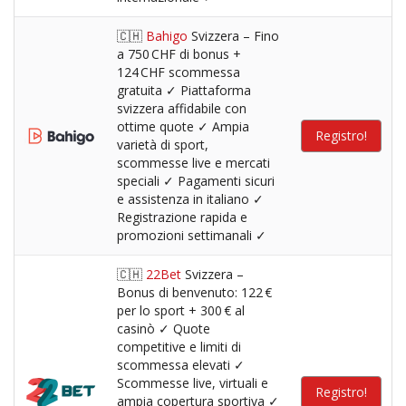
🇨🇭
Bahigo
Svizzera – Fino
a 750 CHF di bonus +
124 CHF scommessa
gratuita ✓ Piattaforma
svizzera affidabile con
ottime quote ✓ Ampia
Registro!
varietà di sport,
scommesse live e mercati
speciali ✓ Pagamenti sicuri
e assistenza in italiano ✓
Registrazione rapida e
promozioni settimanali ✓
🇨🇭
22Bet
Svizzera –
Bonus di benvenuto: 122 €
per lo sport + 300 € al
casinò ✓ Quote
competitive e limiti di
scommessa elevati ✓
Scommesse live, virtuali e
Registro!
ampia copertura sportiva ✓