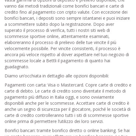
vanno dai metodi tradizionali come bonifici bancari e carte di
credito fino al pagamento con cripto valute. Con eccezione dei
bonifici bancari, i depositi sono sempre istantanei e puoi iniziare
a scommettere subito dopo la registrazione. Dopo aver
superato il processo di verifica, tutti i nostri siti web di
scommesse sportive online, attentamente esaminati,
elaboreranno il processo di prelievo delle tue vincite il più
velocemente possibile. Per vincite consistenti, il processo è
ancora più veloce rispetto al dover aspettare nel tuo negozio di
scommesse locale a Bettli il pagamento di quanto hai
guadagnato.
Diamo un’occhiata in dettaglio alle opzioni disponibili:
Pagamenti con carta: Visa o Mastercard. Copre carte di credito e
carte di debito. Le carte di credito sono diventate il metodo di
pagamento più diffuso in Italia oggi, e sono ovviamente
disponibili anche per le scommesse. Accettare carte di credito è
anche un segno di sicurezza per il giocatore, poiché le società di
carte di credito controlleranno tutti i siti di scommesse sportive
online prima di permettere l’utilizzo dei loro servizi.
Bonifici bancari: tramite bonifico diretto o online banking. Se hai