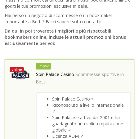
goditi le tue promozioni esclusive in Italia.
Hai perso un negozio di scommesse o un bookmaker
importante a Bettli? Facci sapere sotto contatto!
Da qui in poi troverete i migliori e più rispettabili
bookmakers online, incluse le attuali promozioni bonus
esclusivamente per voi:
Premio
online
Spin Palace Casino
Scommesse sportive in
Bettli
Spin Palace Casino »
Riconosciuto a livello internazionale
✓
Spin Palace è attivo dal 2001 e ha
guadagnato una solida reputazione
globale ✓
Licenza ADM ✓