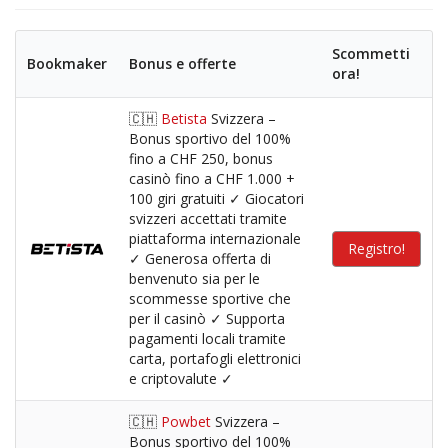
Scommetti
Bookmaker
Bonus e offerte
ora!
🇨🇭
Betista
Svizzera –
Bonus sportivo del 100%
fino a CHF 250, bonus
casinò fino a CHF 1.000 +
100 giri gratuiti ✓ Giocatori
svizzeri accettati tramite
piattaforma internazionale
Registro!
✓ Generosa offerta di
benvenuto sia per le
scommesse sportive che
per il casinò ✓ Supporta
pagamenti locali tramite
carta, portafogli elettronici
e criptovalute ✓
🇨🇭
Powbet
Svizzera –
Bonus sportivo del 100%