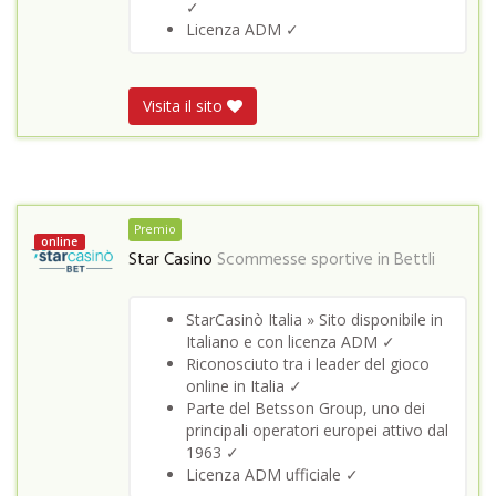
✓
Licenza ADM ✓
Visita il sito
Premio
online
Star Casino
Scommesse sportive in
Bettli
StarCasinò Italia » Sito disponibile in
Italiano e con licenza ADM ✓
Riconosciuto tra i leader del gioco
online in Italia ✓
Parte del Betsson Group, uno dei
principali operatori europei attivo dal
1963 ✓
Licenza ADM ufficiale ✓