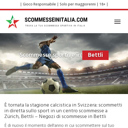
Skip
| Gioco Responsabile | Solo per maggiorenni | 18+ |
to
main
content
Toggl
navig
Scommesse sportive in
Bettli
È tornata la stagione calcistica in Svizzera: scommetti
in diretta sullo sport in un centro scommesse a
Zürich, Bettli – Negozi di scommesse in Bettli
È di nuovo il momento dell’anno in cui scommettere sul tuo