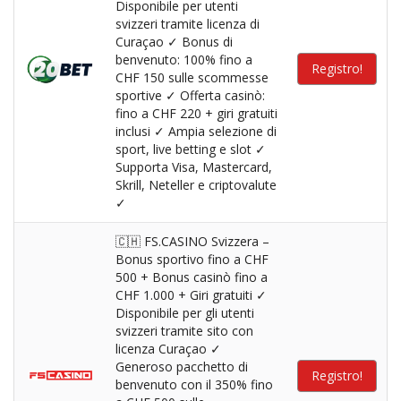
Disponibile per utenti
svizzeri tramite licenza di
Curaçao ✓ Bonus di
benvenuto: 100% fino a
Registro!
CHF 150 sulle scommesse
sportive ✓ Offerta casinò:
fino a CHF 220 + giri gratuiti
inclusi ✓ Ampia selezione di
sport, live betting e slot ✓
Supporta Visa, Mastercard,
Skrill, Neteller e criptovalute
✓
🇨🇭 FS.CASINO Svizzera –
Bonus sportivo fino a CHF
500 + Bonus casinò fino a
CHF 1.000 + Giri gratuiti ✓
Disponibile per gli utenti
svizzeri tramite sito con
licenza Curaçao ✓
Generoso pacchetto di
Registro!
benvenuto con il 350% fino