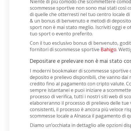
Niente di più comodo che scommettere comod
scommesse sportive non sono mai stati così co
di quelle che otterresti nel tuo centro locale
& un bonus di benvenuto e metodi di deposito e
sport non è mai stato meglio. Iscriviti oggi e o
tuo sport o evento preferito.
Con il tuo esclusivo bonus di benvenuto, goditi
fornitori di scommesse sportive
Bahigo
. Wett
Depositare e prelevare non è mai stato così
I moderni bookmaker di scommesse sportive o
deposito e prelievo disponibili, che vanno dai 
credito fino al pagamento con cripto valute. Co
sempre istantanei e puoi iniziare a scommette
processo di verifica, tutti i nostri siti web d
elaboreranno il processo di prelievo delle tue v
consistenti, il processo è ancora più veloce ri
scommesse locale a Alnasca il pagamento di 
Diamo un’occhiata in dettaglio alle opzioni disp