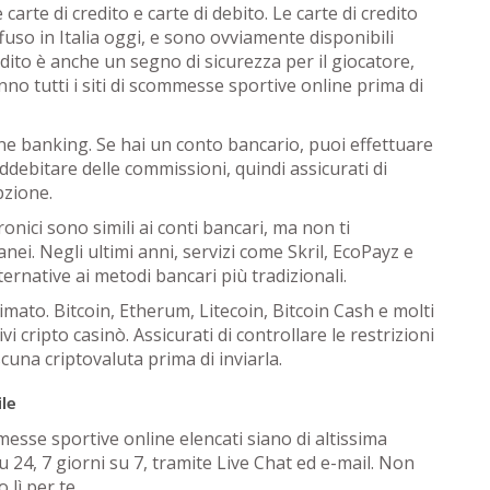
rte di credito e carte di debito. Le carte di credito
uso in Italia oggi, e sono ovviamente disponibili
dito è anche un segno di sicurezza per il giocatore,
anno tutti i siti di scommesse sportive online prima di
line banking. Se hai un conto bancario, puoi effettuare
debitare delle commissioni, quindi assicurati di
pzione.
ronici sono simili ai conti bancari, ma non ti
i. Negli ultimi anni, servizi come Skril, EcoPayz e
ternative ai metodi bancari più tradizionali.
nimato. Bitcoin, Etherum, Litecoin, Bitcoin Cash e molti
vi cripto casinò. Assicurati di controllare le restrizioni
scuna criptovaluta prima di inviarla.
ile
mmesse sportive online elencati siano di altissima
u 24, 7 giorni su 7, tramite Live Chat ed e-mail. Non
lì per te.