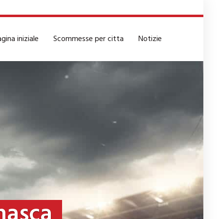
gina iniziale
Scommesse per citta
Notizie
nasca