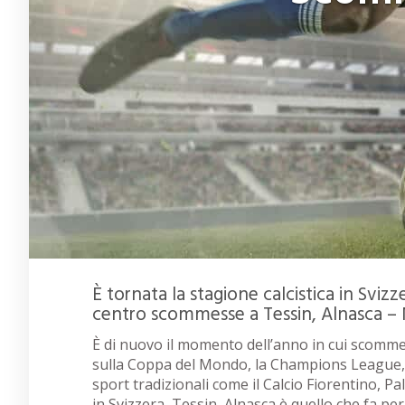
È tornata la stagione calcistica in Svizz
centro scommesse a Tessin, Alnasca –
È di nuovo il momento dell’anno in cui scomme
sulla Coppa del Mondo, la Champions League, le
sport tradizionali come il Calcio Fiorentino, Pa
in Svizzera, Tessin, Alnasca è quello che fa pe