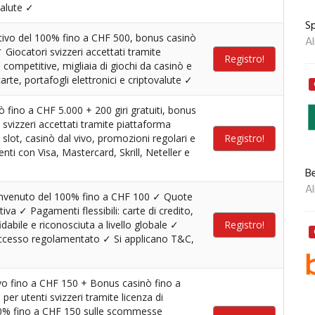
valute ✓
Sp
ivo del 100% fino a CHF 500, bonus casinò
A
✓ Giocatori svizzeri accettati tramite
Registro!
competitive, migliaia di giochi da casinò e
e, portafogli elettronici e criptovalute ✓
 fino a CHF 5.000 + 200 giri gratuiti, bonus
svizzeri accettati tramite piattaforma
slot, casinò dal vivo, promozioni regolari e
Registro!
 con Visa, Mastercard, Skrill, Neteller e
B
A
envenuto del 100% fino a CHF 100 ✓ Quote
va ✓ Pagamenti flessibili: carte di credito,
dabile e riconosciuta a livello globale ✓
Registro!
 accesso regolamentato ✓ Si applicano T&C,
vo fino a CHF 150 + Bonus casinò fino a
per utenti svizzeri tramite licenza di
0% fino a CHF 150 sulle scommesse