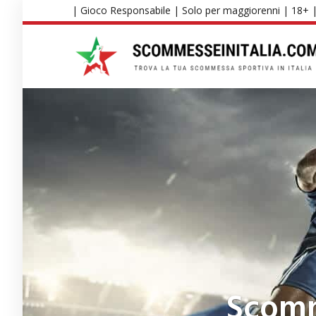
Skip
| Gioco Responsabile | Solo per maggiorenni | 18+ 
to
main
content
Scomm