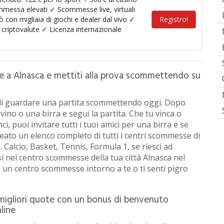
mmessa elevati ✓ Scommesse live, virtuali
con migliaia di giochi e dealer dal vivo ✓
Registro!
e criptovalute ✓ Licenza internazionale
se a Alnasca e mettiti alla prova scommettendo su
e di guardare una partita scommettendo oggi. Dopo
 vino o una birra e segui la partita. Che tu vinca o
nci, puoi invitare tutti i tuoi amici per una birra e se
reato un elenco completo di tutti i centri scommesse di
. Calcio, Basket, Tennis, Formula 1, se riesci ad
i nel centro scommesse della tua città Alnasca nel
 un centro scommesse intorno a te o ti senti pigro
e migliori quote con un bonus di benvenuto
line