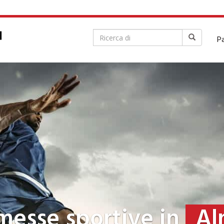
|
Pa
esse sportive in
Al