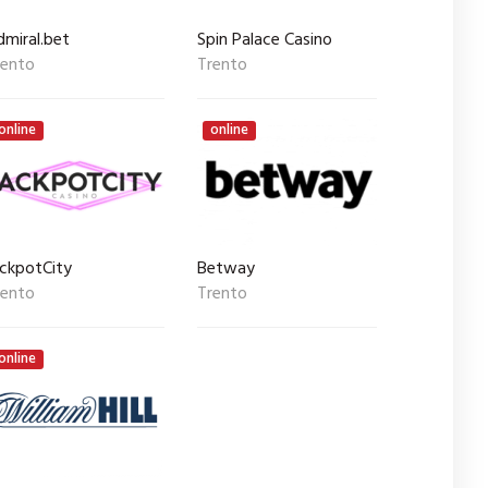
dmiral.bet
Spin Palace Casino
rento
Trento
online
online
ackpotCity
Betway
rento
Trento
online