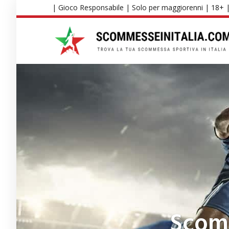
Skip
| Gioco Responsabile | Solo per maggiorenni | 18+ 
to
main
content
Scom