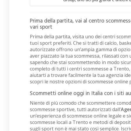
Prima della partita, vai al centro scomme
vari sport
Prima della partita, visita uno dei centri sco
tuoi sport preferiti. Che si tratti di calcio, b
autorizzate offrono un’ampia gamma di opzion
aver piazzato la tua scommessa, rilassati con 
sapendo che stai scommettendo in modo sicur
completo di tutti i centri scommesse a Trento, 
aiutarti a trovare facilmente la tua agenzia id
scopri le nostre opzioni di scommesse online
Scommetti online oggi in Italia con i siti au
Niente di più comodo che scommettere comod
scommesse sportive, tutti autorizzati dall’
Agen
un’esperienza di scommesse online legale e sic
scommesse locali a Trento e metodi di deposito
sugli sport non è mai stato così semplice. Iscri