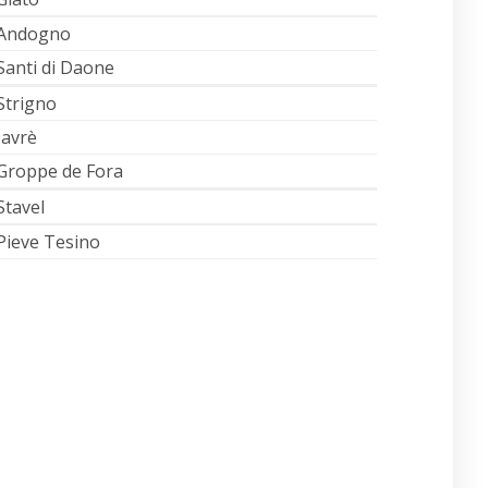
Andogno
Santi di Daone
Strigno
Iavrè
Groppe de Fora
Stavel
Pieve Tesino