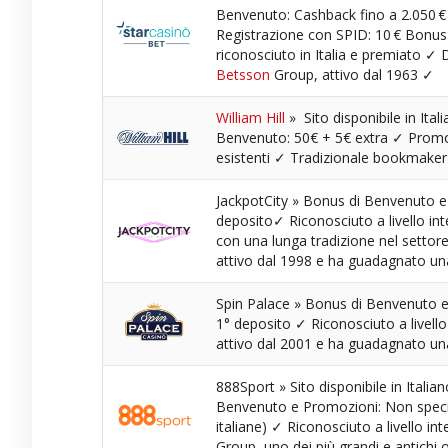
Benvenuto: Cashback fino a 2.050 € 
Registrazione con SPID: 10 € Bonu
riconosciuto in Italia e premiato ✓ D
Betsson
Group, attivo dal 1963 ✓
William Hill
» Sito disponibile in Ital
Benvenuto: 50€ + 5€ extra ✓ Promozi
esistenti ✓ Tradizionale bookmaker
JackpotCity » Bonus di Benvenuto e
deposito✓ Riconosciuto a livello int
con una lunga tradizione nel settore
attivo dal 1998 e ha guadagnato un
Spin Palace » Bonus di Benvenuto e
1° deposito ✓ Riconosciuto a livell
attivo dal 2001 e ha guadagnato un
888Sport » Sito disponibile in Italian
Benvenuto e Promozioni: Non specif
italiane) ✓ Riconosciuto a livello in
Group, uno dei più grandi e antichi 