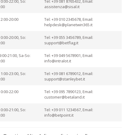
0:00-22:00, So:
Tel: +39 081 8765432, Email:
:00
assistenza@sisal.it
2:00-20:00
Tel: +39 010 2345678, Email:
helpdesk@planetwin365.it
0:00-20:00, So:
Tel: +39 055 3456789, Email:
:00
support@betflag.it
9:00-21:00, Sa-So:
Tel: +39 049 5678901, Email:
:00
info@intralot.it
1:00-23:00, So:
Tel: +39 081 6789012, Email:
:00
support@stanleybet.it
0:00-22:00
Tel: +39 095 7890123, Email:
customer@betaland.it
0:00-21:00, So:
Tel: +39 011 1234567, Email:
:00
info@betpoint.it