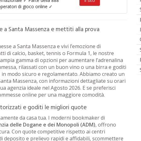
ternazionale ✓ Parte della 888
il sito
operatori di gioco online ✓
se a Santa Massenza e mettiti alla prova
mmesse a Santa Massenza e vivi l’emozione di
tti di calcio, basket, tennis o Formula 1, le nostre
’ampia gamma di opzioni per aumentare l’adrenalina
mmessa, rilassati con un buon vino o una birra e goditi
o in modo sicuro e regolamentato. Abbiamo creato un
 Santa Massenza, con informazioni dettagliate su orari
 tua agenzia ideale nel Agosto 2026. E se preferisci
 scommesse online per una maggiore comodità.
torizzati e goditi le migliori quote
amente da casa tua. I moderni bookmaker di
zia delle Dogane e dei Monopoli (ADM)
, offrono
ura. Con quote competitive rispetto ai centri
 deposito e prelievo rapidi e affidabili, scommettere