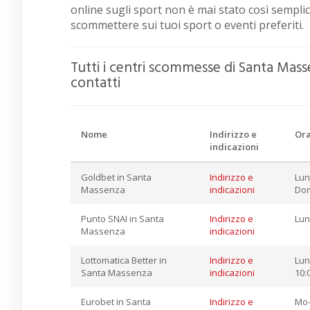
online sugli sport non è mai stato così semplice
scommettere sui tuoi sport o eventi preferiti.
Tutti i centri scommesse di Santa Massen
contatti
Nome
Indirizzo e
Ora
indicazioni
Goldbet in Santa
Indirizzo e
Lun
Massenza
indicazioni
Dom
Punto SNAI in Santa
Indirizzo e
Lun
Massenza
indicazioni
Lottomatica Better in
Indirizzo e
Lun
Santa Massenza
indicazioni
10:
Eurobet in Santa
Indirizzo e
Mo-