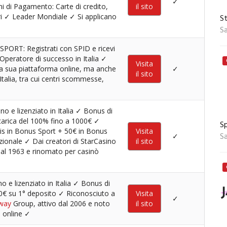
✓
 di Pagamento: Carte di credito,
il sito
cari ✓ Leader Mondiale ✓ Si applicano
St
S
RT: Registrati con SPID e ricevi
eratore di successo in Italia ✓
Visita
a sua piattaforma online, ma anche
✓
il sito
 Italia, tra cui centri scommesse,
iano e lizenziato in Italia ✓ Bonus di
arica del 100% fino a 1000€ ✓
Sp
tis in Bonus Sport + 50€ in Bonus
Visita
S
✓
azionale ✓ Dai creatori di StarCasino
il sito
dal 1963 e rinomato per casinò
ano e lizenziato in Italia ✓ Bonus di
0€ su 1° deposito ✓ Riconosciuto a
Visita
✓
way
Group, attivo dal 2006 e noto
il sito
 online ✓