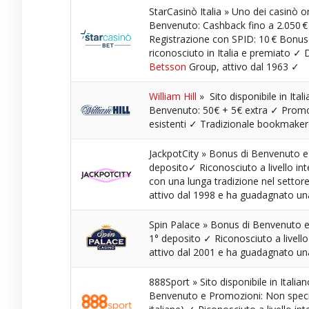
StarCasinò Italia » Uno dei casinò on
Benvenuto: Cashback fino a 2.050 € 
Registrazione con SPID: 10 € Bonu
riconosciuto in Italia e premiato ✓ D
Betsson
Group, attivo dal 1963 ✓
William Hill
» Sito disponibile in Ital
Benvenuto: 50€ + 5€ extra ✓ Promozi
esistenti ✓ Tradizionale bookmaker
JackpotCity » Bonus di Benvenuto e
deposito✓ Riconosciuto a livello int
con una lunga tradizione nel settore
attivo dal 1998 e ha guadagnato un
Spin Palace » Bonus di Benvenuto e
1° deposito ✓ Riconosciuto a livell
attivo dal 2001 e ha guadagnato un
888Sport » Sito disponibile in Italian
Benvenuto e Promozioni: Non specif