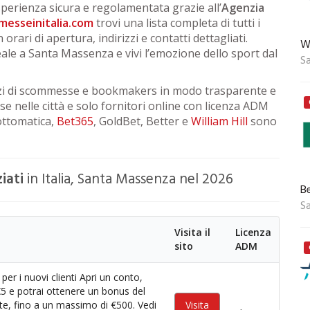
erienza sicura e regolamentata grazie all’
Agenzia
esseinitalia.com
trovi una lista completa di tutti i
ari di apertura, indirizzi e contatti dettagliati.
Wi
ale a Santa Massenza e vivi l’emozione dello sport dal
S
ozi di scommesse e bookmakers in modo trasparente e
e nelle città e solo fornitori online con licenza ADM
Lottomatica,
Bet365
, GoldBet, Better e
William Hill
sono
ziati
in Italia, Santa Massenza nel 2026
B
S
Visita il
Licenza
sito
ADM
per i nuovi clienti Apri un conto,
5 e potrai ottenere un bonus del
te, fino a un massimo di €500. Vedi
Visita