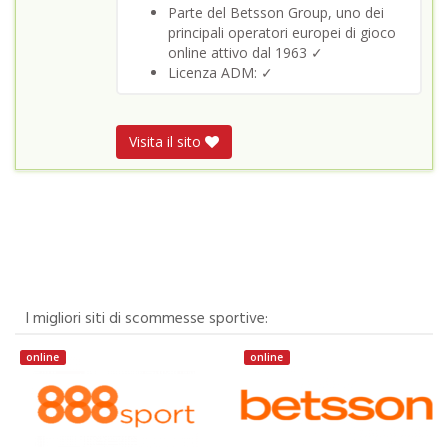
Parte del Betsson Group, uno dei
principali operatori europei di gioco
online attivo dal 1963 ✓
Licenza ADM: ✓
Visita il sito
I migliori siti di scommesse sportive:
online
online