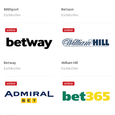
888Sport
Betsson
Eschikofen
Eschikofen
online
online
Betway
William Hill
Eschikofen
Eschikofen
online
online