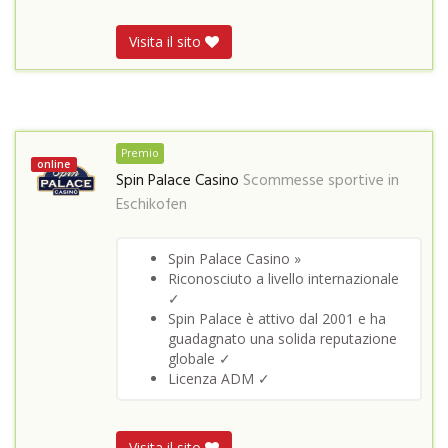
Visita il sito
Premio
online
Spin Palace Casino
Scommesse sportive in
Eschikofen
Spin Palace Casino »
Riconosciuto a livello internazionale
✓
Spin Palace è attivo dal 2001 e ha
guadagnato una solida reputazione
globale ✓
Licenza ADM ✓
Visita il sito