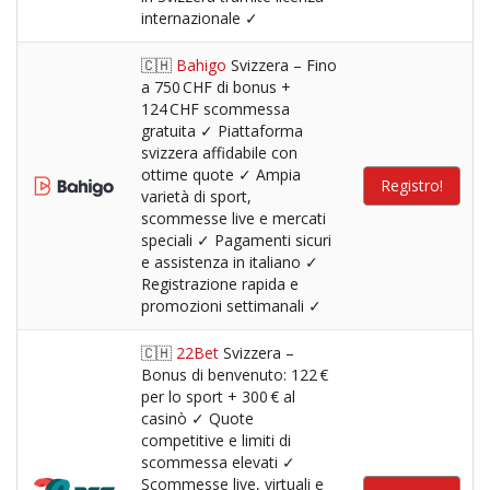
internazionale ✓
🇨🇭
Bahigo
Svizzera – Fino
a 750 CHF di bonus +
124 CHF scommessa
gratuita ✓ Piattaforma
svizzera affidabile con
ottime quote ✓ Ampia
Registro!
varietà di sport,
scommesse live e mercati
speciali ✓ Pagamenti sicuri
e assistenza in italiano ✓
Registrazione rapida e
promozioni settimanali ✓
🇨🇭
22Bet
Svizzera –
Bonus di benvenuto: 122 €
per lo sport + 300 € al
casinò ✓ Quote
competitive e limiti di
scommessa elevati ✓
Scommesse live, virtuali e