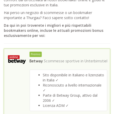
tue promozioni esclusive in Italia.
Hai perso un negozio di scommesse o un bookmaker
importante a Thurgau? Facci sapere sotto contatto!
Da qui in poi troverete i migliori e più rispettabili
bookmakers online, incluse le attuali promozioni bonus
esclusivamente per voi:
Premio
online
Betway
Scommesse sportive in
Unterbirnstiel
Sito disponibile in Italiano e lizenziato
in Italia ✓
Riconosciuto a livello internazionale
✓
Parte di Betway Group, attivo dal
2006 ✓
Licenza ADM ✓