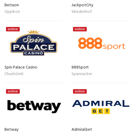
Betsson
JackpotCity
Oppikon
Wiedenhof
online
online
Spin Palace Casino
888Sport
Chuehörnli
Spannacker
online
online
Betway
Admiral.bet