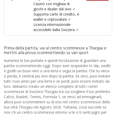
Casinò con migliaia di
giochi e dealer dal vivo ✓
Supporta carte di credito, e-
wallet e criptovalute ✓
Licenza internazionale
accessibile dalla Svizzera ✓
Prima della partita, vai al centro scommesse a Thurgau e
mettiti alla prova scommettendo su vari sport
Aumenta le tue puntate e quindi l’eccitazione di guardare una
partita scommettendo oggi. Dopo aver acquistato lo slip, siediti
e goditi un buon vino o una birra e segui la partita. Che tu vinca
o perda, ti sentirai più vivo dopo la partita. Se vinci, puoi invitare
tutti i tuoi amici per una birra e se perdi, puoi essere invitato da
loro. Abbiamo creato un elenco completo di tutti i centri
scommesse di Svizzera Thurgau tra cui scegliere il tuo preferito.
Calcio, Basket, Tennis, Formula 1, se riesci ad immaginarli,
allora puoi scommettere su di essi nel centro scommesse della
tua città Thurgau nel Agosto 2026. Tuttavia, cosa succede se
non c’è un centro scommesse intorno a te o ti senti pigro per