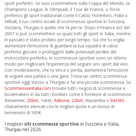
sport preferito. Se vuoi scommettere sulla Coppa del Mondo, la
Champions League, le Olimpiadi, il Tour de France, o forse
preferisci gli sport tradizionali come il Calcio Fiorentino, Palla o
Hitball, il tuo centro locale di scommesse sportive in Svizzera,
Svizzera, Thurgau è quello che fa per te. Dopo il Finance Act del
2007 si può scommettere su quasi tutti gli sport in Italia, mentre
in passato è stato proibito per lungo tempo. Sia che tu voglia
aumentare l’emozione di guardare la tua squadra di calcio
preferita giocare o proteggerti dalle potenziali perdite del
motociclista preferito, le scommesse sportive sono un ottimo
modo per migliorare l’esperienza del seguire uno sport dal vivo.
Con moderazione, che tu vinca o perda, aumenterà l’emozione
di seguire una partita o una gara. Trova un centro scommesse
sportive oggi stesso a Thurgau e fai una piccola scommessa. Su
Scommesseinitalia.com
trovate tutti i negozi di scommesse e
bookmakers in da tutti i bookies come il fornitore di scommesse
Betwinner,
20bet
, 1xbet,
Rabona
,
22bet
, Wazamba o
Bet365
chiaramente elencati con le migliori quote e un bonus di
benvenuto di 500€.
I migliori
siti scommesse sportive
in Svizzera e Italia,
Thurgau nel 2026