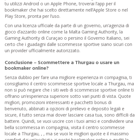
tu utilizzi Android o un Apple Phone, troverai l’app per il
bookmaker che hai scelto direttamente nell’Apple Store o nel
Play Store, pronta per l’uso.
Con una licenza ufficiale da parte di un governo, un’agenzia di
gioco d’azzardo online come la Malta Gaming Authority, la
Gaming Authority di Curaçao o persino il Governo Italiano, sei
certo che i guadagni dalle scommesse sportive siano sicuri con
un provider ufficialmente autorizzato.
Conclusione – Scommettere a Thurgau o usare un
bookmaker online?
Senza dubbio per fare una migliore esperienza in compagnia, ti
consigliamo il centro scommesse sportive locale a Thurgau, ma
non si può negare che i siti web di scommesse sportive online ti
offrano un’esperienza superiore sotto vari punti di vista. Quote
migliori, promozioni interessanti e pacchetti bonus di
benvenuto, abbinati a opzioni di prelievo e deposito legali e
sicure, il tutto senza mai dover lasciare casa tua, sono difficili da
battere. Quindi, se vuoi uscire con i tuoi amici e condividere una
bella scommessa in compagnia, visita il centro scommesse
locale a Thurgau, , , ma se vuoi le migliori quote e il massimo
comfort dai un’occhiata ai nostri bookmaker online e goditi le