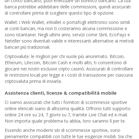
un conto bancario, puoi effettuare un bonifico bancario. La tua
banca potrebbe addebitare delle commissioni, quindi assicurati
di controllare prima di scegliere questo tipo di opzione.
Wallet: i Web Wallet, eWallet o portafogli elettronici sono simili
ai conti bancari, ma non ti costeranno alcuna commissione e
sono istantanei. Negli ultimi anni, servizi come Skril, EcoPayz e
Neteller sono diventati valide e interessanti alternative ai metodi
bancari più tradizionali.
Criptovalute: le migliori per chi vuole più anonimato. Bitcoin,
Etherum, Litecoin, Bitcoin Cash e molti altri, ti consentono di
giocare nei nostri esclusivi cripto casinò. Assicurati di controllare
le restrizioni locali per legge e i costi di transazione per ciascuna
criptovaluta prima di inviarla.
Assistenza clienti, licenze & compatibilità mobile
Ci siamo assicurati che tutti i fornitori di scommesse sportive
online elencati siano di altissima qualità. Offrono tutti supporto
online 24 ore su 24, 7 giorni su 7, tramite Live Chat ed e-mail.
Non importa quale problema tu abbia, loro saranno lì per te.
Essendo anche moderni siti di scommesse sportive, sono
pienamente compatibili con tutte le tue esigenze mobili. Sia che