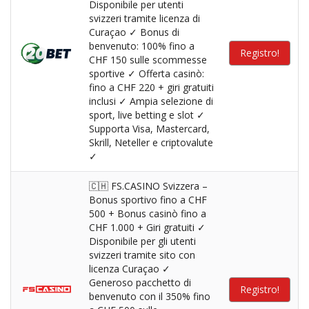
Disponibile per utenti
svizzeri tramite licenza di
Curaçao ✓ Bonus di
benvenuto: 100% fino a
Registro!
CHF 150 sulle scommesse
sportive ✓ Offerta casinò:
fino a CHF 220 + giri gratuiti
inclusi ✓ Ampia selezione di
sport, live betting e slot ✓
Supporta Visa, Mastercard,
Skrill, Neteller e criptovalute
✓
🇨🇭 FS.CASINO Svizzera –
Bonus sportivo fino a CHF
500 + Bonus casinò fino a
CHF 1.000 + Giri gratuiti ✓
Disponibile per gli utenti
svizzeri tramite sito con
licenza Curaçao ✓
Generoso pacchetto di
Registro!
benvenuto con il 350% fino