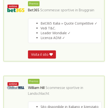
Premio
online
Bet365
Scommesse sportive in
Bruggrain
Bet365 Italia » Quote Competitive ✓
Vedi T&C.
Leader Mondiale ✓
Licenza ADM ✓
Visita il sito
Premio
online
William Hill
Scommesse sportive in
Landschlacht
Sito disponibile in Italiano e lizenziato