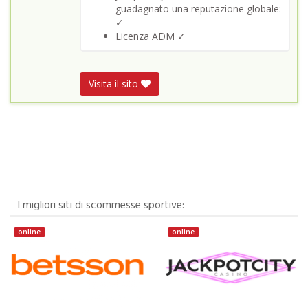
guadagnato una reputazione globale:
✓
Licenza ADM ✓
Visita il sito
I migliori siti di scommesse sportive:
online
online