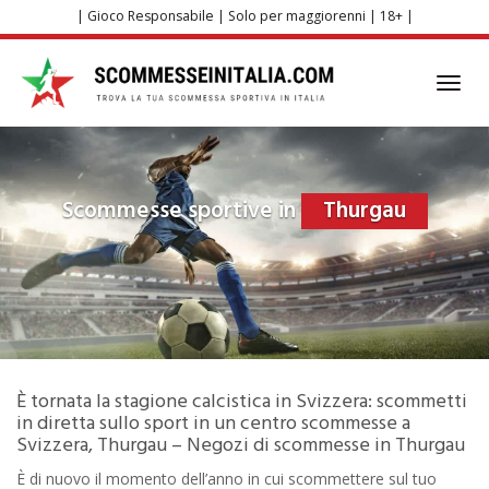
Skip
| Gioco Responsabile | Solo per maggiorenni | 18+ |
to
main
content
Toggl
navig
Scommesse sportive in
Thurgau
È tornata la stagione calcistica in Svizzera: scommetti
in diretta sullo sport in un centro scommesse a
Svizzera, Thurgau – Negozi di scommesse in Thurgau
È di nuovo il momento dell’anno in cui scommettere sul tuo