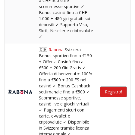
a CHF 500 sulle
scommesse sportive ✓
Bonus casinò fino a CHF
1.000 + 480 giri gratuiti sui
depositi ✓ Supporta Visa,
Skrill, Neteller e criptovalute
✓
🇨🇭
Rabona
Svizzera –
Bonus sportivo fino a €150
+ Offerta Casinò fino a
€500 + 200 Giri Gratis ✓
Offerta di benvenuto: 100%
fino a €500 + 200 FS nel
casinò ✓ Bonus Cashback
settimanale fino a €500 ✓
Registro!
Scommesse sportive,
casinò live e giochi virtuali
✓ Pagamenti sicuri con
carte, e-wallet e
criptovalute ✓ Disponibile
in Svizzera tramite licenza
internazionale ✓