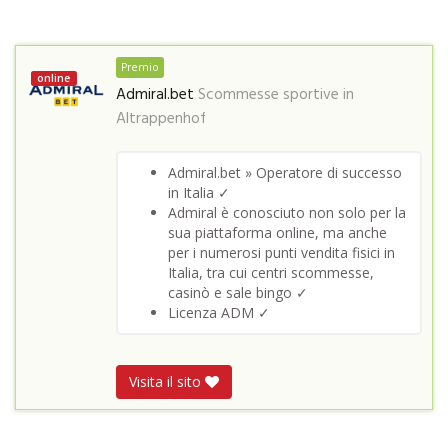
Premio
online
Admiral.bet
Scommesse sportive in
Altrappenhof
Admiral.bet » Operatore di successo
in Italia ✓
Admiral è conosciuto non solo per la
sua piattaforma online, ma anche
per i numerosi punti vendita fisici in
Italia, tra cui centri scommesse,
casinò e sale bingo ✓
Licenza ADM ✓
Visita il sito