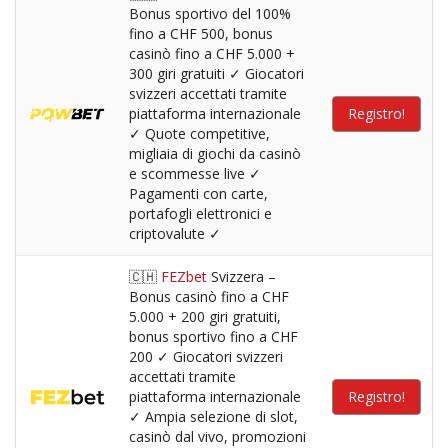
Bonus sportivo del 100%
fino a CHF 500, bonus
casinò fino a CHF 5.000 +
300 giri gratuiti ✓ Giocatori
svizzeri accettati tramite
piattaforma internazionale
Registro!
✓ Quote competitive,
migliaia di giochi da casinò
e scommesse live ✓
Pagamenti con carte,
portafogli elettronici e
criptovalute ✓
🇨🇭
FEZbet
Svizzera –
Bonus casinò fino a CHF
5.000 + 200 giri gratuiti,
bonus sportivo fino a CHF
200 ✓ Giocatori svizzeri
accettati tramite
piattaforma internazionale
Registro!
✓ Ampia selezione di slot,
casinò dal vivo, promozioni