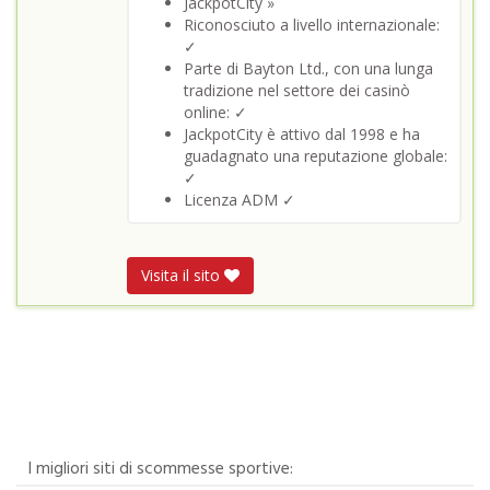
JackpotCity »
Riconosciuto a livello internazionale:
✓
Parte di Bayton Ltd., con una lunga
tradizione nel settore dei casinò
online: ✓
JackpotCity è attivo dal 1998 e ha
guadagnato una reputazione globale:
✓
Licenza ADM ✓
Visita il sito
I migliori siti di scommesse sportive: