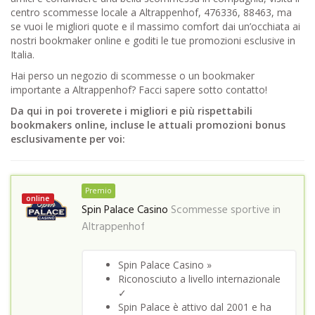
centro scommesse locale a Altrappenhof, 476336, 88463, ma
se vuoi le migliori quote e il massimo comfort dai un’occhiata ai
nostri bookmaker online e goditi le tue promozioni esclusive in
Italia.
Hai perso un negozio di scommesse o un bookmaker
importante a Altrappenhof? Facci sapere sotto contatto!
Da qui in poi troverete i migliori e più rispettabili
bookmakers online, incluse le attuali promozioni bonus
esclusivamente per voi:
Premio
online
Spin Palace Casino
Scommesse sportive in
Altrappenhof
Spin Palace Casino »
Riconosciuto a livello internazionale
✓
Spin Palace è attivo dal 2001 e ha