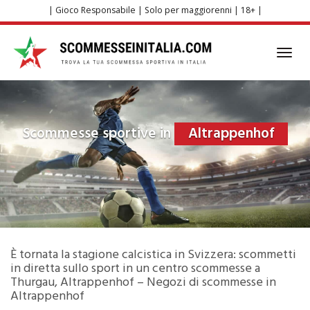
Skip
| Gioco Responsabile | Solo per maggiorenni | 18+ |
to
main
content
Toggl
navig
Scommesse sportive in
Altrappenhof
È tornata la stagione calcistica in Svizzera: scommetti
in diretta sullo sport in un centro scommesse a
Thurgau, Altrappenhof – Negozi di scommesse in
Altrappenhof