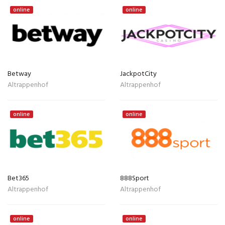
online
online
Betway
JackpotCity
Altrappenhof
Altrappenhof
online
online
Bet365
888Sport
Altrappenhof
Altrappenhof
online
online