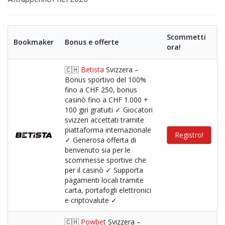
Scommetti
Bookmaker
Bonus e offerte
ora!
🇨🇭
Betista
Svizzera –
Bonus sportivo del 100%
fino a CHF 250, bonus
casinò fino a CHF 1.000 +
100 giri gratuiti ✓ Giocatori
svizzeri accettati tramite
piattaforma internazionale
Registro!
✓ Generosa offerta di
benvenuto sia per le
scommesse sportive che
per il casinò ✓ Supporta
pagamenti locali tramite
carta, portafogli elettronici
e criptovalute ✓
🇨🇭
Powbet
Svizzera –