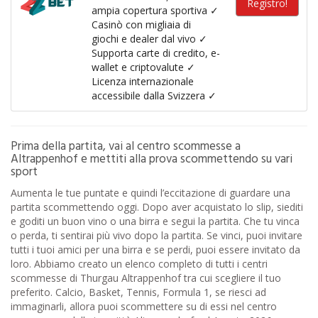
Registro!
ampia copertura sportiva ✓
Casinò con migliaia di
giochi e dealer dal vivo ✓
Supporta carte di credito, e-
wallet e criptovalute ✓
Licenza internazionale
accessibile dalla Svizzera ✓
Prima della partita, vai al centro scommesse a
Altrappenhof e mettiti alla prova scommettendo su vari
sport
Aumenta le tue puntate e quindi l’eccitazione di guardare una
partita scommettendo oggi. Dopo aver acquistato lo slip, siediti
e goditi un buon vino o una birra e segui la partita. Che tu vinca
o perda, ti sentirai più vivo dopo la partita. Se vinci, puoi invitare
tutti i tuoi amici per una birra e se perdi, puoi essere invitato da
loro. Abbiamo creato un elenco completo di tutti i centri
scommesse di Thurgau Altrappenhof tra cui scegliere il tuo
preferito. Calcio, Basket, Tennis, Formula 1, se riesci ad
immaginarli, allora puoi scommettere su di essi nel centro