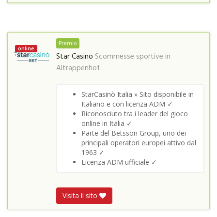
Premio
online
Star Casino
Scommesse sportive in
Altrappenhof
StarCasinò Italia » Sito disponibile in
Italiano e con licenza ADM ✓
Riconosciuto tra i leader del gioco
online in Italia ✓
Parte del Betsson Group, uno dei
principali operatori europei attivo dal
1963 ✓
Licenza ADM ufficiale ✓
Visita il sito