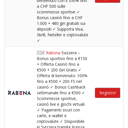
benvenuto con il 350% fino
a CHF 500 sulle
scommesse sportive ✓
Bonus casinò fino a CHF
1.000 + 480 giri gratuiti sui
depositi ✓ Supporta Visa,
Skrill, Neteller e criptovalute
✓
🇨🇭
Rabona
Svizzera –
Bonus sportivo fino a €150
+ Offerta Casinò fino a
€500 + 200 Giri Gratis ✓
Offerta di benvenuto: 100%
fino a €500 + 200 FS nel
casinò ✓ Bonus Cashback
settimanale fino a €500 ✓
Registro!
Scommesse sportive,
casinò live e giochi virtuali
✓ Pagamenti sicuri con
carte, e-wallet e
criptovalute ✓ Disponibile
in Svizzera tramite licenza