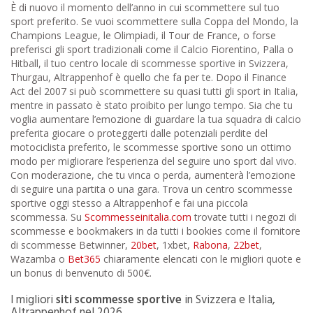
È di nuovo il momento dell’anno in cui scommettere sul tuo
sport preferito. Se vuoi scommettere sulla Coppa del Mondo, la
Champions League, le Olimpiadi, il Tour de France, o forse
preferisci gli sport tradizionali come il Calcio Fiorentino, Palla o
Hitball, il tuo centro locale di scommesse sportive in Svizzera,
Thurgau, Altrappenhof è quello che fa per te. Dopo il Finance
Act del 2007 si può scommettere su quasi tutti gli sport in Italia,
mentre in passato è stato proibito per lungo tempo. Sia che tu
voglia aumentare l’emozione di guardare la tua squadra di calcio
preferita giocare o proteggerti dalle potenziali perdite del
motociclista preferito, le scommesse sportive sono un ottimo
modo per migliorare l’esperienza del seguire uno sport dal vivo.
Con moderazione, che tu vinca o perda, aumenterà l’emozione
di seguire una partita o una gara. Trova un centro scommesse
sportive oggi stesso a Altrappenhof e fai una piccola
scommessa. Su
Scommesseinitalia.com
trovate tutti i negozi di
scommesse e bookmakers in da tutti i bookies come il fornitore
di scommesse Betwinner,
20bet
, 1xbet,
Rabona
,
22bet
,
Wazamba o
Bet365
chiaramente elencati con le migliori quote e
un bonus di benvenuto di 500€.
I migliori
siti scommesse sportive
in Svizzera e Italia,
Altrappenhof nel 2026