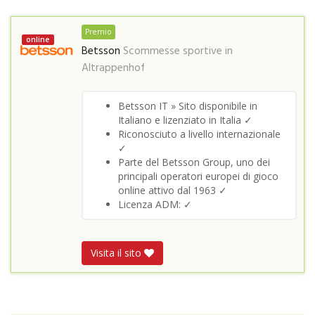
Premio
online
Betsson
Scommesse sportive in
Altrappenhof
Betsson IT » Sito disponibile in
Italiano e lizenziato in Italia ✓
Riconosciuto a livello internazionale
✓
Parte del Betsson Group, uno dei
principali operatori europei di gioco
online attivo dal 1963 ✓
Licenza ADM: ✓
Visita il sito