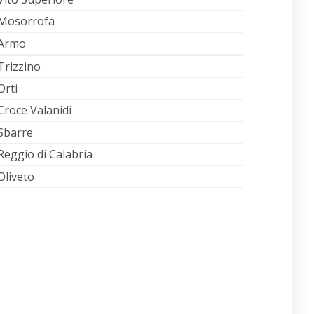
Mosorrofa
Armo
Trizzino
Orti
Croce Valanidi
Sbarre
Reggio di Calabria
Oliveto