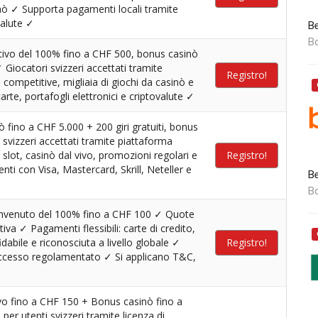
nò ✓ Supporta pagamenti locali tramite
valute ✓
B
B
ivo del 100% fino a CHF 500, bonus casinò
✓ Giocatori svizzeri accettati tramite
Registro!
competitive, migliaia di giochi da casinò e
e, portafogli elettronici e criptovalute ✓
 fino a CHF 5.000 + 200 giri gratuiti, bonus
svizzeri accettati tramite piattaforma
slot, casinò dal vivo, promozioni regolari e
Registro!
 con Visa, Mastercard, Skrill, Neteller e
B
B
envenuto del 100% fino a CHF 100 ✓ Quote
va ✓ Pagamenti flessibili: carte di credito,
dabile e riconosciuta a livello globale ✓
Registro!
 accesso regolamentato ✓ Si applicano T&C,
vo fino a CHF 150 + Bonus casinò fino a
per utenti svizzeri tramite licenza di