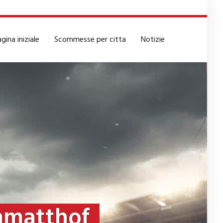
gina iniziale
Scommesse per citta
Notizie
matthof