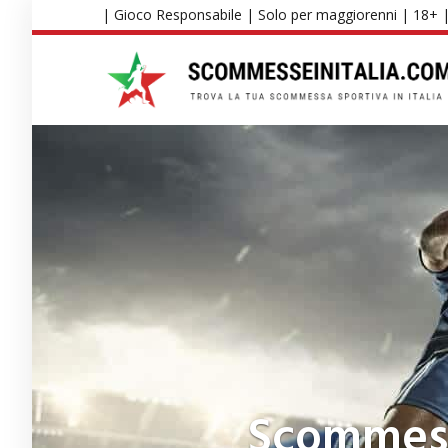
Skip
| Gioco Responsabile | Solo per maggiorenni | 18+ 
to
main
content
Scommess