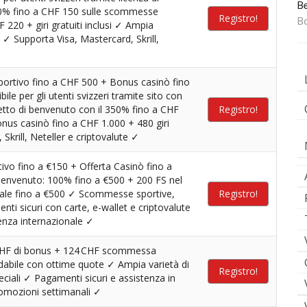
B
0% fino a CHF 150 sulle scommesse
Registro!
B
 220 + giri gratuiti inclusi ✓ Ampia
t ✓ Supporta Visa, Mastercard, Skrill,
ortivo fino a CHF 500 + Bonus casinò fino
ile per gli utenti svizzeri tramite sito con
tto di benvenuto con il 350% fino a CHF
Registro!
us casinò fino a CHF 1.000 + 480 giri
 Skrill, Neteller e criptovalute ✓
ivo fino a €150 + Offerta Casinò fino a
 benvenuto: 100% fino a €500 + 200 FS nel
ale fino a €500 ✓ Scommesse sportive,
Registro!
enti sicuri con carte, e-wallet e criptovalute
cenza internazionale ✓
 CHF di bonus + 124 CHF scommessa
idabile con ottime quote ✓ Ampia varietà di
Registro!
ciali ✓ Pagamenti sicuri e assistenza in
romozioni settimanali ✓