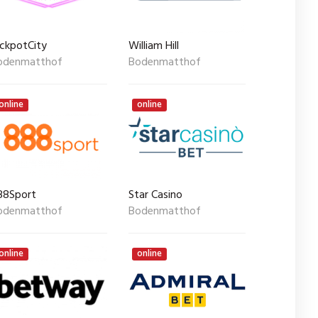
ackpotCity
William Hill
odenmatthof
Bodenmatthof
online
online
88Sport
Star Casino
odenmatthof
Bodenmatthof
online
online