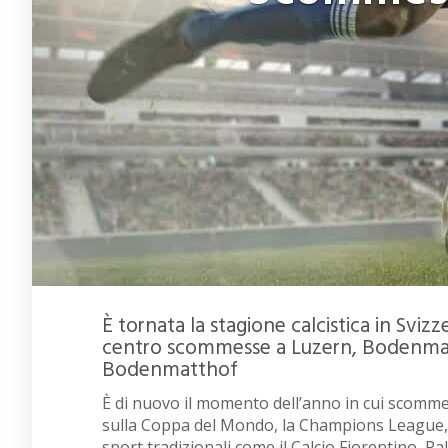
È tornata la stagione calcistica in Svizz
centro scommesse a Luzern, Bodenmat
Bodenmatthof
È di nuovo il momento dell’anno in cui scomme
sulla Coppa del Mondo, la Champions League, le
sport tradizionali come il Calcio Fiorentino, Pa