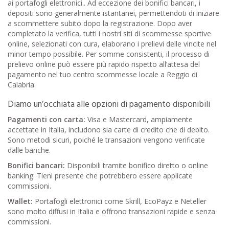
ai portafogli elettronici.. Ad eccezione dei bonifici bancari, i
depositi sono generalmente istantanei, permettendoti di iniziare
a scommettere subito dopo la registrazione. Dopo aver
completato la verifica, tutti i nostri siti di scommesse sportive
online, selezionati con cura, elaborano i prelievi delle vincite nel
minor tempo possibile. Per somme consistenti, il processo di
prelievo online può essere più rapido rispetto all’attesa del
pagamento nel tuo centro scommesse locale a Reggio di
Calabria.
Diamo un’occhiata alle opzioni di pagamento disponibili
Pagamenti con carta:
Visa e Mastercard, ampiamente
accettate in Italia, includono sia carte di credito che di debito.
Sono metodi sicuri, poiché le transazioni vengono verificate
dalle banche.
Bonifici bancari:
Disponibili tramite bonifico diretto o online
banking. Tieni presente che potrebbero essere applicate
commissioni.
Wallet:
Portafogli elettronici come Skrill, EcoPayz e Neteller
sono molto diffusi in Italia e offrono transazioni rapide e senza
commissioni.