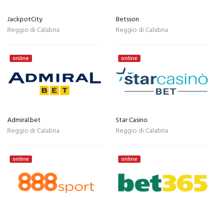
JackpotCity
Betsson
Reggio di Calabria
Reggio di Calabria
online
online
Admiral.bet
Star Casino
Reggio di Calabria
Reggio di Calabria
online
online