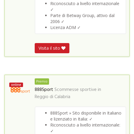
Riconosciuto a livello internazionale
✓
Parte di Betway Group, attivo dal
2006 ✓
Licenza ADM ✓
Visita il sito
Premio
online
888Sport
Scommesse sportive in
Reggio di Calabria
888Sport » Sito disponibile in Italiano
e lizenziato in Italia: ✓
Riconosciuto a livello internazionale:
✓