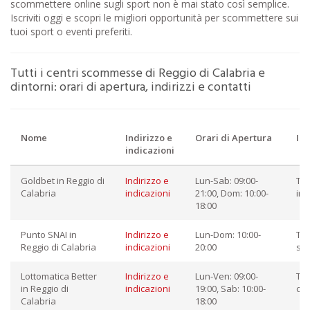
scommettere online sugli sport non è mai stato così semplice.
Iscriviti oggi e scopri le migliori opportunità per scommettere sui
tuoi sport o eventi preferiti.
Tutti i centri scommesse di Reggio di Calabria e
dintorni: orari di apertura, indirizzi e contatti
Nome
Indirizzo e
Orari di Apertura
Inf
indicazioni
Goldbet in Reggio di
Indirizzo e
Lun-Sab: 09:00-
Tel
Calabria
indicazioni
21:00, Dom: 10:00-
inf
18:00
Punto SNAI in
Indirizzo e
Lun-Dom: 10:00-
Tel
Reggio di Calabria
indicazioni
20:00
ser
Lottomatica Better
Indirizzo e
Lun-Ven: 09:00-
Tel
in Reggio di
indicazioni
19:00, Sab: 10:00-
con
Calabria
18:00