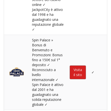
online ✓
JackpotCity è attivo
dal 1998 e ha
guadagnato una
reputazione globale
✓
Spin Palace »
Bonus di
Benvenuto e
Promozioni: Bonus
fino a 150€ sul 1°
deposito ✓
Riconosciuto a
Visita
✓
livello
il sito
internazionale ✓
Spin Palace è attivo
dal 2001 e ha
guadagnato una
solida reputazione
globale ✓