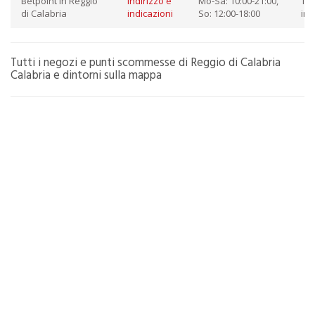
Betpoint in Reggio
Indirizzo e
Mo-Sa: 10:00-21:00,
Tel
di Calabria
indicazioni
So: 12:00-18:00
inf
Tutti i negozi e punti scommesse di Reggio di Calabria
Calabria e dintorni sulla mappa