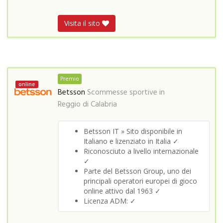
Visita il sito
Premio
online
Betsson
Scommesse sportive in
Reggio di Calabria
Betsson IT » Sito disponibile in
Italiano e lizenziato in Italia ✓
Riconosciuto a livello internazionale
✓
Parte del Betsson Group, uno dei
principali operatori europei di gioco
online attivo dal 1963 ✓
Licenza ADM: ✓