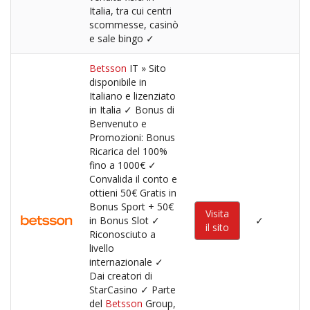
Italia, tra cui centri
scommesse, casinò
e sale bingo ✓
Betsson
IT » Sito
disponibile in
Italiano e lizenziato
in Italia ✓ Bonus di
Benvenuto e
Promozioni: Bonus
Ricarica del 100%
fino a 1000€ ✓
Convalida il conto e
ottieni 50€ Gratis in
Bonus Sport + 50€
Visita
in Bonus Slot ✓
✓
il sito
Riconosciuto a
livello
internazionale ✓
Dai creatori di
StarCasino ✓ Parte
del
Betsson
Group,