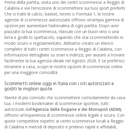
Prima della partita, visita uno dei centri scommesse a Reggio di
Calabria e vivi l’emozione di scommettere sui tuoi sport preferiti.
Che si tratti di calcio, basket, tennis o Formula 1, le nostre
agenzie di scommesse autorizzate offrono un’ampia gamma di
opzioni per aumentare l’adrenalina di ogni partita. Dopo aver
piazzato la tua scommessa, rilassati con un buon vino o una
birra e goditi lo spettacolo, sapendo che stai scommettendo in
modo sicuro e regolamentato. Abbiamo creato un elenco
completo di tutti i centri scommesse a Reggio di Calabria, con
informazioni dettagliate su orari e indirizzi, per aiutarti a trovare
facilmente la tua agenzia ideale nel Agosto 2026. E se preferisci
rimanere a casa, scopri le nostre opzioni di scommesse online
per una maggiore comodità.
Scommetti online oggi in Italia con i siti autorizzati e
goditi le migliori quote
Niente di più comodo che scommettere comodamente da casa
tua. I moderni bookmaker di scommesse sportive, tutti
autorizzati dall’
Agenzia delle Dogane e dei Monopoli (ADM)
,
offrono un’esperienza di scommesse online legale e sicura. Con
quote competitive rispetto ai centri scommesse locali a Reggio
di Calabria e metodi di deposito e prelievo rapidi e affidabili,