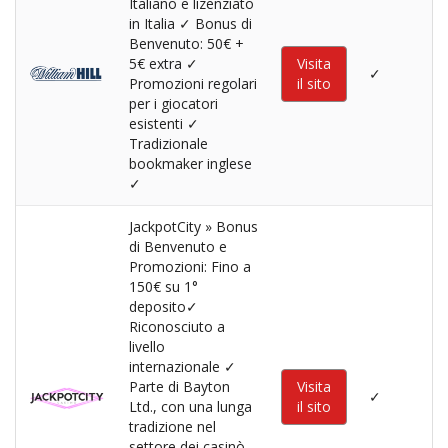
Italiano e lizenziato
in Italia ✓ Bonus di
Benvenuto: 50€ +
5€ extra ✓
Visita
✓
Promozioni regolari
il sito
per i giocatori
esistenti ✓
Tradizionale
bookmaker inglese
✓
JackpotCity » Bonus
di Benvenuto e
Promozioni: Fino a
150€ su 1°
deposito✓
Riconosciuto a
livello
internazionale ✓
Parte di Bayton
Visita
✓
Ltd., con una lunga
il sito
tradizione nel
settore dei casinò