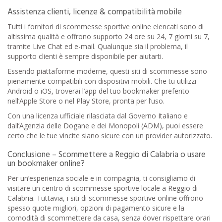
Assistenza clienti, licenze & compatibilità mobile
Tutti i fornitori di scommesse sportive online elencati sono di
altissima qualità e offrono supporto 24 ore su 24, 7 giorni su 7,
tramite Live Chat ed e-mail. Qualunque sia il problema, il
supporto clienti è sempre disponibile per aiutarti.
Essendo piattaforme moderne, questi siti di scommesse sono
pienamente compatibili con dispositivi mobili. Che tu utilizzi
Android o iOS, troverai l’app del tuo bookmaker preferito
nell’Apple Store o nel Play Store, pronta per l’uso.
Con una licenza ufficiale rilasciata dal Governo Italiano e
dall’Agenzia delle Dogane e dei Monopoli (ADM), puoi essere
certo che le tue vincite siano sicure con un provider autorizzato.
Conclusione – Scommettere a Reggio di Calabria o usare
un bookmaker online?
Per un’esperienza sociale e in compagnia, ti consigliamo di
visitare un centro di scommesse sportive locale a Reggio di
Calabria. Tuttavia, i siti di scommesse sportive online offrono
spesso quote migliori, opzioni di pagamento sicure e la
comodità di scommettere da casa, senza dover rispettare orari