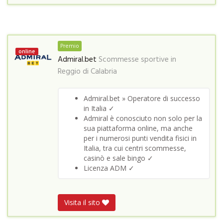
Premio
online
Admiral.bet
Scommesse sportive in
Reggio di Calabria
Admiral.bet » Operatore di successo
in Italia ✓
Admiral è conosciuto non solo per la
sua piattaforma online, ma anche
per i numerosi punti vendita fisici in
Italia, tra cui centri scommesse,
casinò e sale bingo ✓
Licenza ADM ✓
Visita il sito