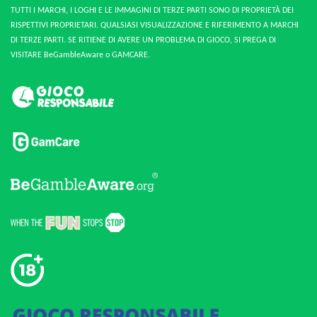
TUTTI I MARCHI, I LOGHI E LE IMMAGINI DI TERZE PARTI SONO DI PROPRIETÀ DEI
RISPETTIVI PROPRIETARI. QUALSIASI VISUALIZZAZIONE E RIFERIMENTO A MARCHI
DI TERZE PARTI. SE RITIENE DI AVERE UN PROBLEMA DI GIOCO, SI PREGA DI
VISITARE BeGambleAware o GAMCARE.