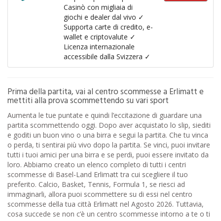
Casinò con migliaia di
giochi e dealer dal vivo ✓
Supporta carte di credito, e-
wallet e criptovalute ✓
Licenza internazionale
accessibile dalla Svizzera ✓
Prima della partita, vai al centro scommesse a Erlimatt e
mettiti alla prova scommettendo su vari sport
Aumenta le tue puntate e quindi l’eccitazione di guardare una
partita scommettendo oggi. Dopo aver acquistato lo slip, siediti
e goditi un buon vino o una birra e segui la partita. Che tu vinca
o perda, ti sentirai più vivo dopo la partita. Se vinci, puoi invitare
tutti i tuoi amici per una birra e se perdi, puoi essere invitato da
loro. Abbiamo creato un elenco completo di tutti i centri
scommesse di Basel-Land Erlimatt tra cui scegliere il tuo
preferito. Calcio, Basket, Tennis, Formula 1, se riesci ad
immaginarli, allora puoi scommettere su di essi nel centro
scommesse della tua città Erlimatt nel Agosto 2026. Tuttavia,
cosa succede se non c’è un centro scommesse intorno a te o ti