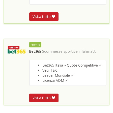
Visita il sito
Premio
online
Bet365
Scommesse sportive in
Erlimatt
Bet365 Italia » Quote Competitive ✓
Vedi T&C.
Leader Mondiale ✓
Licenza ADM ✓
Visita il sito