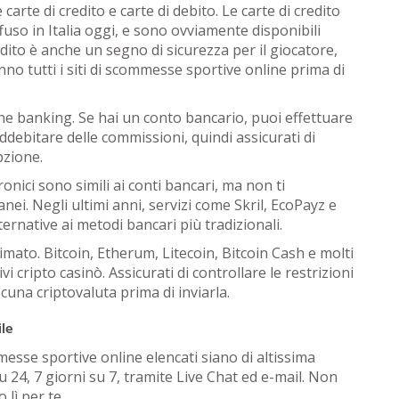
rte di credito e carte di debito. Le carte di credito
uso in Italia oggi, e sono ovviamente disponibili
dito è anche un segno di sicurezza per il giocatore,
anno tutti i siti di scommesse sportive online prima di
line banking. Se hai un conto bancario, puoi effettuare
debitare delle commissioni, quindi assicurati di
pzione.
ronici sono simili ai conti bancari, ma non ti
i. Negli ultimi anni, servizi come Skril, EcoPayz e
ternative ai metodi bancari più tradizionali.
nimato. Bitcoin, Etherum, Litecoin, Bitcoin Cash e molti
vi cripto casinò. Assicurati di controllare le restrizioni
scuna criptovaluta prima di inviarla.
ile
mmesse sportive online elencati siano di altissima
u 24, 7 giorni su 7, tramite Live Chat ed e-mail. Non
lì per te.