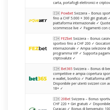
carta, portafogli elettronici e cripto
🇨🇭
Powbet
Svizzera – Bonus sport
fino a CHF 5.000 + 300 giri gratuiti 
piattaforma internazionale ✓ Quote 
scommesse live ✓ Pagamenti con cart
🇨🇭
FEZbet
Svizzera – Bonus casinò
sportivo fino a CHF 200 ✓ Giocatori 
internazionale ✓ Ampia selezione di 
programma VIP ✓ Supporta pagamenti
criptovalute ✓
🇨🇭
Bet365
Svizzera – Bonus di b
competitive e ampia copertura sporti
e-wallet, bonifico ✓ Piattaforma affi
Disponibile per utenti svizzeri con
18+ ✓
🇨🇭
20Bet
Svizzera – Bonus sporti
CHF 220 + Giri gratuiti ✓ Disponibile 
Curaçao ✓ Bonus di benvenuto: 10