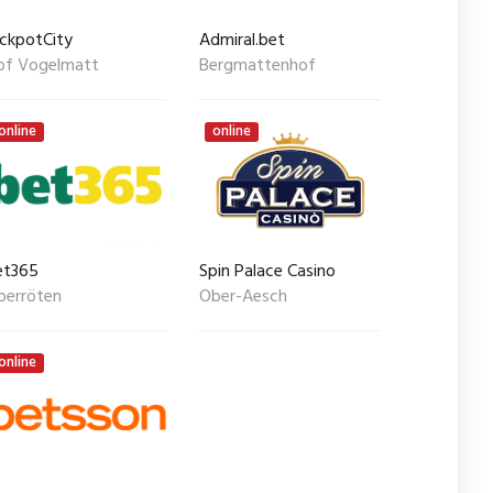
ackpotCity
Admiral.bet
of Vogelmatt
Bergmattenhof
online
online
et365
Spin Palace Casino
berröten
Ober-Aesch
online