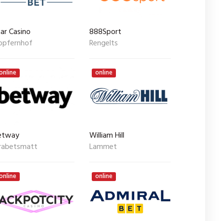
ar Casino
888Sport
opfernhof
Rengelts
online
online
etway
William Hill
rabetsmatt
Lammet
online
online