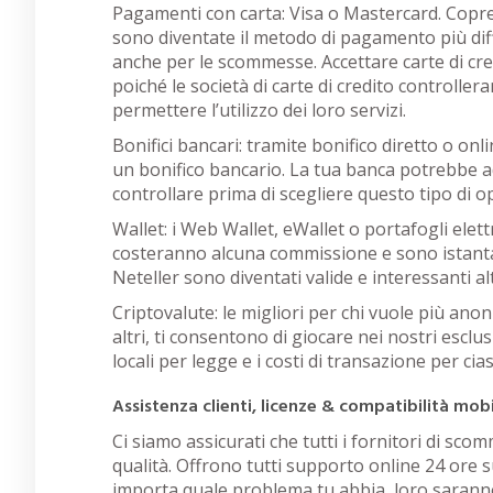
Pagamenti con carta: Visa o Mastercard. Copre ca
sono diventate il metodo di pagamento più diff
anche per le scommesse. Accettare carte di cre
poiché le società di carte di credito controller
permettere l’utilizzo dei loro servizi.
Bonifici bancari: tramite bonifico diretto o on
un bonifico bancario. La tua banca potrebbe ad
controllare prima di scegliere questo tipo di o
Wallet: i Web Wallet, eWallet o portafogli elett
costeranno alcuna commissione e sono istantane
Neteller sono diventati valide e interessanti al
Criptovalute: le migliori per chi vuole più ano
altri, ti consentono di giocare nei nostri esclusi
locali per legge e i costi di transazione per cia
Assistenza clienti, licenze & compatibilità mob
Ci siamo assicurati che tutti i fornitori di sco
qualità. Offrono tutti supporto online 24 ore s
importa quale problema tu abbia, loro saranno 