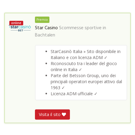
Premio
online
Star Casino
Scommesse sportive in
Bachtalen
StarCasinò Italia » Sito disponibile in
Italiano e con licenza ADM ✓
Riconosciuto tra i leader del gioco
online in Italia ✓
Parte del Betsson Group, uno dei
principali operatori europei attivo dal
1963 ✓
Licenza ADM ufficiale ✓
Visita il sito