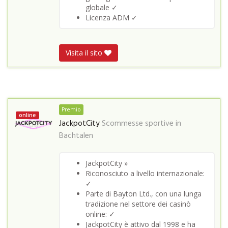
globale ✓
Licenza ADM ✓
Visita il sito
Premio
online
JackpotCity
Scommesse sportive in
Bachtalen
JackpotCity »
Riconosciuto a livello internazionale:
✓
Parte di Bayton Ltd., con una lunga
tradizione nel settore dei casinò
online: ✓
JackpotCity è attivo dal 1998 e ha