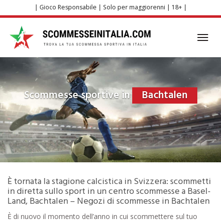
Skip
| Gioco Responsabile | Solo per maggiorenni | 18+ |
to
main
content
Toggl
navig
Scommesse sportive in
Bachtalen
È tornata la stagione calcistica in Svizzera: scommetti
in diretta sullo sport in un centro scommesse a Basel-
Land, Bachtalen – Negozi di scommesse in Bachtalen
È di nuovo il momento dell’anno in cui scommettere sul tuo