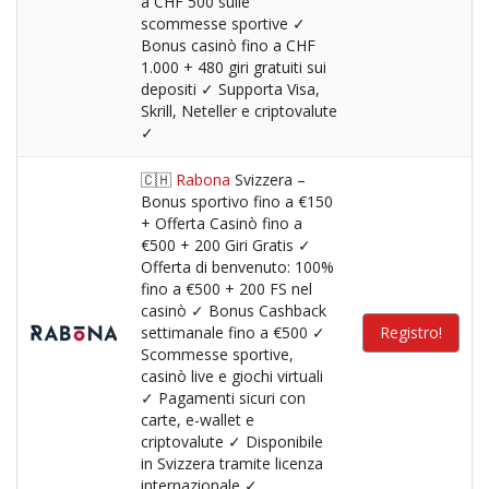
a CHF 500 sulle
scommesse sportive ✓
Bonus casinò fino a CHF
1.000 + 480 giri gratuiti sui
depositi ✓ Supporta Visa,
Skrill, Neteller e criptovalute
✓
🇨🇭
Rabona
Svizzera –
Bonus sportivo fino a €150
+ Offerta Casinò fino a
€500 + 200 Giri Gratis ✓
Offerta di benvenuto: 100%
fino a €500 + 200 FS nel
casinò ✓ Bonus Cashback
settimanale fino a €500 ✓
Registro!
Scommesse sportive,
casinò live e giochi virtuali
✓ Pagamenti sicuri con
carte, e-wallet e
criptovalute ✓ Disponibile
in Svizzera tramite licenza
internazionale ✓