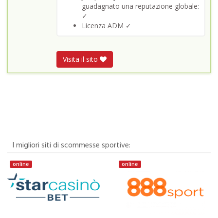
guadagnato una reputazione globale:
✓
Licenza ADM ✓
Visita il sito
I migliori siti di scommesse sportive:
online
online