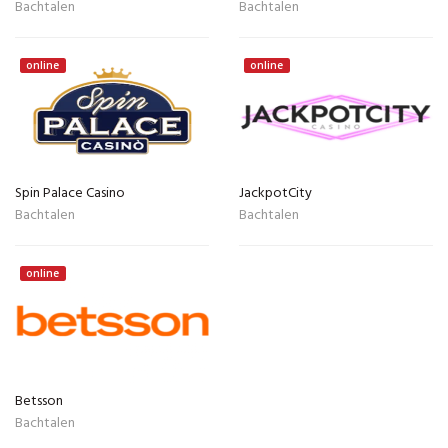
Bachtalen
Bachtalen
online
online
Spin Palace Casino
JackpotCity
Bachtalen
Bachtalen
online
Betsson
Bachtalen