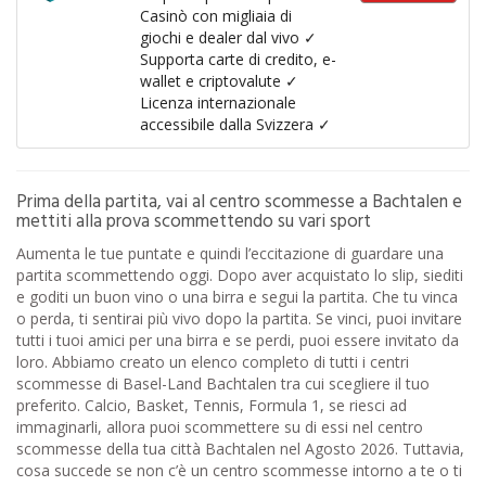
Casinò con migliaia di
giochi e dealer dal vivo ✓
Supporta carte di credito, e-
wallet e criptovalute ✓
Licenza internazionale
accessibile dalla Svizzera ✓
Prima della partita, vai al centro scommesse a Bachtalen e
mettiti alla prova scommettendo su vari sport
Aumenta le tue puntate e quindi l’eccitazione di guardare una
partita scommettendo oggi. Dopo aver acquistato lo slip, siediti
e goditi un buon vino o una birra e segui la partita. Che tu vinca
o perda, ti sentirai più vivo dopo la partita. Se vinci, puoi invitare
tutti i tuoi amici per una birra e se perdi, puoi essere invitato da
loro. Abbiamo creato un elenco completo di tutti i centri
scommesse di Basel-Land Bachtalen tra cui scegliere il tuo
preferito. Calcio, Basket, Tennis, Formula 1, se riesci ad
immaginarli, allora puoi scommettere su di essi nel centro
scommesse della tua città Bachtalen nel Agosto 2026. Tuttavia,
cosa succede se non c’è un centro scommesse intorno a te o ti