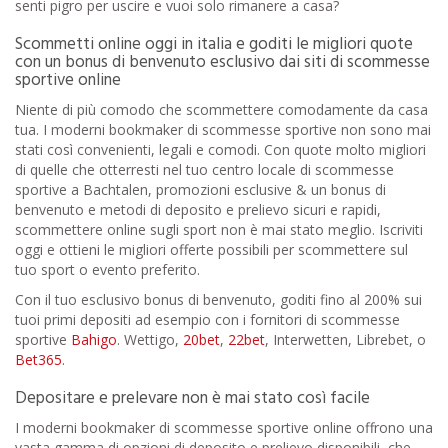
senti pigro per uscire e vuoi solo rimanere a casa?
Scommetti online oggi in italia e goditi le migliori quote
con un bonus di benvenuto esclusivo dai siti di scommesse
sportive online
Niente di più comodo che scommettere comodamente da casa
tua. I moderni bookmaker di scommesse sportive non sono mai
stati così convenienti, legali e comodi. Con quote molto migliori
di quelle che otterresti nel tuo centro locale di scommesse
sportive a Bachtalen, promozioni esclusive & un bonus di
benvenuto e metodi di deposito e prelievo sicuri e rapidi,
scommettere online sugli sport non è mai stato meglio. Iscriviti
oggi e ottieni le migliori offerte possibili per scommettere sul
tuo sport o evento preferito.
Con il tuo esclusivo bonus di benvenuto, goditi fino al 200% sui
tuoi primi depositi ad esempio con i fornitori di scommesse
sportive
Bahigo
. Wettigo,
20bet
,
22bet
, Interwetten, Librebet, o
Bet365
.
Depositare e prelevare non è mai stato così facile
I moderni bookmaker di scommesse sportive online offrono una
vasta gamma di opzioni di deposito e prelievo disponibili, che