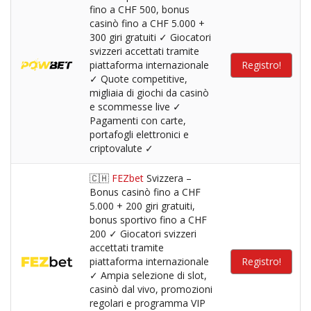
fino a CHF 500, bonus
casinò fino a CHF 5.000 +
300 giri gratuiti ✓ Giocatori
svizzeri accettati tramite
piattaforma internazionale
Registro!
✓ Quote competitive,
migliaia di giochi da casinò
e scommesse live ✓
Pagamenti con carte,
portafogli elettronici e
criptovalute ✓
🇨🇭
FEZbet
Svizzera –
Bonus casinò fino a CHF
5.000 + 200 giri gratuiti,
bonus sportivo fino a CHF
200 ✓ Giocatori svizzeri
accettati tramite
piattaforma internazionale
Registro!
✓ Ampia selezione di slot,
casinò dal vivo, promozioni
regolari e programma VIP