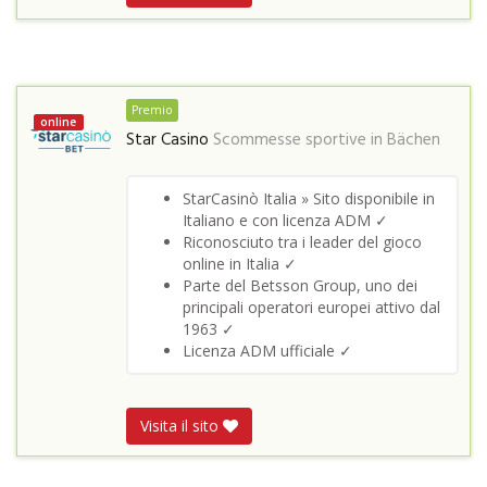
Premio
online
Star Casino
Scommesse sportive in
Bächen
StarCasinò Italia » Sito disponibile in
Italiano e con licenza ADM ✓
Riconosciuto tra i leader del gioco
online in Italia ✓
Parte del Betsson Group, uno dei
principali operatori europei attivo dal
1963 ✓
Licenza ADM ufficiale ✓
Visita il sito