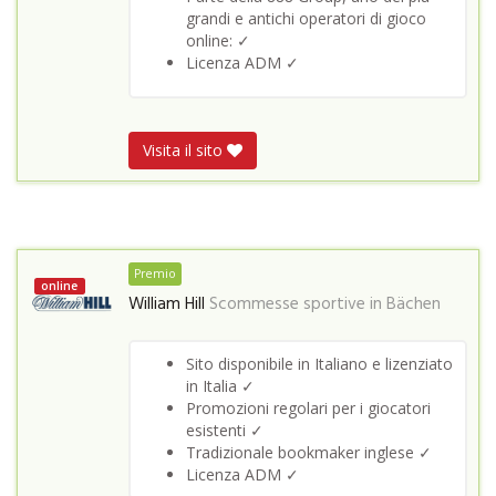
grandi e antichi operatori di gioco
online: ✓
Licenza ADM ✓
Visita il sito
Premio
online
William Hill
Scommesse sportive in
Bächen
Sito disponibile in Italiano e lizenziato
in Italia ✓
Promozioni regolari per i giocatori
esistenti ✓
Tradizionale bookmaker inglese ✓
Licenza ADM ✓