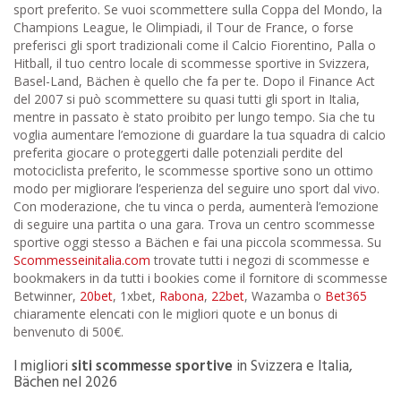
sport preferito. Se vuoi scommettere sulla Coppa del Mondo, la
Champions League, le Olimpiadi, il Tour de France, o forse
preferisci gli sport tradizionali come il Calcio Fiorentino, Palla o
Hitball, il tuo centro locale di scommesse sportive in Svizzera,
Basel-Land, Bächen è quello che fa per te. Dopo il Finance Act
del 2007 si può scommettere su quasi tutti gli sport in Italia,
mentre in passato è stato proibito per lungo tempo. Sia che tu
voglia aumentare l’emozione di guardare la tua squadra di calcio
preferita giocare o proteggerti dalle potenziali perdite del
motociclista preferito, le scommesse sportive sono un ottimo
modo per migliorare l’esperienza del seguire uno sport dal vivo.
Con moderazione, che tu vinca o perda, aumenterà l’emozione
di seguire una partita o una gara. Trova un centro scommesse
sportive oggi stesso a Bächen e fai una piccola scommessa. Su
Scommesseinitalia.com
trovate tutti i negozi di scommesse e
bookmakers in da tutti i bookies come il fornitore di scommesse
Betwinner,
20bet
, 1xbet,
Rabona
,
22bet
, Wazamba o
Bet365
chiaramente elencati con le migliori quote e un bonus di
benvenuto di 500€.
I migliori
siti scommesse sportive
in Svizzera e Italia,
Bächen nel 2026