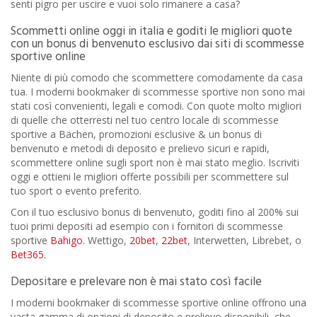
senti pigro per uscire e vuoi solo rimanere a casa?
Scommetti online oggi in italia e goditi le migliori quote
con un bonus di benvenuto esclusivo dai siti di scommesse
sportive online
Niente di più comodo che scommettere comodamente da casa
tua. I moderni bookmaker di scommesse sportive non sono mai
stati così convenienti, legali e comodi. Con quote molto migliori
di quelle che otterresti nel tuo centro locale di scommesse
sportive a Bächen, promozioni esclusive & un bonus di
benvenuto e metodi di deposito e prelievo sicuri e rapidi,
scommettere online sugli sport non è mai stato meglio. Iscriviti
oggi e ottieni le migliori offerte possibili per scommettere sul
tuo sport o evento preferito.
Con il tuo esclusivo bonus di benvenuto, goditi fino al 200% sui
tuoi primi depositi ad esempio con i fornitori di scommesse
sportive
Bahigo
. Wettigo,
20bet
,
22bet
, Interwetten, Librebet, o
Bet365
.
Depositare e prelevare non è mai stato così facile
I moderni bookmaker di scommesse sportive online offrono una
vasta gamma di opzioni di deposito e prelievo disponibili, che