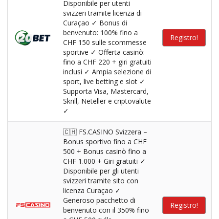
Disponibile per utenti
svizzeri tramite licenza di
Curaçao ✓ Bonus di
benvenuto: 100% fino a
Registro!
CHF 150 sulle scommesse
sportive ✓ Offerta casinò:
fino a CHF 220 + giri gratuiti
inclusi ✓ Ampia selezione di
sport, live betting e slot ✓
Supporta Visa, Mastercard,
Skrill, Neteller e criptovalute
✓
🇨🇭 FS.CASINO Svizzera –
Bonus sportivo fino a CHF
500 + Bonus casinò fino a
CHF 1.000 + Giri gratuiti ✓
Disponibile per gli utenti
svizzeri tramite sito con
licenza Curaçao ✓
Generoso pacchetto di
Registro!
benvenuto con il 350% fino