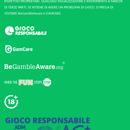
RISPETTIVI PROPRIETARI. QUALSIASI VISUALIZZAZIONE E RIFERIMENTO A MARCHI
DI TERZE PARTI. SE RITIENE DI AVERE UN PROBLEMA DI GIOCO, SI PREGA DI
VISITARE BeGambleAware o GAMCARE.