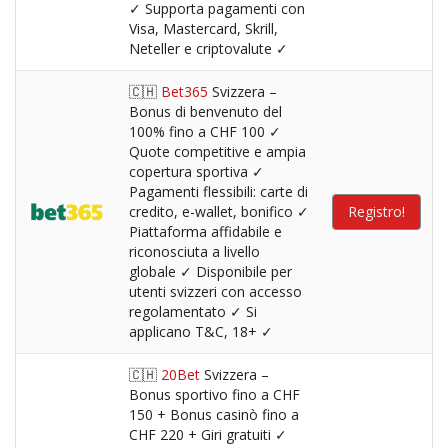
✓ Supporta pagamenti con
Visa, Mastercard, Skrill,
Neteller e criptovalute ✓
🇨🇭
Bet365
Svizzera –
Bonus di benvenuto del
100% fino a CHF 100 ✓
Quote competitive e ampia
copertura sportiva ✓
Pagamenti flessibili: carte di
credito, e-wallet, bonifico ✓
Registro!
Piattaforma affidabile e
riconosciuta a livello
globale ✓ Disponibile per
utenti svizzeri con accesso
regolamentato ✓ Si
applicano T&C, 18+ ✓
🇨🇭
20Bet
Svizzera –
Bonus sportivo fino a CHF
150 + Bonus casinò fino a
CHF 220 + Giri gratuiti ✓