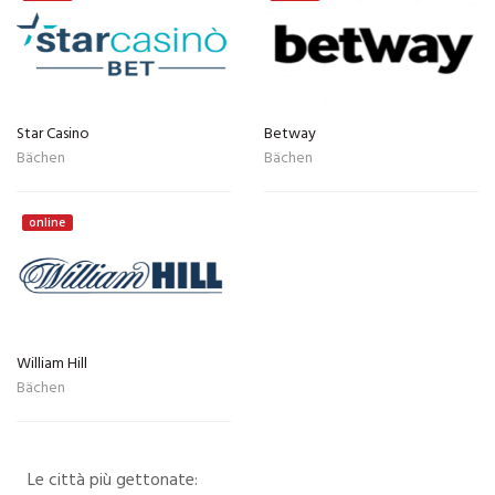
Star Casino
Betway
Bächen
Bächen
online
William Hill
Bächen
Le città più gettonate: