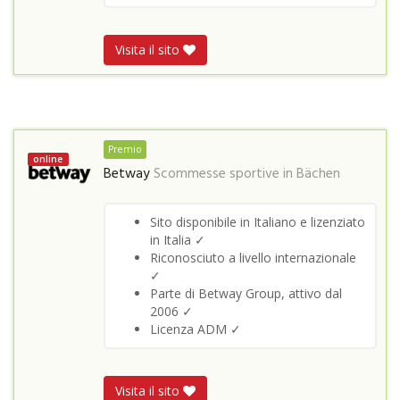
Visita il sito
Premio
online
Betway
Scommesse sportive in
Bächen
Sito disponibile in Italiano e lizenziato
in Italia ✓
Riconosciuto a livello internazionale
✓
Parte di Betway Group, attivo dal
2006 ✓
Licenza ADM ✓
Visita il sito