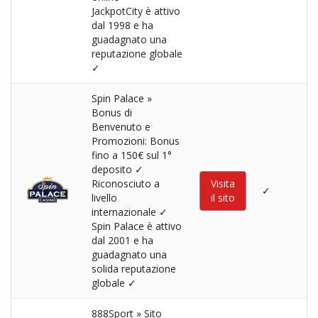
JackpotCity è attivo
dal 1998 e ha
guadagnato una
reputazione globale
✓
Spin Palace »
Bonus di
Benvenuto e
Promozioni: Bonus
fino a 150€ sul 1°
deposito ✓
Riconosciuto a
Visita
✓
livello
il sito
internazionale ✓
Spin Palace è attivo
dal 2001 e ha
guadagnato una
solida reputazione
globale ✓
888Sport » Sito