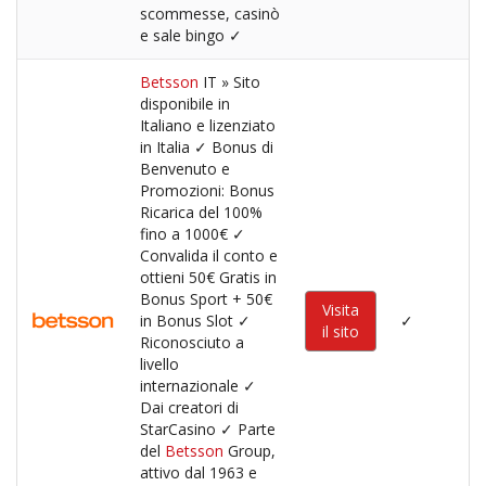
scommesse, casinò
e sale bingo ✓
Betsson
IT » Sito
disponibile in
Italiano e lizenziato
in Italia ✓ Bonus di
Benvenuto e
Promozioni: Bonus
Ricarica del 100%
fino a 1000€ ✓
Convalida il conto e
ottieni 50€ Gratis in
Bonus Sport + 50€
Visita
in Bonus Slot ✓
✓
il sito
Riconosciuto a
livello
internazionale ✓
Dai creatori di
StarCasino ✓ Parte
del
Betsson
Group,
attivo dal 1963 e