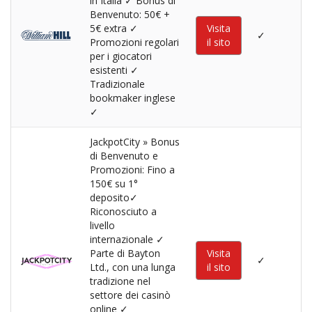
in Italia ✓ Bonus di
Benvenuto: 50€ +
5€ extra ✓
Visita
✓
Promozioni regolari
il sito
per i giocatori
esistenti ✓
Tradizionale
bookmaker inglese
✓
JackpotCity » Bonus
di Benvenuto e
Promozioni: Fino a
150€ su 1°
deposito✓
Riconosciuto a
livello
internazionale ✓
Parte di Bayton
Visita
✓
Ltd., con una lunga
il sito
tradizione nel
settore dei casinò
online ✓