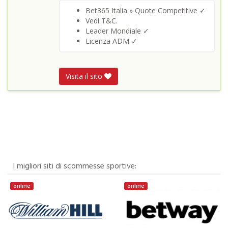
Bet365 Italia » Quote Competitive ✓
Vedi T&C.
Leader Mondiale ✓
Licenza ADM ✓
Visita il sito
I migliori siti di scommesse sportive:
online
online