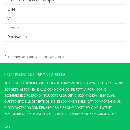
Ciriè
Viù
Lemie
Parasacco
Scommesse sportive in
⚽
Lamporo
ESCLUSIONE DI RESPONSABILITÀ:
TUTTI I SITI DI SCOMMESSE, LE OFFERTE/PROMOZIONI E I BONUS ELENCATI SONO
SOGGETTI AI TERMINI E ALLE CONDIZIONI DEI RISPETTIVI FORNITORI DI
SCOMMESSE E POSSONO INCLUDERE REQUISITI DI SCOMMESSA INDIVIDUALI.
QUESTO SITO E LE OFFERTE DEI SITI DI SCOMMESSE ELENCATI COMPORTANO UN
GIOCO D’AZZARDO CON DENARO REALE E SONO ADATTI SOLO AGLI UTENTI
MAGGIORENNI NEI PAESI IN CUI IL GIOCO D’AZZARDO ONLINE È CONSENTITO.
+18: