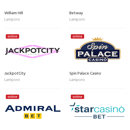
William Hill
Betway
Lamporo
Lamporo
online
online
JackpotCity
Spin Palace Casino
Lamporo
Lamporo
online
online