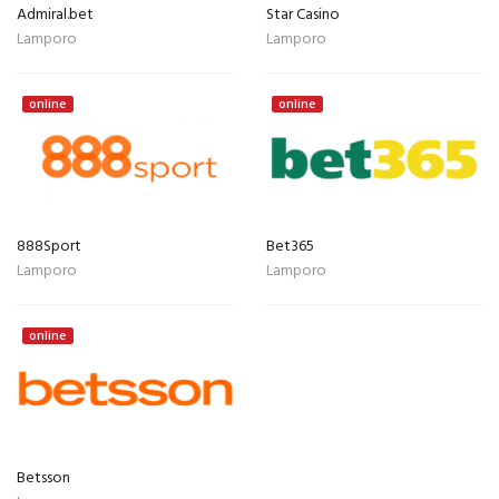
Admiral.bet
Star Casino
Lamporo
Lamporo
online
online
888Sport
Bet365
Lamporo
Lamporo
online
Betsson