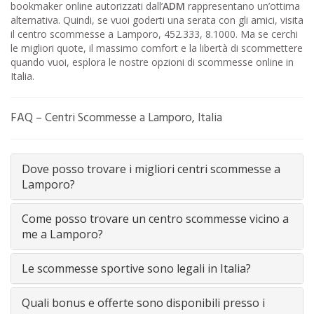
bookmaker online autorizzati dall’
ADM
rappresentano un’ottima
alternativa. Quindi, se vuoi goderti una serata con gli amici, visita
il centro scommesse a Lamporo, 452.333, 8.1000. Ma se cerchi
le migliori quote, il massimo comfort e la libertà di scommettere
quando vuoi, esplora le nostre opzioni di scommesse online in
Italia.
FAQ – Centri Scommesse a Lamporo, Italia
Dove posso trovare i migliori centri scommesse a
Lamporo?
Come posso trovare un centro scommesse vicino a
me a Lamporo?
Le scommesse sportive sono legali in Italia?
Quali bonus e offerte sono disponibili presso i