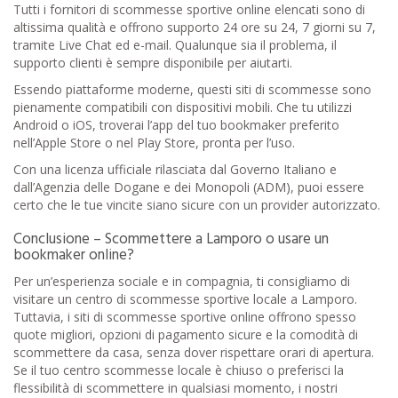
Tutti i fornitori di scommesse sportive online elencati sono di
altissima qualità e offrono supporto 24 ore su 24, 7 giorni su 7,
tramite Live Chat ed e-mail. Qualunque sia il problema, il
supporto clienti è sempre disponibile per aiutarti.
Essendo piattaforme moderne, questi siti di scommesse sono
pienamente compatibili con dispositivi mobili. Che tu utilizzi
Android o iOS, troverai l’app del tuo bookmaker preferito
nell’Apple Store o nel Play Store, pronta per l’uso.
Con una licenza ufficiale rilasciata dal Governo Italiano e
dall’Agenzia delle Dogane e dei Monopoli (ADM), puoi essere
certo che le tue vincite siano sicure con un provider autorizzato.
Conclusione – Scommettere a Lamporo o usare un
bookmaker online?
Per un’esperienza sociale e in compagnia, ti consigliamo di
visitare un centro di scommesse sportive locale a Lamporo.
Tuttavia, i siti di scommesse sportive online offrono spesso
quote migliori, opzioni di pagamento sicure e la comodità di
scommettere da casa, senza dover rispettare orari di apertura.
Se il tuo centro scommesse locale è chiuso o preferisci la
flessibilità di scommettere in qualsiasi momento, i nostri