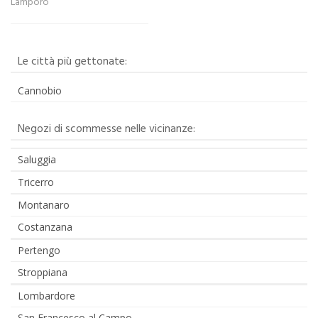
Lamporo
Le città più gettonate:
Cannobio
Negozi di scommesse nelle vicinanze:
Saluggia
Tricerro
Montanaro
Costanzana
Pertengo
Stroppiana
Lombardore
San Francesco al Campo