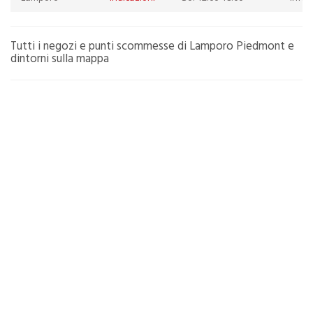
Tutti i negozi e punti scommesse di Lamporo Piedmont e
dintorni sulla mappa