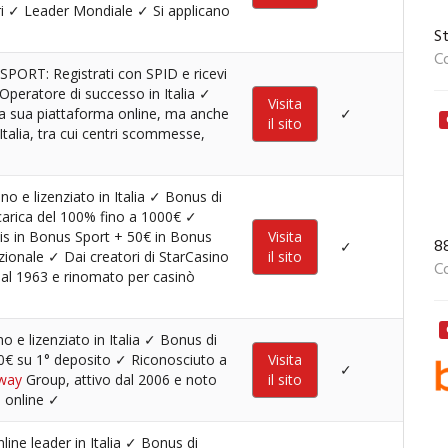
cari ✓ Leader Mondiale ✓ Si applicano
St
C
RT: Registrati con SPID e ricevi
eratore di successo in Italia ✓
Visita
a sua piattaforma online, ma anche
✓
il sito
 Italia, tra cui centri scommesse,
iano e lizenziato in Italia ✓ Bonus di
arica del 100% fino a 1000€ ✓
tis in Bonus Sport + 50€ in Bonus
Visita
8
✓
azionale ✓ Dai creatori di StarCasino
il sito
C
dal 1963 e rinomato per casinò
ano e lizenziato in Italia ✓ Bonus di
0€ su 1° deposito ✓ Riconosciuto a
Visita
✓
way
Group, attivo dal 2006 e noto
il sito
 online ✓
line leader in Italia ✓ Bonus di