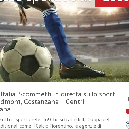
 Italia: Scommetti in diretta sullo sport
edmont, Costanzana – Centri
zana
ul tuo sport preferito! Che si tratti della Coppa del
zionali come il Calcio Fiorentino, le agenzie di