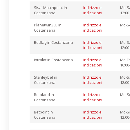
Sisal Matchpoint in
Indirizzo e
Mo-Sa
Costanzana
indicazioni
12:00
Planetwin365 in
Indirizzo e
Mo-So
Costanzana
indicazioni
Betflag in Costanzana
Indirizzo e
Mo-Sa
indicazioni
12:00
Intralot in Costanzana
Indirizzo e
Mo-Fr
indicazioni
10:00
Stanleybet in
Indirizzo e
Mo-Sa
Costanzana
indicazioni
12:00
Betaland in
Indirizzo e
Mo-So
Costanzana
indicazioni
Betpoint in
Indirizzo e
Mo-Sa
Costanzana
indicazioni
12:00