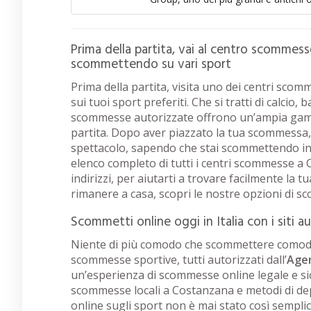
Prima della partita, vai al centro scommess
scommettendo su vari sport
Prima della partita, visita uno dei centri sco
sui tuoi sport preferiti. Che si tratti di calcio,
scommesse autorizzate offrono un’ampia gamm
partita. Dopo aver piazzato la tua scommessa, 
spettacolo, sapendo che stai scommettendo i
elenco completo di tutti i centri scommesse a 
indirizzi, per aiutarti a trovare facilmente la 
rimanere a casa, scopri le nostre opzioni di
Scommetti online oggi in Italia con i siti au
Niente di più comodo che scommettere comod
scommesse sportive, tutti autorizzati dall’
Agen
un’esperienza di scommesse online legale e sic
scommesse locali a Costanzana e metodi di depo
online sugli sport non è mai stato così semplice