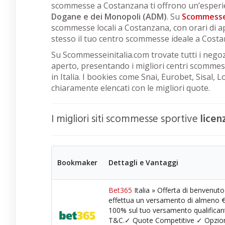
scommesse a Costanzana ti offrono un’esperie
Dogane e dei Monopoli (ADM)
. Su
Scommessei
scommesse locali a Costanzana, con orari di ape
stesso il tuo centro scommesse ideale a Costan
Su Scommesseinitalia.com trovate tutti i neg
aperto, presentando i migliori centri scommess
in Italia. I bookies come Snai, Eurobet, Sisal, 
chiaramente elencati con le migliori quote.
I migliori siti scommesse sportive
licen
Bookmaker
Dettagli e Vantaggi
Bet365
Italia » Offerta di benvenuto 
effettua un versamento di almeno €
100% sul tuo versamento qualifican
T&C.✓ Quote Competitive ✓ Opzioni