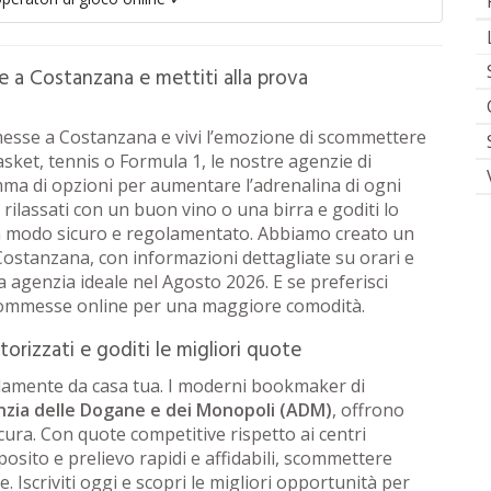
e a Costanzana e mettiti alla prova
mmesse a Costanzana e vivi l’emozione di scommettere
 basket, tennis o Formula 1, le nostre agenzie di
a di opzioni per aumentare l’adrenalina di ogni
rilassati con un buon vino o una birra e goditi lo
n modo sicuro e regolamentato. Abbiamo creato un
Costanzana, con informazioni dettagliate su orari e
tua agenzia ideale nel Agosto 2026. E se preferisci
 scommesse online per una maggiore comodità.
torizzati e goditi le migliori quote
amente da casa tua. I moderni bookmaker di
zia delle Dogane e dei Monopoli (ADM)
, offrono
ura. Con quote competitive rispetto ai centri
sito e prelievo rapidi e affidabili, scommettere
. Iscriviti oggi e scopri le migliori opportunità per