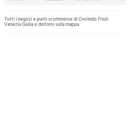
Tutti i negozi e punti scommesse di Ovoledo Friuli-
Venezia Giulia e dintorni sulla mappa