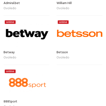
Admiral.bet
William Hill
Ovoledo
Ovoledo
online
online
Betway
Betsson
Ovoledo
Ovoledo
online
888Sport