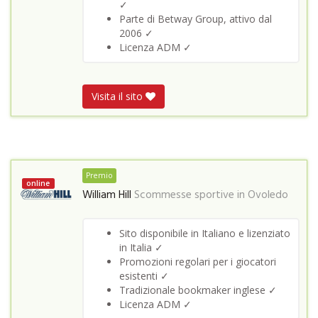
✓
Parte di Betway Group, attivo dal
2006 ✓
Licenza ADM ✓
Visita il sito
Premio
online
William Hill
Scommesse sportive in
Ovoledo
Sito disponibile in Italiano e lizenziato
in Italia ✓
Promozioni regolari per i giocatori
esistenti ✓
Tradizionale bookmaker inglese ✓
Licenza ADM ✓