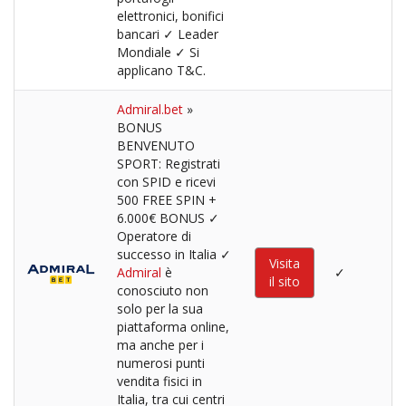
elettronici, bonifici
bancari ✓ Leader
Mondiale ✓ Si
applicano T&C.
Admiral.bet
»
BONUS
BENVENUTO
SPORT: Registrati
con SPID e ricevi
500 FREE SPIN +
6.000€ BONUS ✓
Operatore di
successo in Italia ✓
Visita
Admiral
è
✓
il sito
conosciuto non
solo per la sua
piattaforma online,
ma anche per i
numerosi punti
vendita fisici in
Italia, tra cui centri