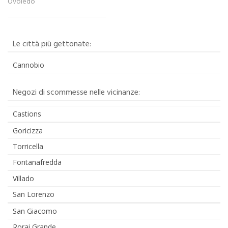
Ovoledo
Le città più gettonate:
Cannobio
Negozi di scommesse nelle vicinanze:
Castions
Goricizza
Torricella
Fontanafredda
Villado
San Lorenzo
San Giacomo
Rorai Grande