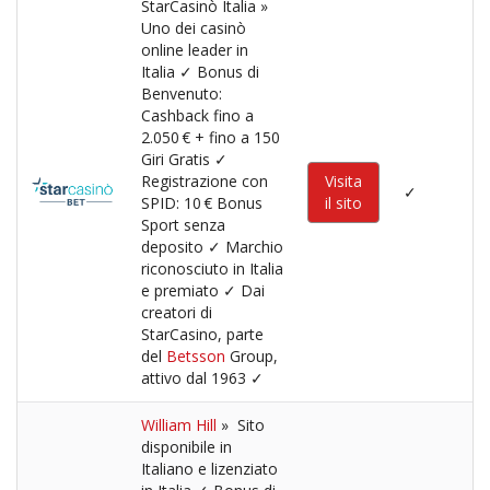
StarCasinò Italia »
Uno dei casinò
online leader in
Italia ✓ Bonus di
Benvenuto:
Cashback fino a
2.050 € + fino a 150
Giri Gratis ✓
Registrazione con
Visita
✓
SPID: 10 € Bonus
il sito
Sport senza
deposito ✓ Marchio
riconosciuto in Italia
e premiato ✓ Dai
creatori di
StarCasino, parte
del
Betsson
Group,
attivo dal 1963 ✓
William Hill
» Sito
disponibile in
Italiano e lizenziato