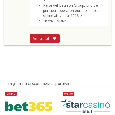
✓
Parte del Betsson Group, uno dei
principali operatori europei di gioco
online attivo dal 1963 ✓
Licenza ADM: ✓
Visita il sito
I migliori siti di scommesse sportive:
online
online