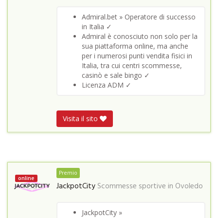
Admiral.bet » Operatore di successo
in Italia ✓
Admiral è conosciuto non solo per la
sua piattaforma online, ma anche
per i numerosi punti vendita fisici in
Italia, tra cui centri scommesse,
casinò e sale bingo ✓
Licenza ADM ✓
Visita il sito
Premio
online
JackpotCity
Scommesse sportive in
Ovoledo
JackpotCity »