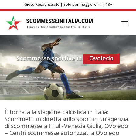
Skip
| Gioco Responsabile | Solo per maggiorenni | 18+ |
to
main
content
Toggl
navig
Scommesse sportive in
Ovoledo
È tornata la stagione calcistica in Italia:
Scommetti in diretta sullo sport in un’agenzia
di scommesse a Friuli-Venezia Giulia, Ovoledo
– Centri scommesse autorizzati a Ovoledo