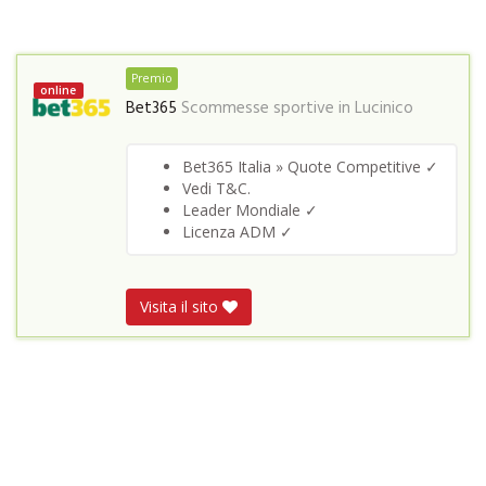
Premio
online
Bet365
Scommesse sportive in
Lucinico
Bet365 Italia » Quote Competitive ✓
Vedi T&C.
Leader Mondiale ✓
Licenza ADM ✓
Visita il sito