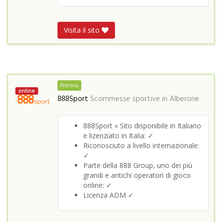
Visita il sito
Premio
online
888Sport
Scommesse sportive in
Alberone
888Sport » Sito disponibile in Italiano
e lizenziato in Italia: ✓
Riconosciuto a livello internazionale:
✓
Parte della 888 Group, uno dei più
grandi e antichi operatori di gioco
online: ✓
Licenza ADM ✓