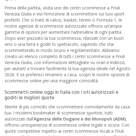
Prima della partita, visita uno dei centri scommesse a Friuli
Venezia Giulia e vivi l’emozione di scommettere sui tuoi sport
preferiti. Che si tratti di calcio, basket, tennis o Formula 1, le
nostre agenzie di scommesse autorizzate offrono un’ampia
gamma di opzioni per aumentare l’adrenalina di ogni partita.
Dopo aver piazzato la tua scommessa, rilassati con un buon
vino o una birra e goditi lo spettacolo, sapendo che stai
scommettendo in modo sicuro e regolamentato. Abbiamo
creato un elenco completo di tutti i centri scommesse a Friuli
Venezia Giulia, con informazioni dettagliate su orari e indirizzi,
per aiutarti a trovare facilmente la tua agenzia ideale nel Agosto
2026. E se preferisci rimanere a casa, scopri le nostre opzioni di
scommesse online per una maggiore comodità.
Scommetti online oggi in Italia con i siti autorizzati e
goditi le migliori quote
Niente di più comodo che scommettere comodamente da casa
tua. I moderni bookmaker di scommesse sportive, tutti
autorizzati dall’
Agenzia delle Dogane e dei Monopoli (ADM)
,
offrono un’esperienza di scommesse online legale e sicura. Con
quote competitive rispetto ai centri scommesse locali a Friuli