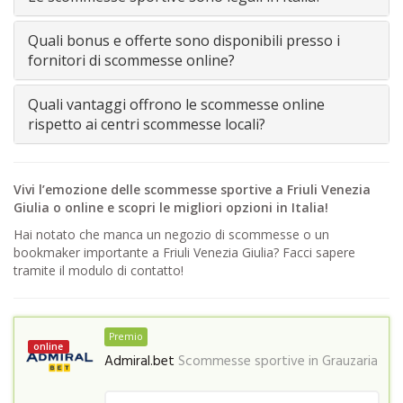
Quali bonus e offerte sono disponibili presso i
fornitori di scommesse online?
Quali vantaggi offrono le scommesse online
rispetto ai centri scommesse locali?
Vivi l’emozione delle scommesse sportive a Friuli Venezia
Giulia o online e scopri le migliori opzioni in Italia!
Hai notato che manca un negozio di scommesse o un
bookmaker importante a Friuli Venezia Giulia? Facci sapere
tramite il modulo di contatto!
Premio
online
Admiral.bet
Scommesse sportive in
Grauzaria