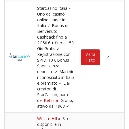
StarCasinò Italia »
Uno dei casinò
online leader in
Italia ✓ Bonus di
Benvenuto:
Cashback fino a
2.050 € + fino a 150
Giri Gratis ✓
Registrazione con
Visita
✓
SPID: 10 € Bonus
il sito
Sport senza
deposito ✓ Marchio
riconosciuto in Italia
e premiato ✓ Dai
creatori di
StarCasino, parte
del
Betsson
Group,
attivo dal 1963 ✓
William Hill
» Sito
disponibile in