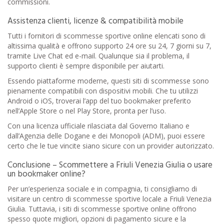
commissioni.
Assistenza clienti, licenze & compatibilità mobile
Tutti i fornitori di scommesse sportive online elencati sono di
altissima qualità e offrono supporto 24 ore su 24, 7 giorni su 7,
tramite Live Chat ed e-mail. Qualunque sia il problema, il
supporto clienti è sempre disponibile per aiutarti.
Essendo piattaforme moderne, questi siti di scommesse sono
pienamente compatibili con dispositivi mobili. Che tu utilizzi
Android o iOS, troverai l’app del tuo bookmaker preferito
nell’Apple Store o nel Play Store, pronta per l’uso.
Con una licenza ufficiale rilasciata dal Governo Italiano e
dall’Agenzia delle Dogane e dei Monopoli (ADM), puoi essere
certo che le tue vincite siano sicure con un provider autorizzato.
Conclusione – Scommettere a Friuli Venezia Giulia o usare
un bookmaker online?
Per un’esperienza sociale e in compagnia, ti consigliamo di
visitare un centro di scommesse sportive locale a Friuli Venezia
Giulia. Tuttavia, i siti di scommesse sportive online offrono
spesso quote migliori, opzioni di pagamento sicure e la