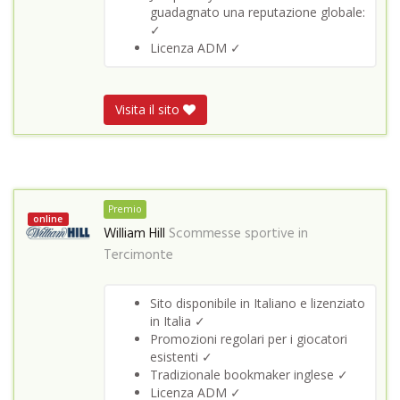
guadagnato una reputazione globale:
✓
Licenza ADM ✓
Visita il sito
Premio
online
William Hill
Scommesse sportive in
Tercimonte
Sito disponibile in Italiano e lizenziato
in Italia ✓
Promozioni regolari per i giocatori
esistenti ✓
Tradizionale bookmaker inglese ✓
Licenza ADM ✓