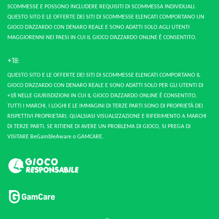
SCOMMESSE E POSSONO INCLUDERE REQUISITI DI SCOMMESSA INDIVIDUALI.
QUESTO SITO E LE OFFERTE DEI SITI DI SCOMMESSE ELENCATI COMPORTANO UN
GIOCO D’AZZARDO CON DENARO REALE E SONO ADATTI SOLO AGLI UTENTI
MAGGIORENNI NEI PAESI IN CUI IL GIOCO D’AZZARDO ONLINE È CONSENTITO.
+18:
QUESTO SITO E LE OFFERTE DEI SITI DI SCOMMESSE ELENCATI COMPORTANO IL
GIOCO D’AZZARDO CON DENARO REALE E SONO ADATTI SOLO PER GLI UTENTI DI
+18 NELLE GIURISDIZIONI IN CUI IL GIOCO D’AZZARDO ONLINE È CONSENTITO.
TUTTI I MARCHI, I LOGHI E LE IMMAGINI DI TERZE PARTI SONO DI PROPRIETÀ DEI
RISPETTIVI PROPRIETARI. QUALSIASI VISUALIZZAZIONE E RIFERIMENTO A MARCHI
DI TERZE PARTI. SE RITIENE DI AVERE UN PROBLEMA DI GIOCO, SI PREGA DI
VISITARE BeGambleAware o GAMCARE.