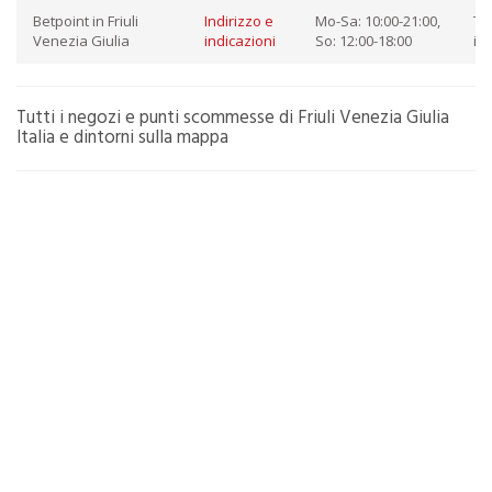
Betpoint in Friuli
Indirizzo e
Mo-Sa: 10:00-21:00,
Te
Venezia Giulia
indicazioni
So: 12:00-18:00
in
Tutti i negozi e punti scommesse di Friuli Venezia Giulia
Italia e dintorni sulla mappa