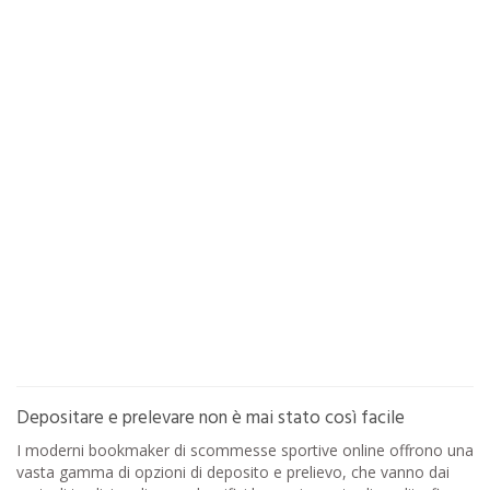
Depositare e prelevare non è mai stato così facile
I moderni bookmaker di scommesse sportive online offrono una
vasta gamma di opzioni di deposito e prelievo, che vanno dai