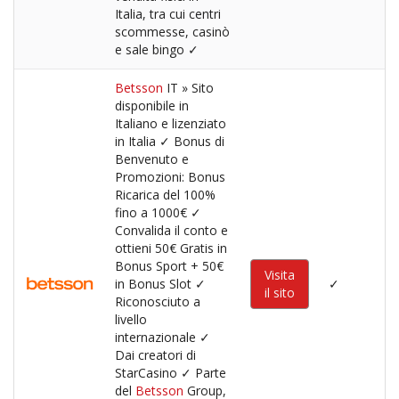
Italia, tra cui centri
scommesse, casinò
e sale bingo ✓
Betsson
IT » Sito
disponibile in
Italiano e lizenziato
in Italia ✓ Bonus di
Benvenuto e
Promozioni: Bonus
Ricarica del 100%
fino a 1000€ ✓
Convalida il conto e
ottieni 50€ Gratis in
Bonus Sport + 50€
Visita
in Bonus Slot ✓
✓
il sito
Riconosciuto a
livello
internazionale ✓
Dai creatori di
StarCasino ✓ Parte
del
Betsson
Group,