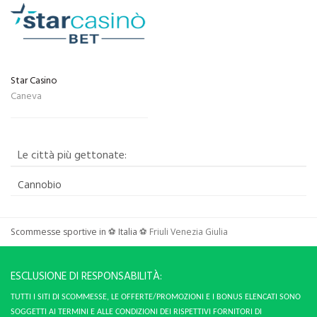
Star Casino
Caneva
Le città più gettonate:
Cannobio
Scommesse sportive in
⚽
Italia
⚽
Friuli Venezia Giulia
ESCLUSIONE DI RESPONSABILITÀ:
TUTTI I SITI DI SCOMMESSE, LE OFFERTE/PROMOZIONI E I BONUS ELENCATI SONO
SOGGETTI AI TERMINI E ALLE CONDIZIONI DEI RISPETTIVI FORNITORI DI