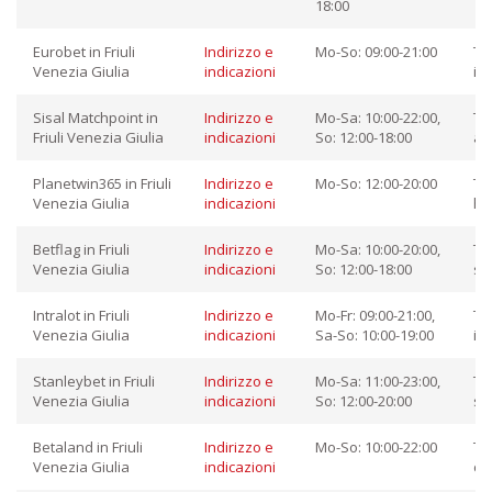
18:00
Eurobet in Friuli
Indirizzo e
Mo-So: 09:00-21:00
Te
Venezia Giulia
indicazioni
in
Sisal Matchpoint in
Indirizzo e
Mo-Sa: 10:00-22:00,
Te
Friuli Venezia Giulia
indicazioni
So: 12:00-18:00
as
Planetwin365 in Friuli
Indirizzo e
Mo-So: 12:00-20:00
Te
Venezia Giulia
indicazioni
he
Betflag in Friuli
Indirizzo e
Mo-Sa: 10:00-20:00,
Te
Venezia Giulia
indicazioni
So: 12:00-18:00
su
Intralot in Friuli
Indirizzo e
Mo-Fr: 09:00-21:00,
Te
Venezia Giulia
indicazioni
Sa-So: 10:00-19:00
inf
Stanleybet in Friuli
Indirizzo e
Mo-Sa: 11:00-23:00,
Te
Venezia Giulia
indicazioni
So: 12:00-20:00
su
Betaland in Friuli
Indirizzo e
Mo-So: 10:00-22:00
Te
Venezia Giulia
indicazioni
cu