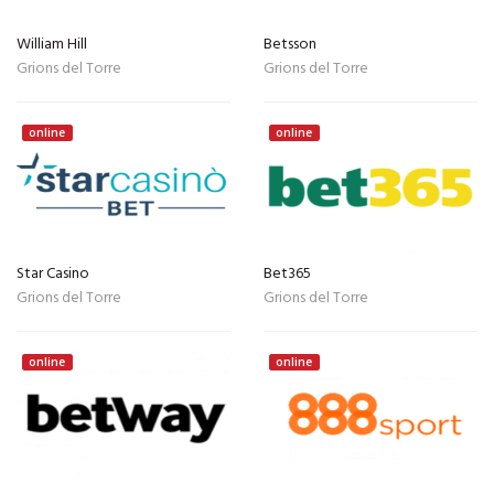
William Hill
Betsson
Grions del Torre
Grions del Torre
online
online
Star Casino
Bet365
Grions del Torre
Grions del Torre
online
online