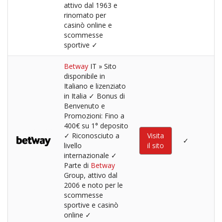
attivo dal 1963 e
rinomato per
casinò online e
scommesse
sportive ✓
Betway
IT » Sito
disponibile in
Italiano e lizenziato
in Italia ✓ Bonus di
Benvenuto e
Promozioni: Fino a
400€ su 1° deposito
✓ Riconosciuto a
Visita
✓
livello
il sito
internazionale ✓
Parte di
Betway
Group, attivo dal
2006 e noto per le
scommesse
sportive e casinò
online ✓