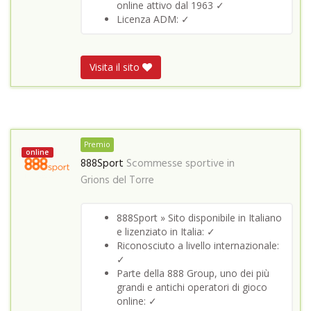
online attivo dal 1963 ✓
Licenza ADM: ✓
Visita il sito
Premio
online
888Sport
Scommesse sportive in
Grions del Torre
888Sport » Sito disponibile in Italiano
e lizenziato in Italia: ✓
Riconosciuto a livello internazionale:
✓
Parte della 888 Group, uno dei più
grandi e antichi operatori di gioco
online: ✓