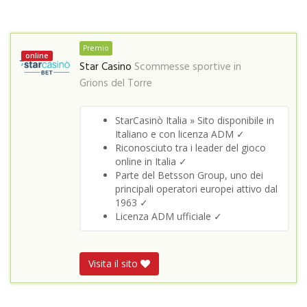
Premio
online
Star Casino
Scommesse sportive in
Grions del Torre
StarCasinò Italia » Sito disponibile in
Italiano e con licenza ADM ✓
Riconosciuto tra i leader del gioco
online in Italia ✓
Parte del Betsson Group, uno dei
principali operatori europei attivo dal
1963 ✓
Licenza ADM ufficiale ✓
Visita il sito