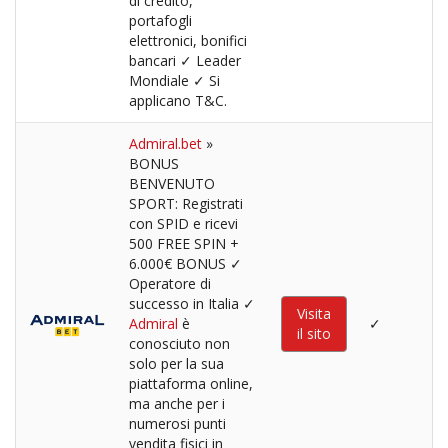
di credito,
portafogli
elettronici, bonifici
bancari ✓ Leader
Mondiale ✓ Si
applicano T&C.
Admiral.bet
»
BONUS
BENVENUTO
SPORT: Registrati
con SPID e ricevi
500 FREE SPIN +
6.000€ BONUS ✓
Operatore di
successo in Italia ✓
Visita
Admiral
è
✓
il sito
conosciuto non
solo per la sua
piattaforma online,
ma anche per i
numerosi punti
vendita fisici in