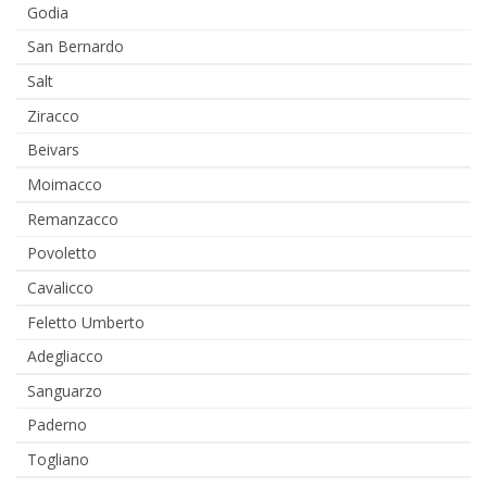
Godia
San Bernardo
Salt
Ziracco
Beivars
Moimacco
Remanzacco
Povoletto
Cavalicco
Feletto Umberto
Adegliacco
Sanguarzo
Paderno
Togliano