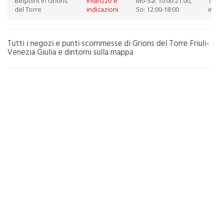
Betpoint in Grions
Indirizzo e
Mo-Sa: 10:00-21:00,
Tel
del Torre
indicazioni
So: 12:00-18:00
inf
Tutti i negozi e punti scommesse di Grions del Torre Friuli-
Venezia Giulia e dintorni sulla mappa