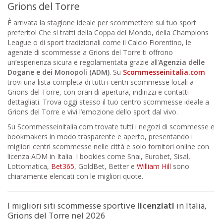
Grions del Torre
È arrivata la stagione ideale per scommettere sul tuo sport
preferito! Che si tratti della Coppa del Mondo, della Champions
League o di sport tradizionali come il Calcio Fiorentino, le
agenzie di scommesse a Grions del Torre ti offrono
un’esperienza sicura e regolamentata grazie all’
Agenzia delle
Dogane e dei Monopoli (ADM)
. Su
Scommesseinitalia.com
trovi una lista completa di tutti i centri scommesse locali a
Grions del Torre, con orari di apertura, indirizzi e contatti
dettagliati. Trova oggi stesso il tuo centro scommesse ideale a
Grions del Torre e vivi l’emozione dello sport dal vivo.
Su Scommesseinitalia.com trovate tutti i negozi di scommesse e
bookmakers in modo trasparente e aperto, presentando i
migliori centri scommesse nelle città e solo fornitori online con
licenza ADM in Italia. I bookies come Snai, Eurobet, Sisal,
Lottomatica,
Bet365
, GoldBet, Better e
William Hill
sono
chiaramente elencati con le migliori quote.
I migliori siti scommesse sportive
licenziati
in Italia,
Grions del Torre nel 2026