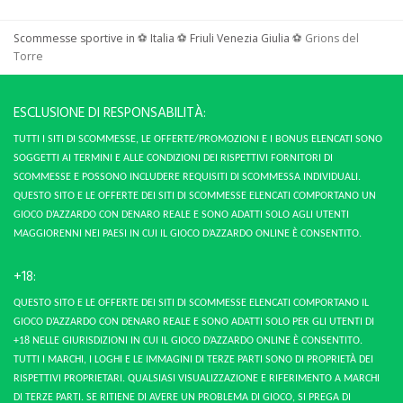
Scommesse sportive in
⚽
Italia
⚽
Friuli Venezia Giulia
⚽
Grions del
Torre
ESCLUSIONE DI RESPONSABILITÀ:
TUTTI I SITI DI SCOMMESSE, LE OFFERTE/PROMOZIONI E I BONUS ELENCATI SONO
SOGGETTI AI TERMINI E ALLE CONDIZIONI DEI RISPETTIVI FORNITORI DI
SCOMMESSE E POSSONO INCLUDERE REQUISITI DI SCOMMESSA INDIVIDUALI.
QUESTO SITO E LE OFFERTE DEI SITI DI SCOMMESSE ELENCATI COMPORTANO UN
GIOCO D’AZZARDO CON DENARO REALE E SONO ADATTI SOLO AGLI UTENTI
MAGGIORENNI NEI PAESI IN CUI IL GIOCO D’AZZARDO ONLINE È CONSENTITO.
+18:
QUESTO SITO E LE OFFERTE DEI SITI DI SCOMMESSE ELENCATI COMPORTANO IL
GIOCO D’AZZARDO CON DENARO REALE E SONO ADATTI SOLO PER GLI UTENTI DI
+18 NELLE GIURISDIZIONI IN CUI IL GIOCO D’AZZARDO ONLINE È CONSENTITO.
TUTTI I MARCHI, I LOGHI E LE IMMAGINI DI TERZE PARTI SONO DI PROPRIETÀ DEI
RISPETTIVI PROPRIETARI. QUALSIASI VISUALIZZAZIONE E RIFERIMENTO A MARCHI
DI TERZE PARTI. SE RITIENE DI AVERE UN PROBLEMA DI GIOCO, SI PREGA DI