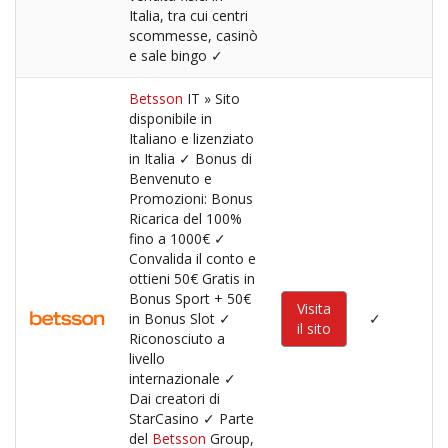
Italia, tra cui centri
scommesse, casinò
e sale bingo ✓
Betsson
IT » Sito
disponibile in
Italiano e lizenziato
in Italia ✓ Bonus di
Benvenuto e
Promozioni: Bonus
Ricarica del 100%
fino a 1000€ ✓
Convalida il conto e
ottieni 50€ Gratis in
Bonus Sport + 50€
Visita
in Bonus Slot ✓
✓
il sito
Riconosciuto a
livello
internazionale ✓
Dai creatori di
StarCasino ✓ Parte
del
Betsson
Group,