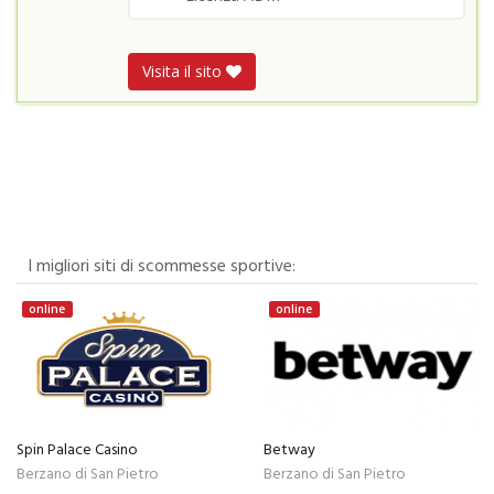
Visita il sito
I migliori siti di scommesse sportive:
online
online
Spin Palace Casino
Betway
Berzano di San Pietro
Berzano di San Pietro