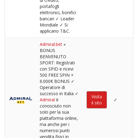
di credito,
portafogli
elettronici, bonifici
bancari ✓ Leader
Mondiale ✓ Si
applicano T&C.
Admiral.bet
»
BONUS
BENVENUTO
SPORT: Registrati
con SPID e ricevi
500 FREE SPIN +
6.000€ BONUS ✓
Operatore di
successo in Italia ✓
Visita
Admiral
è
✓
il sito
conosciuto non
solo per la sua
piattaforma online,
ma anche per i
numerosi punti
vendita fisici in