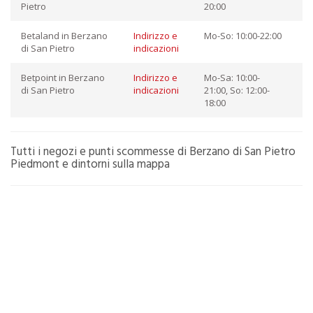
Pietro
20:00
Betaland in Berzano
Indirizzo e
Mo-So: 10:00-22:00
Te
di San Pietro
indicazioni
cu
Betpoint in Berzano
Indirizzo e
Mo-Sa: 10:00-
Te
di San Pietro
indicazioni
21:00, So: 12:00-
in
18:00
Tutti i negozi e punti scommesse di Berzano di San Pietro
Piedmont e dintorni sulla mappa