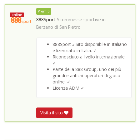
Premio
online
888Sport
Scommesse sportive in
Berzano di San Pietro
888Sport » Sito disponibile in Italiano
e lizenziato in Italia: ✓
Riconosciuto a livello internazionale:
✓
Parte della 888 Group, uno dei più
grandi e antichi operatori di gioco
online: ✓
Licenza ADM ✓
Visita il sito