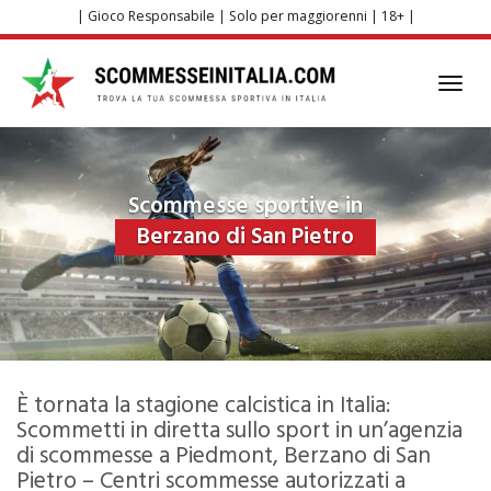
Skip
| Gioco Responsabile | Solo per maggiorenni | 18+ |
to
main
content
Toggl
navig
Scommesse sportive in
Berzano di San Pietro
È tornata la stagione calcistica in Italia:
Scommetti in diretta sullo sport in un’agenzia
di scommesse a Piedmont, Berzano di San
Pietro – Centri scommesse autorizzati a