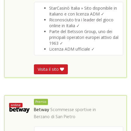
StarCasinò Italia » Sito disponibile in
Italiano e con licenza ADM ✓
Riconosciuto tra i leader del gioco
online in Italia ✓
Parte del Betsson Group, uno dei
principali operatori europei attivo dal
1963 ✓
Licenza ADM ufficiale ✓
Visita il sito
Premio
online
Betway
Scommesse sportive in
Berzano di San Pietro