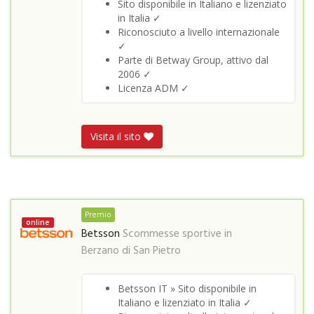
Sito disponibile in Italiano e lizenziato
in Italia ✓
Riconosciuto a livello internazionale
✓
Parte di Betway Group, attivo dal
2006 ✓
Licenza ADM ✓
Visita il sito
Premio
online
Betsson
Scommesse sportive in
Berzano di San Pietro
Betsson IT » Sito disponibile in
Italiano e lizenziato in Italia ✓