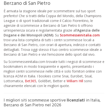
Berzano di San Pietro
È arrivata la stagione ideale per scommettere sul tuo sport
preferito! Che si tratti della Coppa del Mondo, della Champions
League o di sport tradizionali come il Calcio Fiorentino, le
agenzie di scommesse a Berzano di San Pietro ti offrono
un’esperienza sicura e regolamentata grazie all’
Agenzia delle
Dogane e dei Monopoli (ADM)
. Su
Scommesseinitalia.com
trovi una lista completa di tutti i centri scommesse locali a
Berzano di San Pietro, con orari di apertura, indirizzi e contatti
dettagliati. Trova oggi stesso il tuo centro scommesse ideale a
Berzano di San Pietro e vivi l’emozione dello sport dal vivo.
Su Scommesseinitalia.com trovate tutti i negozi di scommesse e
bookmakers in modo trasparente e aperto, presentando i
migliori centri scommesse nelle città e solo fornitori online con
licenza ADM in Italia. I bookies come Snai, Eurobet, Sisal,
Lottomatica,
Bet365
, GoldBet, Better e
William Hill
sono
chiaramente elencati con le migliori quote.
I migliori siti scommesse sportive
licenziati
in Italia,
Berzano di San Pietro nel 2026