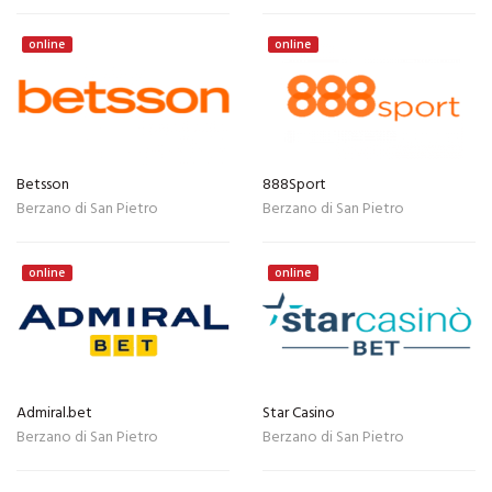
online
online
Betsson
888Sport
Berzano di San Pietro
Berzano di San Pietro
online
online
Admiral.bet
Star Casino
Berzano di San Pietro
Berzano di San Pietro