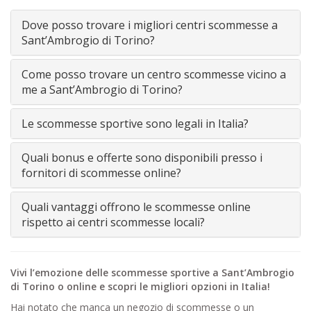
Dove posso trovare i migliori centri scommesse a
Sant’Ambrogio di Torino?
Come posso trovare un centro scommesse vicino a
me a Sant’Ambrogio di Torino?
Le scommesse sportive sono legali in Italia?
Quali bonus e offerte sono disponibili presso i
fornitori di scommesse online?
Quali vantaggi offrono le scommesse online
rispetto ai centri scommesse locali?
Vivi l’emozione delle scommesse sportive a Sant’Ambrogio
di Torino o online e scopri le migliori opzioni in Italia!
Hai notato che manca un negozio di scommesse o un