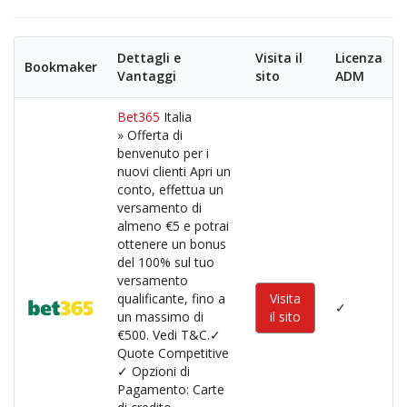
Dettagli e
Visita il
Licenza
Bookmaker
Vantaggi
sito
ADM
Bet365
Italia
» Offerta di
benvenuto per i
nuovi clienti Apri un
conto, effettua un
versamento di
almeno €5 e potrai
ottenere un bonus
del 100% sul tuo
versamento
qualificante, fino a
Visita
✓
un massimo di
il sito
€500. Vedi T&C.✓
Quote Competitive
✓ Opzioni di
Pagamento: Carte