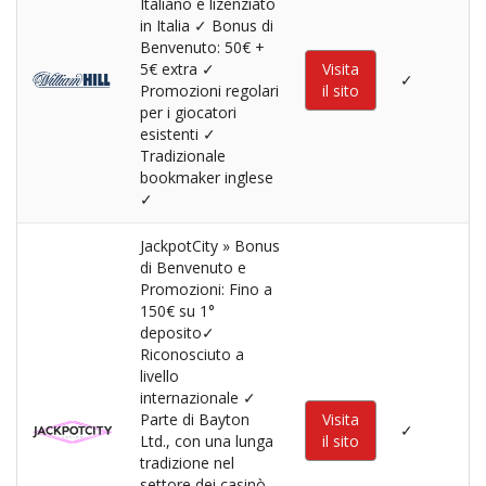
Italiano e lizenziato
in Italia ✓ Bonus di
Benvenuto: 50€ +
5€ extra ✓
Visita
✓
Promozioni regolari
il sito
per i giocatori
esistenti ✓
Tradizionale
bookmaker inglese
✓
JackpotCity » Bonus
di Benvenuto e
Promozioni: Fino a
150€ su 1°
deposito✓
Riconosciuto a
livello
internazionale ✓
Parte di Bayton
Visita
✓
Ltd., con una lunga
il sito
tradizione nel
settore dei casinò