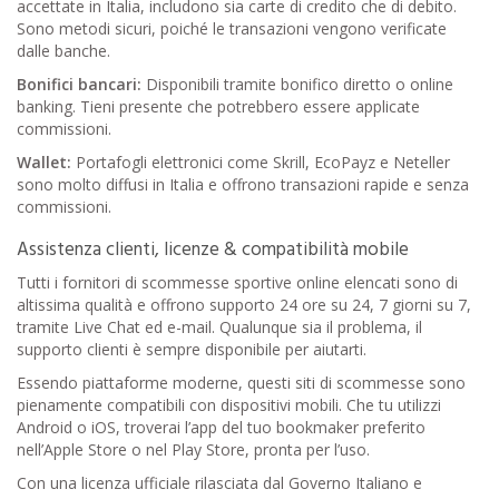
accettate in Italia, includono sia carte di credito che di debito.
Sono metodi sicuri, poiché le transazioni vengono verificate
dalle banche.
Bonifici bancari:
Disponibili tramite bonifico diretto o online
banking. Tieni presente che potrebbero essere applicate
commissioni.
Wallet:
Portafogli elettronici come Skrill, EcoPayz e Neteller
sono molto diffusi in Italia e offrono transazioni rapide e senza
commissioni.
Assistenza clienti, licenze & compatibilità mobile
Tutti i fornitori di scommesse sportive online elencati sono di
altissima qualità e offrono supporto 24 ore su 24, 7 giorni su 7,
tramite Live Chat ed e-mail. Qualunque sia il problema, il
supporto clienti è sempre disponibile per aiutarti.
Essendo piattaforme moderne, questi siti di scommesse sono
pienamente compatibili con dispositivi mobili. Che tu utilizzi
Android o iOS, troverai l’app del tuo bookmaker preferito
nell’Apple Store o nel Play Store, pronta per l’uso.
Con una licenza ufficiale rilasciata dal Governo Italiano e