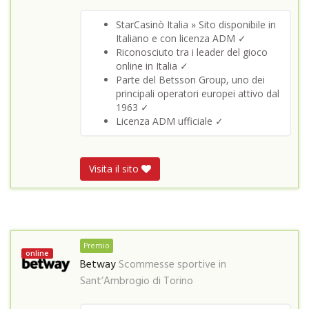
StarCasinò Italia » Sito disponibile in
Italiano e con licenza ADM ✓
Riconosciuto tra i leader del gioco
online in Italia ✓
Parte del Betsson Group, uno dei
principali operatori europei attivo dal
1963 ✓
Licenza ADM ufficiale ✓
Visita il sito
Premio
online
Betway
Scommesse sportive in
Sant’Ambrogio di Torino