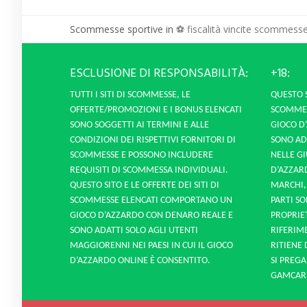
Scommesse sportive in
⚽
fiscalità vincite scommess
ESCLUSIONE DI RESPONSABILITÀ:
+18:
TUTTI I SITI DI SCOMMESSE, LE
QUESTO S
OFFERTE/PROMOZIONI E I BONUS ELENCATI
SCOMMES
SONO SOGGETTI AI TERMINI E ALLE
GIOCO D
CONDIZIONI DEI RISPETTIVI FORNITORI DI
SONO ADA
SCOMMESSE E POSSONO INCLUDERE
NELLE GI
REQUISITI DI SCOMMESSA INDIVIDUALI.
D’AZZARD
QUESTO SITO E LE OFFERTE DEI SITI DI
MARCHI, 
SCOMMESSE ELENCATI COMPORTANO UN
PARTI SO
GIOCO D’AZZARDO CON DENARO REALE E
PROPRIET
SONO ADATTI SOLO AGLI UTENTI
RIFERIME
MAGGIORENNI NEI PAESI IN CUI IL GIOCO
RITIENE 
D’AZZARDO ONLINE È CONSENTITO.
SI PREGA
GAMCAR