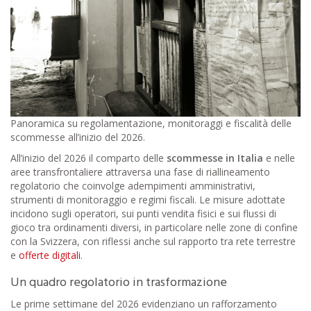
Panoramica su regolamentazione, monitoraggi e fiscalità delle
scommesse all’inizio del 2026.
All’inizio del 2026 il comparto delle
scommesse in Italia
e nelle
aree transfrontaliere attraversa una fase di riallineamento
regolatorio che coinvolge adempimenti amministrativi,
strumenti di monitoraggio e regimi fiscali. Le misure adottate
incidono sugli operatori, sui punti vendita fisici e sui flussi di
gioco tra ordinamenti diversi, in particolare nelle zone di confine
con la Svizzera, con riflessi anche sul rapporto tra rete terrestre
e
offerte digitali
.
Un quadro regolatorio in trasformazione
Le prime settimane del 2026 evidenziano un rafforzamento