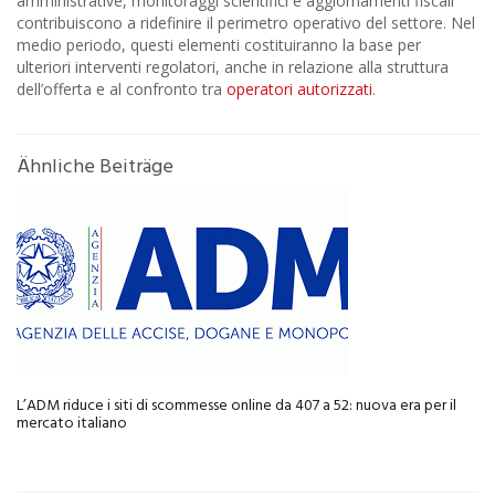
amministrative, monitoraggi scientifici e aggiornamenti fiscali
contribuiscono a ridefinire il perimetro operativo del settore. Nel
medio periodo, questi elementi costituiranno la base per
ulteriori interventi regolatori, anche in relazione alla struttura
dell’offerta e al confronto tra
operatori autorizzati
.
Ähnliche Beiträge
L’ADM riduce i siti di scommesse online da 407 a 52: nuova era per il
mercato italiano