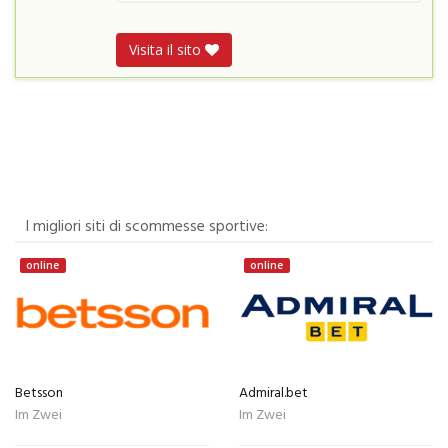
Visita il sito
I migliori siti di scommesse sportive:
online
online
Betsson
Admiral.bet
Im Zwei
Im Zwei