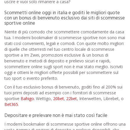
uscire e vuoi solo rimanere a casa?
Scommetti online oggi in italia e goditi le migliori quote
con un bonus di benvenuto esclusivo dai siti di scommesse
sportive online
Niente di più comodo che scommettere comodamente da casa
tua. I moderni bookmaker di scommesse sportive non sono mai
stati così convenienti, legali e comodi. Con quote molto migliori
di quelle che otterresti nel tuo centro locale di scommesse
sportive a Im Zwei, promozioni esclusive & un bonus di
benvenuto e metodi di deposito e prelievo sicuri e rapidi,
scommettere online sugli sport non è mai stato meglio. Iscriviti
oggi e ottieni le migliori offerte possibili per scommettere sul
tuo sport o evento preferito.
Con il tuo esclusivo bonus di benvenuto, goditi fino al 200% sui
tuoi primi depositi ad esempio con i fornitori di scommesse
sportive
Bahigo
. Wettigo,
20bet
,
22bet
, Interwetten, Librebet, o
Bet365
.
Depositare e prelevare non è mai stato così facile
I moderni bookmaker di scommesse sportive online offrono una
vasta gamma di opzioni di deposito e prelievo disponibili, che