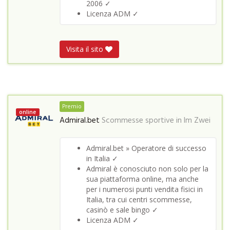
2006 ✓
Licenza ADM ✓
Visita il sito
Premio
online
Admiral.bet
Scommesse sportive in
Im Zwei
Admiral.bet » Operatore di successo
in Italia ✓
Admiral è conosciuto non solo per la
sua piattaforma online, ma anche
per i numerosi punti vendita fisici in
Italia, tra cui centri scommesse,
casinò e sale bingo ✓
Licenza ADM ✓