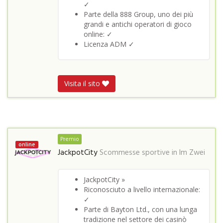
✓
Parte della 888 Group, uno dei più
grandi e antichi operatori di gioco
online: ✓
Licenza ADM ✓
Visita il sito
Premio
online
JackpotCity
Scommesse sportive in
Im Zwei
JackpotCity »
Riconosciuto a livello internazionale:
✓
Parte di Bayton Ltd., con una lunga
tradizione nel settore dei casinò