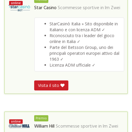
online
Star Casino
Scommesse sportive in
Im Zwei
StarCasinò Italia » Sito disponibile in
Italiano e con licenza ADM ✓
Riconosciuto tra i leader del gioco
online in Italia ✓
Parte del Betsson Group, uno dei
principali operatori europei attivo dal
1963 ✓
Licenza ADM ufficiale ✓
Visita il sito
Premio
online
William Hill
Scommesse sportive in
Im Zwei