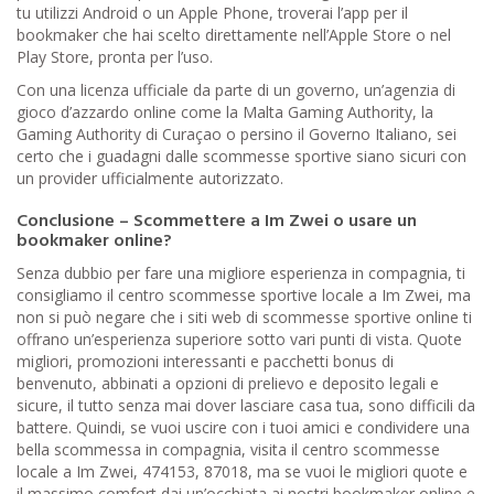
tu utilizzi Android o un Apple Phone, troverai l’app per il
bookmaker che hai scelto direttamente nell’Apple Store o nel
Play Store, pronta per l’uso.
Con una licenza ufficiale da parte di un governo, un’agenzia di
gioco d’azzardo online come la Malta Gaming Authority, la
Gaming Authority di Curaçao o persino il Governo Italiano, sei
certo che i guadagni dalle scommesse sportive siano sicuri con
un provider ufficialmente autorizzato.
Conclusione – Scommettere a Im Zwei o usare un
bookmaker online?
Senza dubbio per fare una migliore esperienza in compagnia, ti
consigliamo il centro scommesse sportive locale a Im Zwei, ma
non si può negare che i siti web di scommesse sportive online ti
offrano un’esperienza superiore sotto vari punti di vista. Quote
migliori, promozioni interessanti e pacchetti bonus di
benvenuto, abbinati a opzioni di prelievo e deposito legali e
sicure, il tutto senza mai dover lasciare casa tua, sono difficili da
battere. Quindi, se vuoi uscire con i tuoi amici e condividere una
bella scommessa in compagnia, visita il centro scommesse
locale a Im Zwei, 474153, 87018, ma se vuoi le migliori quote e
il massimo comfort dai un’occhiata ai nostri bookmaker online e