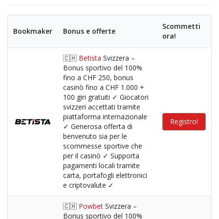
Scommetti
Bookmaker
Bonus e offerte
ora!
🇨🇭
Betista
Svizzera –
Bonus sportivo del 100%
fino a CHF 250, bonus
casinò fino a CHF 1.000 +
100 giri gratuiti ✓ Giocatori
svizzeri accettati tramite
piattaforma internazionale
Registro!
✓ Generosa offerta di
benvenuto sia per le
scommesse sportive che
per il casinò ✓ Supporta
pagamenti locali tramite
carta, portafogli elettronici
e criptovalute ✓
🇨🇭
Powbet
Svizzera –
Bonus sportivo del 100%