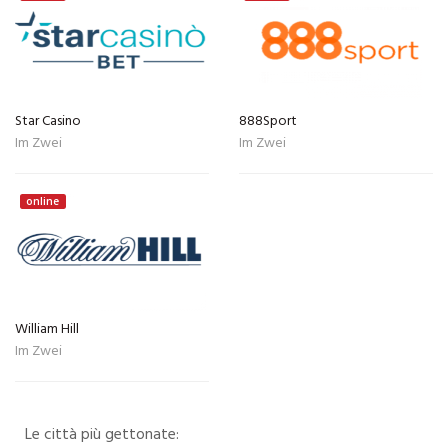
Star Casino
888Sport
Im Zwei
Im Zwei
online
William Hill
Im Zwei
Le città più gettonate: