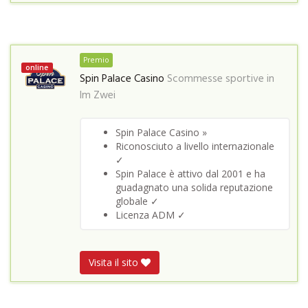
Premio
online
Spin Palace Casino
Scommesse sportive in
Im Zwei
Spin Palace Casino »
Riconosciuto a livello internazionale
✓
Spin Palace è attivo dal 2001 e ha
guadagnato una solida reputazione
globale ✓
Licenza ADM ✓
Visita il sito