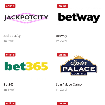
online
online
JackpotCity
Betway
Im Zwei
Im Zwei
online
online
Bet365
Spin Palace Casino
Im Zwei
Im Zwei
online
online