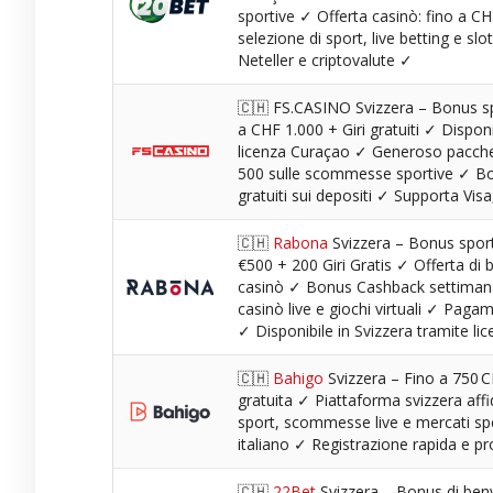
sportive ✓ Offerta casinò: fino a CHF
selezione di sport, live betting e slo
Neteller e criptovalute ✓
🇨🇭 FS.CASINO Svizzera – Bonus sp
a CHF 1.000 + Giri gratuiti ✓ Disponib
licenza Curaçao ✓ Generoso pacche
500 sulle scommesse sportive ✓ Bon
gratuiti sui depositi ✓ Supporta Visa,
🇨🇭
Rabona
Svizzera – Bonus sport
€500 + 200 Giri Gratis ✓ Offerta di
casinò ✓ Bonus Cashback settiman
casinò live e giochi virtuali ✓ Pagam
✓ Disponibile in Svizzera tramite li
🇨🇭
Bahigo
Svizzera – Fino a 750
gratuita ✓ Piattaforma svizzera aff
sport, scommesse live e mercati spe
italiano ✓ Registrazione rapida e p
🇨🇭
22Bet
Svizzera – Bonus di benv