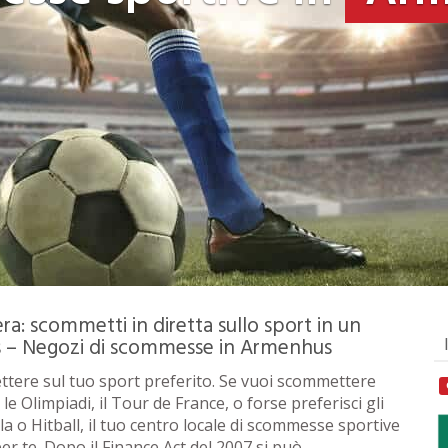
era: scommetti in diretta sullo sport in un
 – Negozi di scommesse in Armenhus
ttere sul tuo sport preferito. Se vuoi scommettere
 Olimpiadi, il Tour de France, o forse preferisci gli
lla o Hitball, il tuo centro locale di scommesse sportive
er te. Dopo il Finance Act del 2007 si può