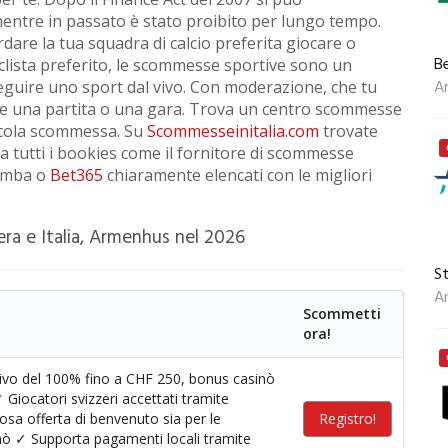
 mentre in passato è stato proibito per lungo tempo.
dare la tua squadra di calcio preferita giocare o
B
iclista preferito, le scommesse sportive sono un
A
eguire uno sport dal vivo. Con moderazione, che tu
re una partita o una gara. Trova un centro scommesse
ccola scommessa. Su
Scommesseinitalia.com
trovate
a tutti i bookies come il fornitore di scommesse
amba o
Bet365
chiaramente elencati con le migliori
era e Italia, Armenhus nel 2026
St
A
Scommetti
ora!
ivo del 100% fino a CHF 250, bonus casinò
✓ Giocatori svizzeri accettati tramite
sa offerta di benvenuto sia per le
Registro!
nò ✓ Supporta pagamenti locali tramite