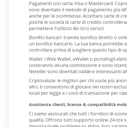
Pagamenti con carta: Visa o Mastercard. Copre ca
sono diventate il metodo di pagamento più diff
anche per le scommesse. Accettare carte di cre
poiché le società di carte di credito controller
permettere l’utilizzo dei loro servizi.
Bonifici bancari: tramite bonifico diretto o on
un bonifico bancario. La tua banca potrebbe ad
controllare prima di scegliere questo tipo di o
Wallet: i Web Wallet, eWallet o portafogli elett
costeranno alcuna commissione e sono istantane
Neteller sono diventati valide e interessanti al
Criptovalute: le migliori per chi vuole più ano
altri, ti consentono di giocare nei nostri esclusi
locali per legge e i costi di transazione per cia
Assistenza clienti, licenze & compatibilità mob
Ci siamo assicurati che tutti i fornitori di sco
qualità. Offrono tutti supporto online 24 ore s
importa quale problema tu abbia, loro saranno 