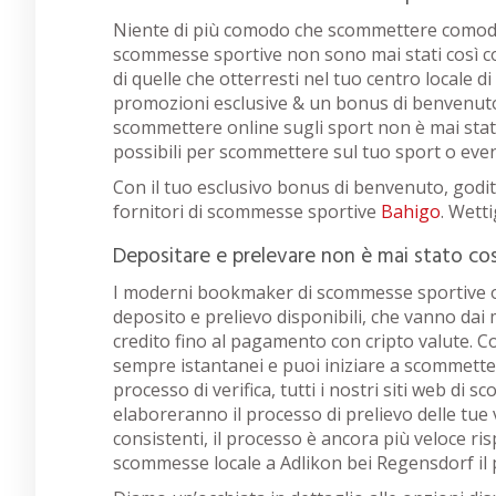
Niente di più comodo che scommettere comod
scommesse sportive non sono mai stati così co
di quelle che otterresti nel tuo centro locale
promozioni esclusive & un bonus di benvenuto e
scommettere online sugli sport non è mai stato m
possibili per scommettere sul tuo sport o even
Con il tuo esclusivo bonus di benvenuto, goditi
fornitori di scommesse sportive
Bahigo
. Wett
Depositare e prelevare non è mai stato così
I moderni bookmaker di scommesse sportive o
deposito e prelievo disponibili, che vanno dai 
credito fino al pagamento con cripto valute. Co
sempre istantanei e puoi iniziare a scommette
processo di verifica, tutti i nostri siti web d
elaboreranno il processo di prelievo delle tue v
consistenti, il processo è ancora più veloce ri
scommesse locale a Adlikon bei Regensdorf i