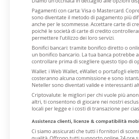
Diamo un’occhiata in dettaglio alle opzioni disp
Pagamenti con carta: Visa o Mastercard. Copre ca
sono diventate il metodo di pagamento più diff
anche per le scommesse. Accettare carte di cre
poiché le società di carte di credito controller
permettere l’utilizzo dei loro servizi.
Bonifici bancari: tramite bonifico diretto o on
un bonifico bancario. La tua banca potrebbe ad
controllare prima di scegliere questo tipo di o
Wallet: i Web Wallet, eWallet o portafogli elett
costeranno alcuna commissione e sono istantane
Neteller sono diventati valide e interessanti al
Criptovalute: le migliori per chi vuole più ano
altri, ti consentono di giocare nei nostri esclusi
locali per legge e i costi di transazione per cia
Assistenza clienti, licenze & compatibilità mob
Ci siamo assicurati che tutti i fornitori di sco
qualità. Offrono tutti supporto online 24 ore s