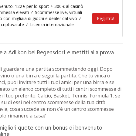
enuto: 122 € per lo sport + 300 € al casinò
mmessa elevati ✓ Scommesse live, virtuali
con migliaia di giochi e dealer dal vivo ✓
Registro!
e criptovalute ✓ Licenza internazionale
e a Adlikon bei Regensdorf e mettiti alla prova
e di guardare una partita scommettendo oggi. Dopo
 vino o una birra e segui la partita. Che tu vinca o
nci, puoi invitare tutti i tuoi amici per una birra e se
reato un elenco completo di tutti i centri scommesse di
il tuo preferito. Calcio, Basket, Tennis, Formula 1, se
 su di essi nel centro scommesse della tua città
avia, cosa succede se non c’è un centro scommesse
solo rimanere a casa?
e migliori quote con un bonus di benvenuto
line