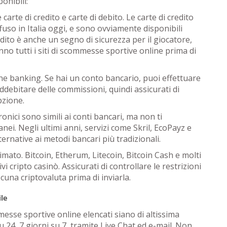
onibili:
rte di credito e carte di debito. Le carte di credito
uso in Italia oggi, e sono ovviamente disponibili
dito è anche un segno di sicurezza per il giocatore,
anno tutti i siti di scommesse sportive online prima di
line banking. Se hai un conto bancario, puoi effettuare
debitare delle commissioni, quindi assicurati di
pzione.
ronici sono simili ai conti bancari, ma non ti
i. Negli ultimi anni, servizi come Skril, EcoPayz e
ternative ai metodi bancari più tradizionali.
nimato. Bitcoin, Etherum, Litecoin, Bitcoin Cash e molti
vi cripto casinò. Assicurati di controllare le restrizioni
scuna criptovaluta prima di inviarla.
ile
mmesse sportive online elencati siano di altissima
u 24, 7 giorni su 7, tramite Live Chat ed e-mail. Non