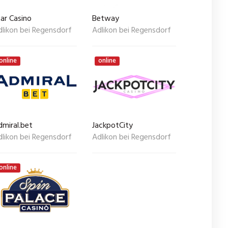
ar Casino
Betway
dlikon bei Regensdorf
Adlikon bei Regensdorf
online
online
dmiral.bet
JackpotCity
dlikon bei Regensdorf
Adlikon bei Regensdorf
online