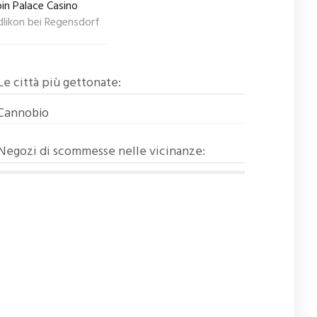
in Palace Casino
dlikon bei Regensdorf
Le città più gettonate:
Cannobio
Negozi di scommesse nelle vicinanze: