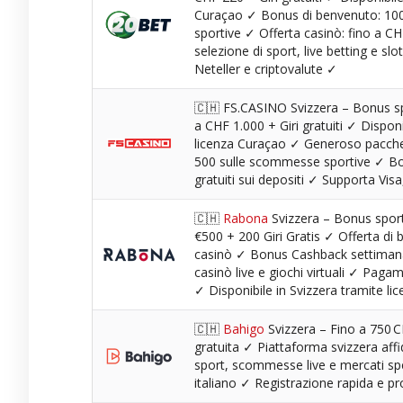
Curaçao ✓ Bonus di benvenuto: 10
sportive ✓ Offerta casinò: fino a CHF
selezione di sport, live betting e slo
Neteller e criptovalute ✓
🇨🇭 FS.CASINO Svizzera – Bonus sp
a CHF 1.000 + Giri gratuiti ✓ Disponib
licenza Curaçao ✓ Generoso pacche
500 sulle scommesse sportive ✓ Bon
gratuiti sui depositi ✓ Supporta Visa,
🇨🇭
Rabona
Svizzera – Bonus sport
€500 + 200 Giri Gratis ✓ Offerta di
casinò ✓ Bonus Cashback settiman
casinò live e giochi virtuali ✓ Pagam
✓ Disponibile in Svizzera tramite li
🇨🇭
Bahigo
Svizzera – Fino a 750
gratuita ✓ Piattaforma svizzera aff
sport, scommesse live e mercati spe
italiano ✓ Registrazione rapida e p