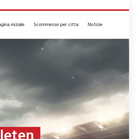
gina iniziale
Scommesse per citta
Notizie
leten