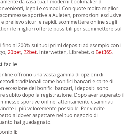
amente da casa tua. I moderni bookmaker di
nvenienti, legali e comodi. Con quote molto migliori
 di scommesse sportive a Auleten, promozioni esclusive
 prelievo sicuri e rapidi, scommettere online sugli
ttieni le migliori offerte possibili per scommettere sul
 fino al 200% sui tuoi primi depositi ad esempio con i
igo,
20bet
,
22bet
, Interwetten, Librebet, o
Bet365
.
 facile
nline offrono una vasta gamma di opzioni di
metodi tradizionali come bonifici bancari e carte di
n eccezione dei bonifici bancari, i depositi sono
re subito dopo la registrazione. Dopo aver superato il
i scommesse sportive online, attentamente esaminati,
incite il più velocemente possibile. Per vincite
spetto al dover aspettare nel tuo negozio di
quanto hai guadagnato.
onibili: