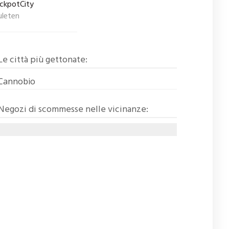
ackpotCity
uleten
Le città più gettonate:
Cannobio
Negozi di scommesse nelle vicinanze: