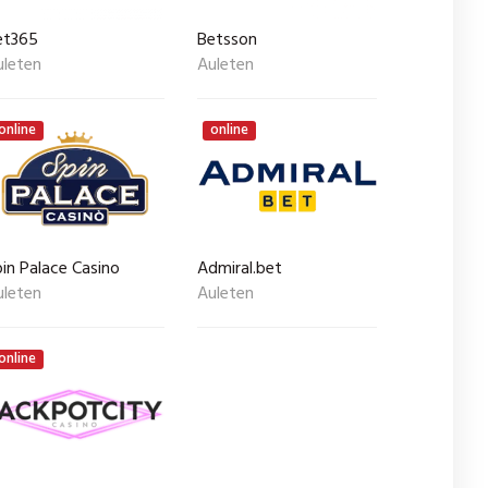
et365
Betsson
uleten
Auleten
online
online
in Palace Casino
Admiral.bet
uleten
Auleten
online