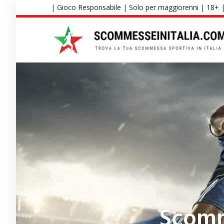
Skip
| Gioco Responsabile | Solo per maggiorenni | 18+ 
to
main
content
Scomm