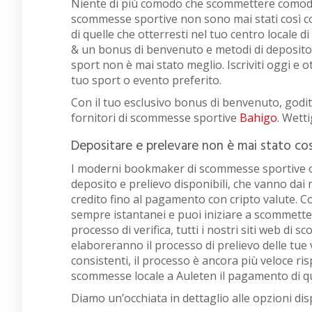
Niente di più comodo che scommettere comod
scommesse sportive non sono mai stati così co
di quelle che otterresti nel tuo centro locale
& un bonus di benvenuto e metodi di deposito e
sport non è mai stato meglio. Iscriviti oggi e o
tuo sport o evento preferito.
Con il tuo esclusivo bonus di benvenuto, goditi
fornitori di scommesse sportive
Bahigo
. Wett
Depositare e prelevare non è mai stato così
I moderni bookmaker di scommesse sportive o
deposito e prelievo disponibili, che vanno dai 
credito fino al pagamento con cripto valute. Co
sempre istantanei e puoi iniziare a scommette
processo di verifica, tutti i nostri siti web d
elaboreranno il processo di prelievo delle tue v
consistenti, il processo è ancora più veloce ri
scommesse locale a Auleten il pagamento di 
Diamo un’occhiata in dettaglio alle opzioni disp