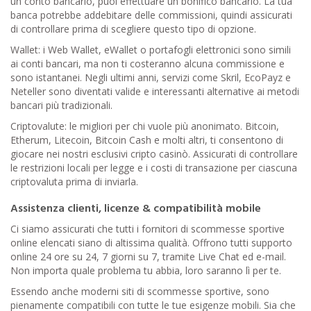
un conto bancario, puoi effettuare un bonifico bancario. La tua
banca potrebbe addebitare delle commissioni, quindi assicurati
di controllare prima di scegliere questo tipo di opzione.
Wallet: i Web Wallet, eWallet o portafogli elettronici sono simili
ai conti bancari, ma non ti costeranno alcuna commissione e
sono istantanei. Negli ultimi anni, servizi come Skril, EcoPayz e
Neteller sono diventati valide e interessanti alternative ai metodi
bancari più tradizionali.
Criptovalute: le migliori per chi vuole più anonimato. Bitcoin,
Etherum, Litecoin, Bitcoin Cash e molti altri, ti consentono di
giocare nei nostri esclusivi cripto casinò. Assicurati di controllare
le restrizioni locali per legge e i costi di transazione per ciascuna
criptovaluta prima di inviarla.
Assistenza clienti, licenze & compatibilità mobile
Ci siamo assicurati che tutti i fornitori di scommesse sportive
online elencati siano di altissima qualità. Offrono tutti supporto
online 24 ore su 24, 7 giorni su 7, tramite Live Chat ed e-mail.
Non importa quale problema tu abbia, loro saranno lì per te.
Essendo anche moderni siti di scommesse sportive, sono
pienamente compatibili con tutte le tue esigenze mobili. Sia che