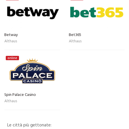
Betway
Bet365
Althaus
Althaus
online
Spin Palace Casino
Althaus
Le città più gettonate: