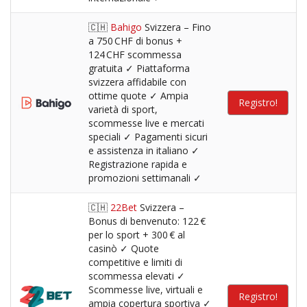
🇨🇭
Bahigo
Svizzera – Fino
a 750 CHF di bonus +
124 CHF scommessa
gratuita ✓ Piattaforma
svizzera affidabile con
ottime quote ✓ Ampia
Registro!
varietà di sport,
scommesse live e mercati
speciali ✓ Pagamenti sicuri
e assistenza in italiano ✓
Registrazione rapida e
promozioni settimanali ✓
🇨🇭
22Bet
Svizzera –
Bonus di benvenuto: 122 €
per lo sport + 300 € al
casinò ✓ Quote
competitive e limiti di
scommessa elevati ✓
Scommesse live, virtuali e
Registro!
ampia copertura sportiva ✓