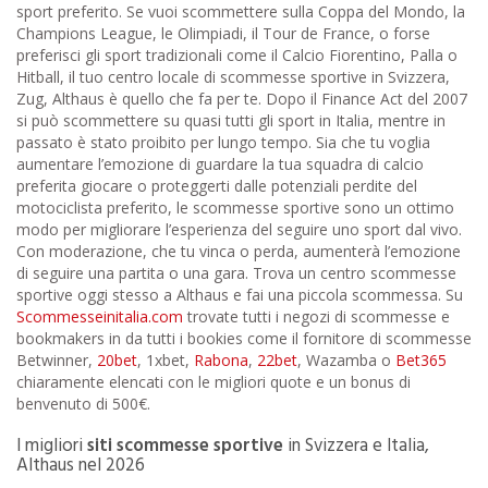
sport preferito. Se vuoi scommettere sulla Coppa del Mondo, la
Champions League, le Olimpiadi, il Tour de France, o forse
preferisci gli sport tradizionali come il Calcio Fiorentino, Palla o
Hitball, il tuo centro locale di scommesse sportive in Svizzera,
Zug, Althaus è quello che fa per te. Dopo il Finance Act del 2007
si può scommettere su quasi tutti gli sport in Italia, mentre in
passato è stato proibito per lungo tempo. Sia che tu voglia
aumentare l’emozione di guardare la tua squadra di calcio
preferita giocare o proteggerti dalle potenziali perdite del
motociclista preferito, le scommesse sportive sono un ottimo
modo per migliorare l’esperienza del seguire uno sport dal vivo.
Con moderazione, che tu vinca o perda, aumenterà l’emozione
di seguire una partita o una gara. Trova un centro scommesse
sportive oggi stesso a Althaus e fai una piccola scommessa. Su
Scommesseinitalia.com
trovate tutti i negozi di scommesse e
bookmakers in da tutti i bookies come il fornitore di scommesse
Betwinner,
20bet
, 1xbet,
Rabona
,
22bet
, Wazamba o
Bet365
chiaramente elencati con le migliori quote e un bonus di
benvenuto di 500€.
I migliori
siti scommesse sportive
in Svizzera e Italia,
Althaus nel 2026