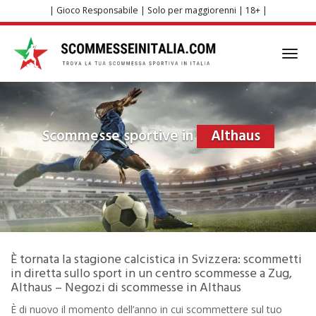
Skip
| Gioco Responsabile | Solo per maggiorenni | 18+ |
to
main
content
Toggl
navig
Scommesse sportive in
Althaus
È tornata la stagione calcistica in Svizzera: scommetti
in diretta sullo sport in un centro scommesse a Zug,
Althaus – Negozi di scommesse in Althaus
È di nuovo il momento dell’anno in cui scommettere sul tuo