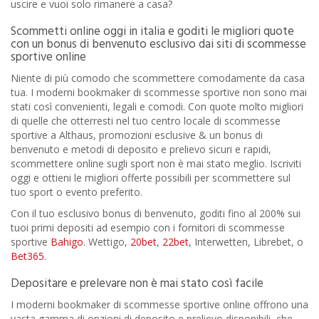
uscire e vuoi solo rimanere a casa?
Scommetti online oggi in italia e goditi le migliori quote
con un bonus di benvenuto esclusivo dai siti di scommesse
sportive online
Niente di più comodo che scommettere comodamente da casa
tua. I moderni bookmaker di scommesse sportive non sono mai
stati così convenienti, legali e comodi. Con quote molto migliori
di quelle che otterresti nel tuo centro locale di scommesse
sportive a Althaus, promozioni esclusive & un bonus di
benvenuto e metodi di deposito e prelievo sicuri e rapidi,
scommettere online sugli sport non è mai stato meglio. Iscriviti
oggi e ottieni le migliori offerte possibili per scommettere sul
tuo sport o evento preferito.
Con il tuo esclusivo bonus di benvenuto, goditi fino al 200% sui
tuoi primi depositi ad esempio con i fornitori di scommesse
sportive
Bahigo
. Wettigo,
20bet
,
22bet
, Interwetten, Librebet, o
Bet365
.
Depositare e prelevare non è mai stato così facile
I moderni bookmaker di scommesse sportive online offrono una
vasta gamma di opzioni di deposito e prelievo disponibili, che