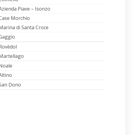
Azienda Piave – Isonzo
Case Morchio
Marina di Santa Croce
Gaggio
Rovèdol
Martellago
Noale
Altino
San Dono