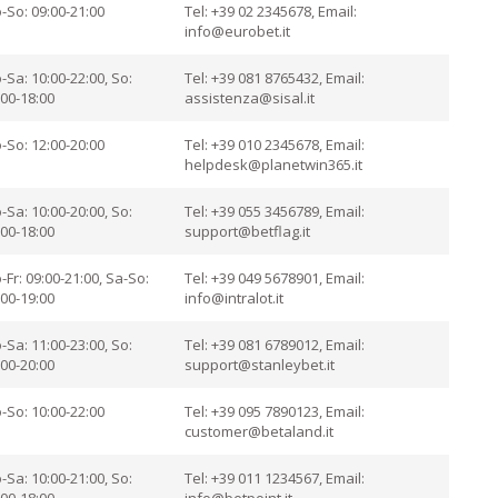
-So: 09:00-21:00
Tel: +39 02 2345678, Email:
info@eurobet.it
-Sa: 10:00-22:00, So:
Tel: +39 081 8765432, Email:
:00-18:00
assistenza@sisal.it
-So: 12:00-20:00
Tel: +39 010 2345678, Email:
helpdesk@planetwin365.it
-Sa: 10:00-20:00, So:
Tel: +39 055 3456789, Email:
:00-18:00
support@betflag.it
-Fr: 09:00-21:00, Sa-So:
Tel: +39 049 5678901, Email:
:00-19:00
info@intralot.it
-Sa: 11:00-23:00, So:
Tel: +39 081 6789012, Email:
:00-20:00
support@stanleybet.it
-So: 10:00-22:00
Tel: +39 095 7890123, Email:
customer@betaland.it
-Sa: 10:00-21:00, So:
Tel: +39 011 1234567, Email: