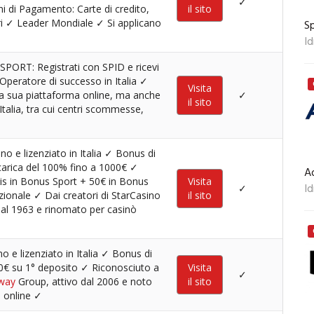
✓
 di Pagamento: Carte di credito,
il sito
cari ✓ Leader Mondiale ✓ Si applicano
Sp
I
RT: Registrati con SPID e ricevi
eratore di successo in Italia ✓
Visita
a sua piattaforma online, ma anche
✓
il sito
 Italia, tra cui centri scommesse,
iano e lizenziato in Italia ✓ Bonus di
arica del 100% fino a 1000€ ✓
A
tis in Bonus Sport + 50€ in Bonus
Visita
I
✓
azionale ✓ Dai creatori di StarCasino
il sito
dal 1963 e rinomato per casinò
ano e lizenziato in Italia ✓ Bonus di
0€ su 1° deposito ✓ Riconosciuto a
Visita
✓
way
Group, attivo dal 2006 e noto
il sito
 online ✓