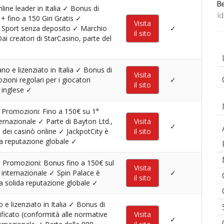
B
line leader in Italia ✓ Bonus di
I
+ fino a 150 Giri Gratis ✓
Visita
s Sport senza deposito ✓ Marchio
✓
il sito
ai creatori di StarCasino, parte del
iano e lizenziato in Italia ✓ Bonus di
Visita
oni regolari per i giocatori
✓
il sito
 inglese ✓
 Promozioni: Fino a 150€ su 1°
ernazionale ✓ Parte di Bayton Ltd.,
Visita
✓
 dei casinò online ✓ JackpotCity è
il sito
a reputazione globale ✓
 Promozioni: Bonus fino a 150€ sul
Visita
o internazionale ✓ Spin Palace è
✓
il sito
a solida reputazione globale ✓
o e lizenziato in Italia ✓ Bonus di
icato (conformità alle normative
Visita
✓