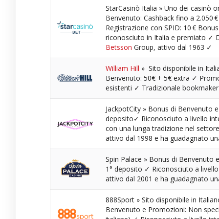
StarCasinò Italia » Uno dei casinò on
Benvenuto: Cashback fino a 2.050 € 
Registrazione con SPID: 10 € Bonu
riconosciuto in Italia e premiato ✓ D
Betsson
Group, attivo dal 1963 ✓
William Hill
» Sito disponibile in Ital
Benvenuto: 50€ + 5€ extra ✓ Promozi
esistenti ✓ Tradizionale bookmaker
JackpotCity » Bonus di Benvenuto e
deposito✓ Riconosciuto a livello int
con una lunga tradizione nel settore
attivo dal 1998 e ha guadagnato un
Spin Palace » Bonus di Benvenuto e
1° deposito ✓ Riconosciuto a livell
attivo dal 2001 e ha guadagnato un
888Sport » Sito disponibile in Italian
Benvenuto e Promozioni: Non specif