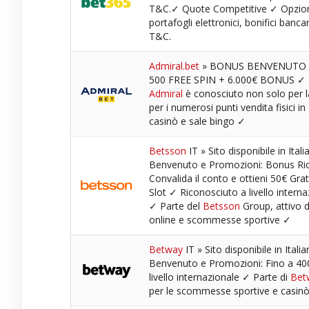
T&C.✓ Quote Competitive ✓ Opzioni
portafogli elettronici, bonifici ban
T&C.
Admiral.bet
» BONUS BENVENUTO SPO
500 FREE SPIN + 6.000€ BONUS ✓ Op
Admiral
è conosciuto non solo per l
per i numerosi punti vendita fisici in
casinò e sale bingo ✓
Betsson
IT » Sito disponibile in Ital
Benvenuto e Promozioni: Bonus Ric
Convalida il conto e ottieni 50€ Gra
Slot ✓ Riconosciuto a livello intern
✓ Parte del
Betsson
Group, attivo 
online e scommesse sportive ✓
Betway
IT » Sito disponibile in Itali
Benvenuto e Promozioni: Fino a 40
livello internazionale ✓ Parte di
Bet
per le scommesse sportive e casinò