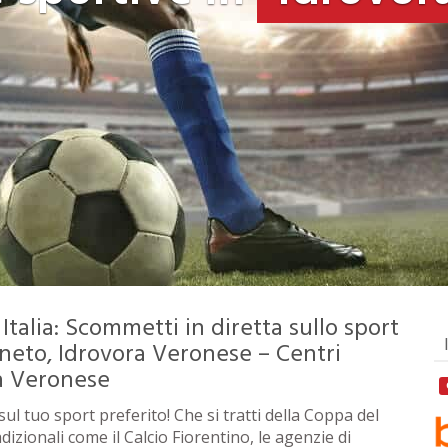
 Italia: Scommetti in diretta sullo sport
neto, Idrovora Veronese – Centri
a Veronese
ul tuo sport preferito! Che si tratti della Coppa del
zionali come il Calcio Fiorentino, le agenzie di