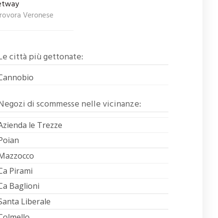
etway
drovora Veronese
Le città più gettonate:
Cannobio
Negozi di scommesse nelle vicinanze:
Azienda le Trezze
Poian
Mazzocco
Ca Pirami
Ca Baglioni
Santa Liberale
Colmello