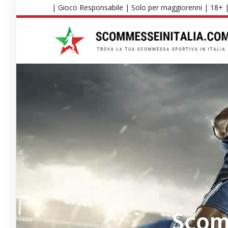
Skip
| Gioco Responsabile | Solo per maggiorenni | 18+ 
to
main
content
Scom