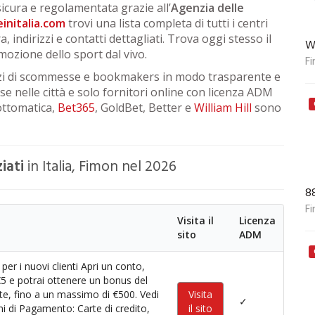
cura e regolamentata grazie all’
Agenzia delle
nitalia.com
trovi una lista completa di tutti i centri
 indirizzi e contatti dettagliati. Trova oggi stesso il
Wi
mozione dello sport dal vivo.
F
ozi di scommesse e bookmakers in modo trasparente e
e nelle città e solo fornitori online con licenza ADM
Lottomatica,
Bet365
, GoldBet, Better e
William Hill
sono
ziati
in Italia, Fimon nel 2026
8
F
Visita il
Licenza
sito
ADM
per i nuovi clienti Apri un conto,
5 e potrai ottenere un bonus del
te, fino a un massimo di €500. Vedi
Visita
✓
 di Pagamento: Carte di credito,
il sito