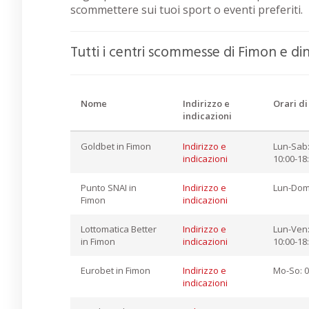
scommettere sui tuoi sport o eventi preferiti.
Tutti i centri scommesse di Fimon e dinto
Nome
Indirizzo e
Orari d
indicazioni
Goldbet in Fimon
Indirizzo e
Lun-Sab:
indicazioni
10:00-18
Punto SNAI in
Indirizzo e
Lun-Dom:
Fimon
indicazioni
Lottomatica Better
Indirizzo e
Lun-Ven:
in Fimon
indicazioni
10:00-18
Eurobet in Fimon
Indirizzo e
Mo-So: 0
indicazioni