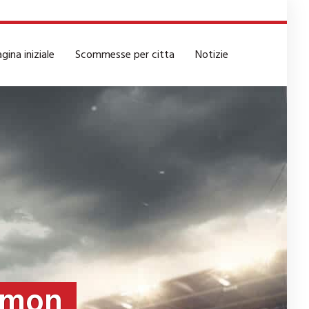
gina iniziale
Scommesse per citta
Notizie
imon