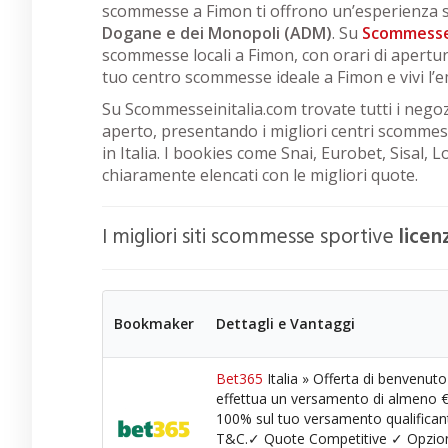
scommesse a Fimon ti offrono un’esperienza si
Dogane e dei Monopoli (ADM)
. Su
Scommessei
scommesse locali a Fimon, con orari di apertura,
tuo centro scommesse ideale a Fimon e vivi l’e
Su Scommesseinitalia.com trovate tutti i neg
aperto, presentando i migliori centri scommess
in Italia. I bookies come Snai, Eurobet, Sisal, 
chiaramente elencati con le migliori quote.
I migliori siti scommesse sportive
licen
Bookmaker
Dettagli e Vantaggi
Bet365
Italia » Offerta di benvenuto 
effettua un versamento di almeno €
100% sul tuo versamento qualifican
T&C.✓ Quote Competitive ✓ Opzioni