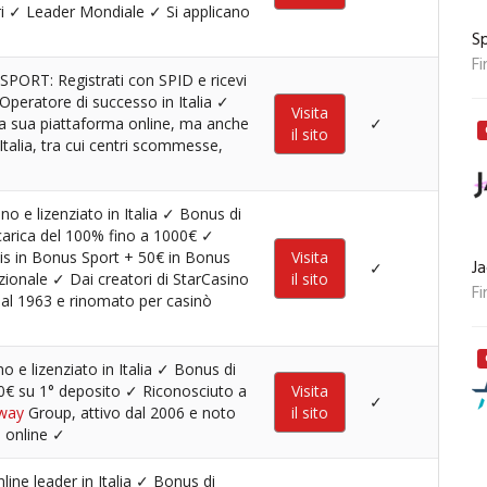
cari ✓ Leader Mondiale ✓ Si applicano
Sp
F
RT: Registrati con SPID e ricevi
eratore di successo in Italia ✓
Visita
a sua piattaforma online, ma anche
✓
il sito
 Italia, tra cui centri scommesse,
iano e lizenziato in Italia ✓ Bonus di
arica del 100% fino a 1000€ ✓
tis in Bonus Sport + 50€ in Bonus
Visita
J
✓
azionale ✓ Dai creatori di StarCasino
il sito
F
dal 1963 e rinomato per casinò
ano e lizenziato in Italia ✓ Bonus di
0€ su 1° deposito ✓ Riconosciuto a
Visita
✓
way
Group, attivo dal 2006 e noto
il sito
 online ✓
line leader in Italia ✓ Bonus di