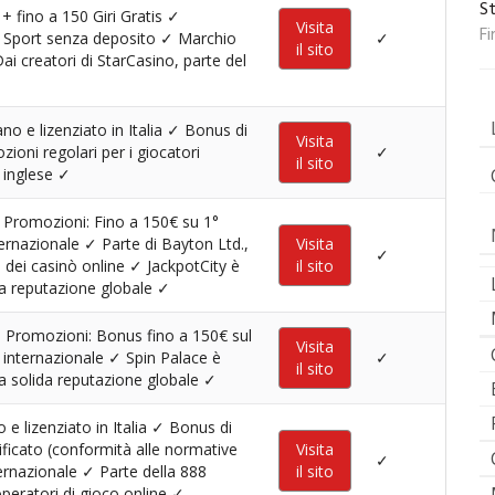
St
+ fino a 150 Giri Gratis ✓
Visita
F
s Sport senza deposito ✓ Marchio
✓
il sito
ai creatori di StarCasino, parte del
iano e lizenziato in Italia ✓ Bonus di
Visita
oni regolari per i giocatori
✓
il sito
 inglese ✓
 Promozioni: Fino a 150€ su 1°
ernazionale ✓ Parte di Bayton Ltd.,
Visita
✓
 dei casinò online ✓ JackpotCity è
il sito
a reputazione globale ✓
 Promozioni: Bonus fino a 150€ sul
Visita
o internazionale ✓ Spin Palace è
✓
il sito
a solida reputazione globale ✓
o e lizenziato in Italia ✓ Bonus di
icato (conformità alle normative
Visita
✓
ternazionale ✓ Parte della 888
il sito
operatori di gioco online ✓