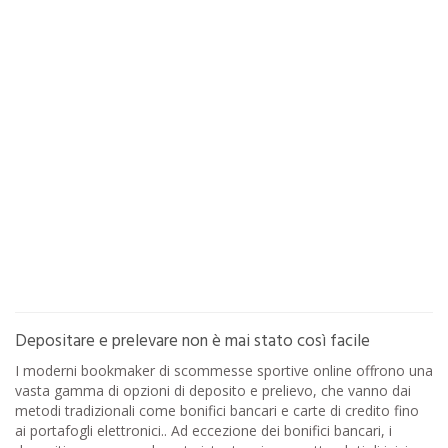
Depositare e prelevare non è mai stato così facile
I moderni bookmaker di scommesse sportive online offrono una
vasta gamma di opzioni di deposito e prelievo, che vanno dai
metodi tradizionali come bonifici bancari e carte di credito fino
ai portafogli elettronici.. Ad eccezione dei bonifici bancari, i