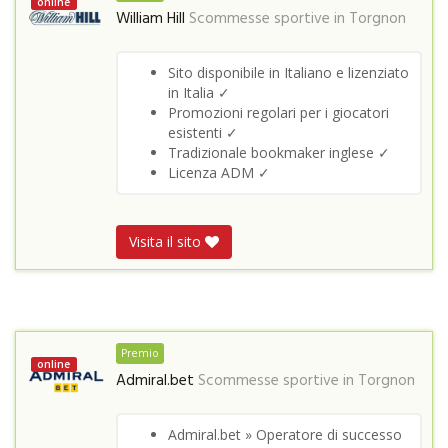
online
William Hill
Scommesse sportive in
Torgnon
Sito disponibile in Italiano e lizenziato
in Italia ✓
Promozioni regolari per i giocatori
esistenti ✓
Tradizionale bookmaker inglese ✓
Licenza ADM ✓
Visita il sito
Premio
online
Admiral.bet
Scommesse sportive in
Torgnon
Admiral.bet » Operatore di successo