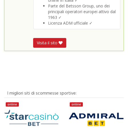
online in Italia ✓
Parte del Betsson Group, uno dei
principali operatori europei attivo dal
1963 ✓
Licenza ADM ufficiale ✓
Visita il sito
I migliori siti di scommesse sportive:
online
online