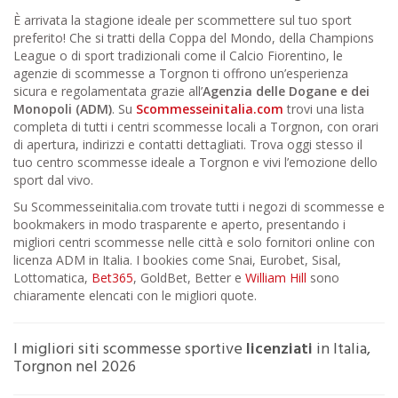
È arrivata la stagione ideale per scommettere sul tuo sport
preferito! Che si tratti della Coppa del Mondo, della Champions
League o di sport tradizionali come il Calcio Fiorentino, le
agenzie di scommesse a Torgnon ti offrono un’esperienza
sicura e regolamentata grazie all’
Agenzia delle Dogane e dei
Monopoli (ADM)
. Su
Scommesseinitalia.com
trovi una lista
completa di tutti i centri scommesse locali a Torgnon, con orari
di apertura, indirizzi e contatti dettagliati. Trova oggi stesso il
tuo centro scommesse ideale a Torgnon e vivi l’emozione dello
sport dal vivo.
Su Scommesseinitalia.com trovate tutti i negozi di scommesse e
bookmakers in modo trasparente e aperto, presentando i
migliori centri scommesse nelle città e solo fornitori online con
licenza ADM in Italia. I bookies come Snai, Eurobet, Sisal,
Lottomatica,
Bet365
, GoldBet, Better e
William Hill
sono
chiaramente elencati con le migliori quote.
I migliori siti scommesse sportive
licenziati
in Italia,
Torgnon nel 2026