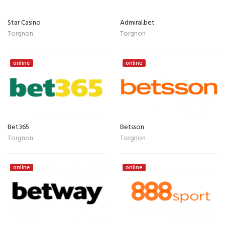
Star Casino
Admiral.bet
Torgnon
Torgnon
online
online
Bet365
Betsson
Torgnon
Torgnon
online
online