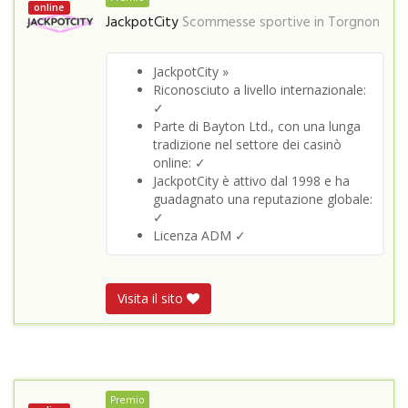
online
JackpotCity
Scommesse sportive in
Torgnon
JackpotCity »
Riconosciuto a livello internazionale:
✓
Parte di Bayton Ltd., con una lunga
tradizione nel settore dei casinò
online: ✓
JackpotCity è attivo dal 1998 e ha
guadagnato una reputazione globale:
✓
Licenza ADM ✓
Visita il sito
Premio