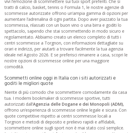
vivi l’emozione di scommettere sui tuoi sport preferiti. Che si
tratti di calcio, basket, tennis o Formula 1, le nostre agenzie di
scommesse autorizzate offrono un’ampia gamma di opzioni per
aumentare l’adrenalina di ogni partita. Dopo aver piazzato la tua
scommessa, rilassati con un buon vino o una birra e goditi lo
spettacolo, sapendo che stai scommettendo in modo sicuro e
regolamentato. Abbiamo creato un elenco completo di tutti i
centri scommesse a Torgnon, con informazioni dettagliate su
orari e indirizzi, per aiutarti a trovare facilmente la tua agenzia
ideale nel Agosto 2026. E se preferisci rimanere a casa, scopri le
nostre opzioni di scommesse online per una maggiore
comodità.
Scommetti online oggi in Italia con i siti autorizzati e
goditi le migliori quote
Niente di più comodo che scommettere comodamente da casa
tua. I moderni bookmaker di scommesse sportive, tutti
autorizzati dall’
Agenzia delle Dogane e dei Monopoli (ADM)
,
offrono un’esperienza di scommesse online legale e sicura. Con
quote competitive rispetto ai centri scommesse locali a
Torgnon e metodi di deposito e prelievo rapidi e affidabili,
scommettere online sugli sport non è mai stato così semplice.