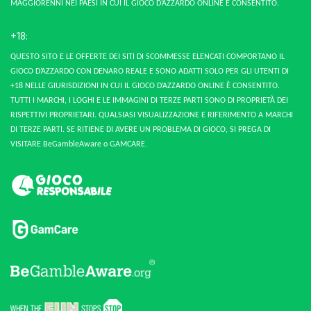
MAGGIORENNI NEI PAESI IN CUI IL GIOCO D’AZZARDO ONLINE È CONSENTITO.
+18:
QUESTO SITO E LE OFFERTE DEI SITI DI SCOMMESSE ELENCATI COMPORTANO IL
GIOCO D’AZZARDO CON DENARO REALE E SONO ADATTI SOLO PER GLI UTENTI DI
+18 NELLE GIURISDIZIONI IN CUI IL GIOCO D’AZZARDO ONLINE È CONSENTITO.
TUTTI I MARCHI, I LOGHI E LE IMMAGINI DI TERZE PARTI SONO DI PROPRIETÀ DEI
RISPETTIVI PROPRIETARI. QUALSIASI VISUALIZZAZIONE E RIFERIMENTO A MARCHI
DI TERZE PARTI. SE RITIENE DI AVERE UN PROBLEMA DI GIOCO, SI PREGA DI
VISITARE BeGambleAware o GAMCARE.