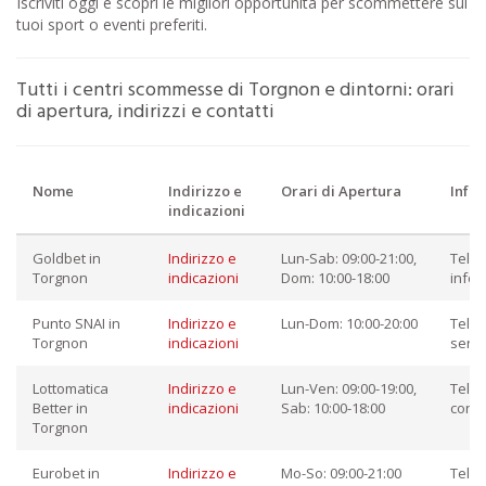
Iscriviti oggi e scopri le migliori opportunità per scommettere sui
tuoi sport o eventi preferiti.
Tutti i centri scommesse di Torgnon e dintorni: orari
di apertura, indirizzi e contatti
Nome
Indirizzo e
Orari di Apertura
Infor
indicazioni
Goldbet in
Indirizzo e
Lun-Sab: 09:00-21:00,
Tel: 
Torgnon
indicazioni
Dom: 10:00-18:00
info@
Punto SNAI in
Indirizzo e
Lun-Dom: 10:00-20:00
Tel: 
Torgnon
indicazioni
servi
Lottomatica
Indirizzo e
Lun-Ven: 09:00-19:00,
Tel: 
Better in
indicazioni
Sab: 10:00-18:00
conta
Torgnon
Eurobet in
Indirizzo e
Mo-So: 09:00-21:00
Tel: 