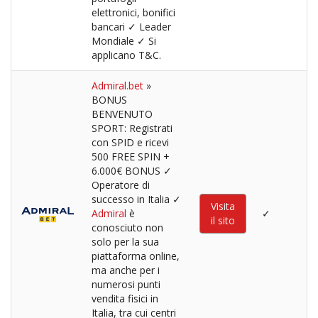
elettronici, bonifici
bancari ✓ Leader
Mondiale ✓ Si
applicano T&C.
Admiral.bet
»
BONUS
BENVENUTO
SPORT: Registrati
con SPID e ricevi
500 FREE SPIN +
6.000€ BONUS ✓
Operatore di
successo in Italia ✓
Visita
Admiral
è
✓
il sito
conosciuto non
solo per la sua
piattaforma online,
ma anche per i
numerosi punti
vendita fisici in
Italia, tra cui centri