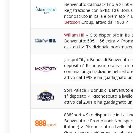
Benvenuto: Cashback fino a 2.050 € 
Registrazione con SPID: 10 € Bonu
riconosciuto in Italia e premiato ✓ D
Betsson
Group, attivo dal 1963 ✓
William Hill
» Sito disponibile in Ital
Benvenuto: 50€ + 5€ extra ✓ Promozi
esistenti ✓ Tradizionale bookmaker
JackpotCity » Bonus di Benvenuto e
deposito✓ Riconosciuto a livello int
con una lunga tradizione nel settore
attivo dal 1998 e ha guadagnato un
Spin Palace » Bonus di Benvenuto e
1° deposito ✓ Riconosciuto a livell
attivo dal 2001 e ha guadagnato un
888Sport » Sito disponibile in Italian
Benvenuto e Promozioni: Non specif
italiane) ✓ Riconosciuto a livello in
Group, uno dei più grandi e antichi 