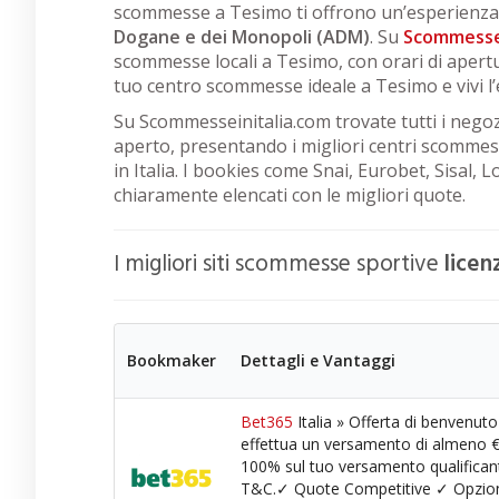
scommesse a Tesimo ti offrono un’esperienza s
Dogane e dei Monopoli (ADM)
. Su
Scommessei
scommesse locali a Tesimo, con orari di apertura
tuo centro scommesse ideale a Tesimo e vivi l’
Su Scommesseinitalia.com trovate tutti i neg
aperto, presentando i migliori centri scommess
in Italia. I bookies come Snai, Eurobet, Sisal, 
chiaramente elencati con le migliori quote.
I migliori siti scommesse sportive
licen
Bookmaker
Dettagli e Vantaggi
Bet365
Italia » Offerta di benvenuto 
effettua un versamento di almeno €
100% sul tuo versamento qualifican
T&C.✓ Quote Competitive ✓ Opzioni