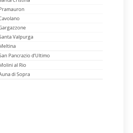
Santa Cristina
Pramauron
Cavolano
Gargazzone
Santa Valpurga
Meltina
San Pancrazio d’Ultimo
Molini al Rio
Auna di Sopra