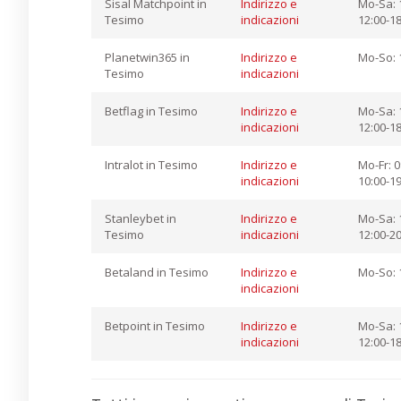
Sisal Matchpoint in
Indirizzo e
Mo-Sa: 1
Tesimo
indicazioni
12:00-18
Planetwin365 in
Indirizzo e
Mo-So: 
Tesimo
indicazioni
Betflag in Tesimo
Indirizzo e
Mo-Sa: 1
indicazioni
12:00-18
Intralot in Tesimo
Indirizzo e
Mo-Fr: 0
indicazioni
10:00-19
Stanleybet in
Indirizzo e
Mo-Sa: 1
Tesimo
indicazioni
12:00-20
Betaland in Tesimo
Indirizzo e
Mo-So: 
indicazioni
Betpoint in Tesimo
Indirizzo e
Mo-Sa: 1
indicazioni
12:00-18