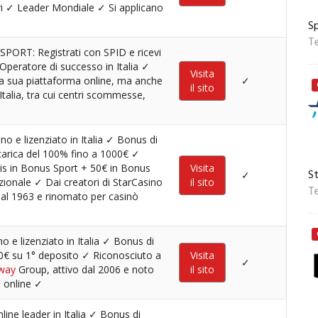
cari ✓ Leader Mondiale ✓ Si applicano
Sp
T
RT: Registrati con SPID e ricevi
eratore di successo in Italia ✓
Visita
a sua piattaforma online, ma anche
✓
il sito
 Italia, tra cui centri scommesse,
iano e lizenziato in Italia ✓ Bonus di
arica del 100% fino a 1000€ ✓
tis in Bonus Sport + 50€ in Bonus
Visita
St
✓
azionale ✓ Dai creatori di StarCasino
il sito
T
dal 1963 e rinomato per casinò
ano e lizenziato in Italia ✓ Bonus di
0€ su 1° deposito ✓ Riconosciuto a
Visita
✓
way
Group, attivo dal 2006 e noto
il sito
 online ✓
line leader in Italia ✓ Bonus di