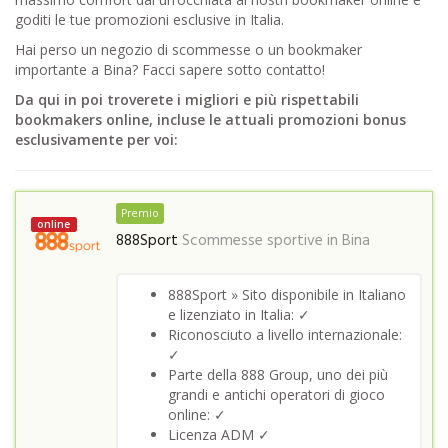
goditi le tue promozioni esclusive in Italia.
Hai perso un negozio di scommesse o un bookmaker
importante a Bina? Facci sapere sotto contatto!
Da qui in poi troverete i migliori e più rispettabili
bookmakers online, incluse le attuali promozioni bonus
esclusivamente per voi:
Premio
online
888Sport
Scommesse sportive in
Bina
888Sport » Sito disponibile in Italiano
e lizenziato in Italia: ✓
Riconosciuto a livello internazionale:
✓
Parte della 888 Group, uno dei più
grandi e antichi operatori di gioco
online: ✓
Licenza ADM ✓