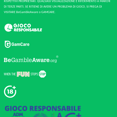
RISPETTIVI PROPRIETARI. QUALSIASI VISUALIZZAZIONE E RIFERIMENTO A MARCHI
DI TERZE PARTI. SE RITIENE DI AVERE UN PROBLEMA DI GIOCO, SI PREGA DI
VISITARE BeGambleAware o GAMCARE.