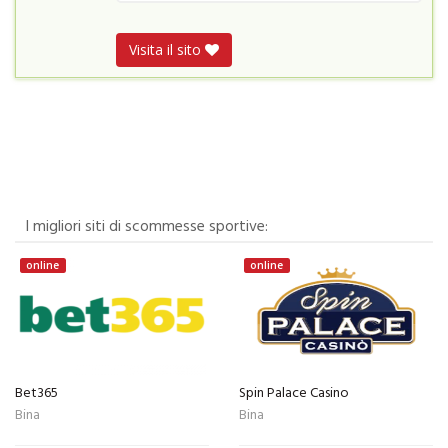
Visita il sito
I migliori siti di scommesse sportive:
online
online
Bet365
Spin Palace Casino
Bina
Bina