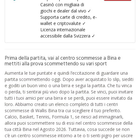
Casinò con migliaia di
giochi e dealer dal vivo ✓
Supporta carte di credito, e-
wallet e criptovalute ✓
Licenza internazionale
accessibile dalla Svizzera ✓
Prima della partita, vai al centro scommesse a Bina e
mettiti alla prova scommettendo su vari sport
Aumenta le tue puntate e quindi l’eccitazione di guardare una
partita scommettendo oggi. Dopo aver acquistato lo slip, siediti
e goditi un buon vino o una birra e segui la partita. Che tu vinca
o perda, ti sentirai più vivo dopo la partita. Se vinci, puoi invitare
tutti i tuoi amici per una birra e se perdi, puoi essere invitato da
loro. Abbiamo creato un elenco completo di tutti i centri
scommesse di Wallis Bina tra cui scegliere il tuo preferito.
Calcio, Basket, Tennis, Formula 1, se riesci ad immaginarli,
allora puoi scommettere su di essi nel centro scommesse della
tua città Bina nel Agosto 2026. Tuttavia, cosa succede se non
c’è un centro scommesse intorno a te o ti senti pigro per uscire