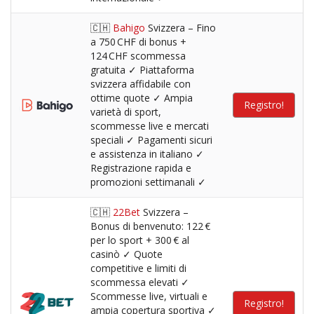
🇨🇭
Bahigo
Svizzera – Fino
a 750 CHF di bonus +
124 CHF scommessa
gratuita ✓ Piattaforma
svizzera affidabile con
ottime quote ✓ Ampia
Registro!
varietà di sport,
scommesse live e mercati
speciali ✓ Pagamenti sicuri
e assistenza in italiano ✓
Registrazione rapida e
promozioni settimanali ✓
🇨🇭
22Bet
Svizzera –
Bonus di benvenuto: 122 €
per lo sport + 300 € al
casinò ✓ Quote
competitive e limiti di
scommessa elevati ✓
Scommesse live, virtuali e
Registro!
ampia copertura sportiva ✓