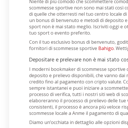
Niente di più comodo che scommettere comod
scommesse sportive non sono mai stati così co
di quelle che otterresti nel tuo centro locale
un bonus di benvenuto e metodi di deposito e p
sport non è mai stato meglio. Iscriviti oggi e o
tuo sport o evento preferito.
Con il tuo esclusivo bonus di benvenuto, goditi
fornitori di scommesse sportive
Bahigo
. Wett
Depositare e prelevare non è mai stato così
I moderni bookmaker di scommesse sportive o
deposito e prelievo disponibili, che vanno dai 
credito fino al pagamento con cripto valute. Co
sempre istantanei e puoi iniziare a scommette
processo di verifica, tutti i nostri siti web d
elaboreranno il processo di prelievo delle tue v
consistenti, il processo è ancora più veloce ri
scommesse locale a Anme il pagamento di qua
Diamo un’occhiata in dettaglio alle opzioni disp