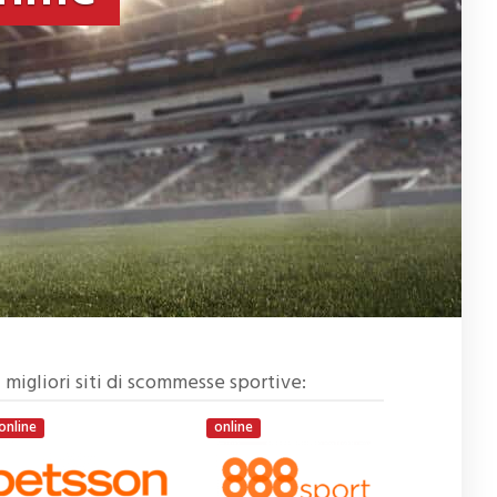
I migliori siti di scommesse sportive:
online
online