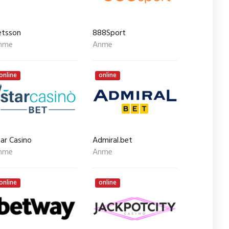
etsson
888Sport
nme
Anme
online
online
ar Casino
Admiral.bet
nme
Anme
online
online