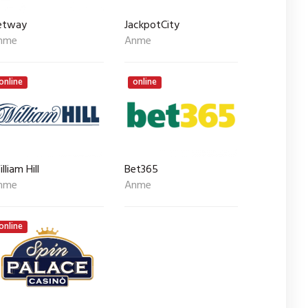
etway
JackpotCity
nme
Anme
online
online
lliam Hill
Bet365
nme
Anme
online