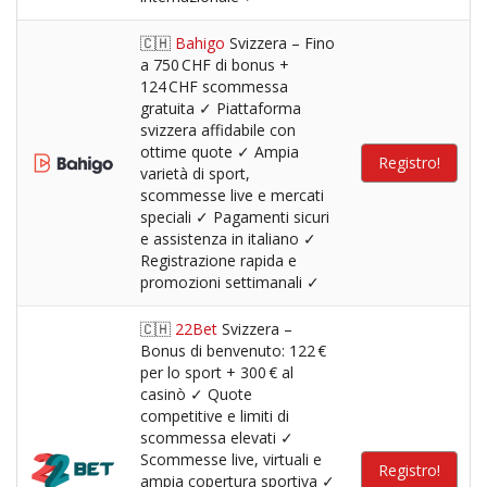
🇨🇭
Bahigo
Svizzera – Fino
a 750 CHF di bonus +
124 CHF scommessa
gratuita ✓ Piattaforma
svizzera affidabile con
ottime quote ✓ Ampia
Registro!
varietà di sport,
scommesse live e mercati
speciali ✓ Pagamenti sicuri
e assistenza in italiano ✓
Registrazione rapida e
promozioni settimanali ✓
🇨🇭
22Bet
Svizzera –
Bonus di benvenuto: 122 €
per lo sport + 300 € al
casinò ✓ Quote
competitive e limiti di
scommessa elevati ✓
Scommesse live, virtuali e
Registro!
ampia copertura sportiva ✓