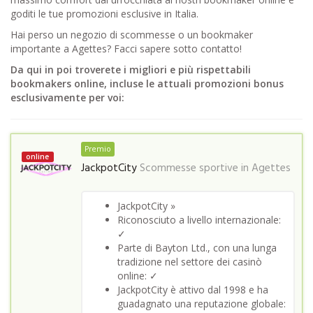
goditi le tue promozioni esclusive in Italia.
Hai perso un negozio di scommesse o un bookmaker
importante a Agettes? Facci sapere sotto contatto!
Da qui in poi troverete i migliori e più rispettabili
bookmakers online, incluse le attuali promozioni bonus
esclusivamente per voi:
Premio
online
JackpotCity
Scommesse sportive in
Agettes
JackpotCity »
Riconosciuto a livello internazionale:
✓
Parte di Bayton Ltd., con una lunga
tradizione nel settore dei casinò
online: ✓
JackpotCity è attivo dal 1998 e ha
guadagnato una reputazione globale: