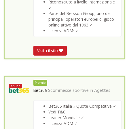
Riconosciuto a livello internazionale
✓
Parte del Betsson Group, uno dei
principali operatori europei di gioco
online attivo dal 1963 ✓
Licenza ADM: ✓
Visita il sito
Premio
online
Bet365
Scommesse sportive in
Agettes
Bet365 Italia » Quote Competitive ✓
Vedi T&C.
Leader Mondiale ✓
Licenza ADM ✓