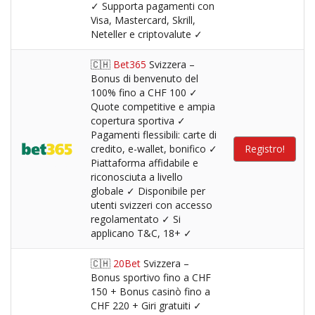
✓ Supporta pagamenti con
Visa, Mastercard, Skrill,
Neteller e criptovalute ✓
🇨🇭
Bet365
Svizzera –
Bonus di benvenuto del
100% fino a CHF 100 ✓
Quote competitive e ampia
copertura sportiva ✓
Pagamenti flessibili: carte di
credito, e-wallet, bonifico ✓
Registro!
Piattaforma affidabile e
riconosciuta a livello
globale ✓ Disponibile per
utenti svizzeri con accesso
regolamentato ✓ Si
applicano T&C, 18+ ✓
🇨🇭
20Bet
Svizzera –
Bonus sportivo fino a CHF
150 + Bonus casinò fino a
CHF 220 + Giri gratuiti ✓