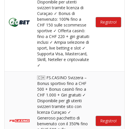
Disponibile per utenti
svizzeri tramite licenza di
Curaçao ✓ Bonus di
benvenuto: 100% fino a
Registro!
CHF 150 sulle scommesse
sportive ✓ Offerta casinò:
fino a CHF 220 + giri gratuiti
inclusi ✓ Ampia selezione di
sport, live betting e slot ✓
Supporta Visa, Mastercard,
Skrill, Neteller e criptovalute
✓
🇨🇭 FS.CASINO Svizzera –
Bonus sportivo fino a CHF
500 + Bonus casinò fino a
CHF 1.000 + Giri gratuiti ✓
Disponibile per gli utenti
svizzeri tramite sito con
licenza Curaçao ✓
Generoso pacchetto di
Registro!
benvenuto con il 350% fino