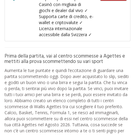
Casinò con migliaia di
giochi e dealer dal vivo ✓
Supporta carte di credito, e-
wallet e criptovalute ✓
Licenza internazionale
accessibile dalla Svizzera ✓
Prima della partita, vai al centro scommesse a Agettes e
mettiti alla prova scommettendo su vari sport
Aumenta le tue puntate e quindi l’eccitazione di guardare una
partita scommettendo oggi. Dopo aver acquistato lo slip, siediti
e goditi un buon vino o una birra e segui la partita. Che tu vinca
o perda, ti sentirai più vivo dopo la partita. Se vinci, puoi invitare
tutti i tuoi amici per una birra e se perdi, puoi essere invitato da
loro. Abbiamo creato un elenco completo di tutti i centri
scommesse di Wallis Agettes tra cui scegliere il tuo preferito.
Calcio, Basket, Tennis, Formula 1, se riesci ad immaginarli,
allora puoi scommettere su di essi nel centro scommesse della
tua città Agettes nel Agosto 2026. Tuttavia, cosa succede se
non c’è un centro scommesse intorno a te o ti senti pigro per