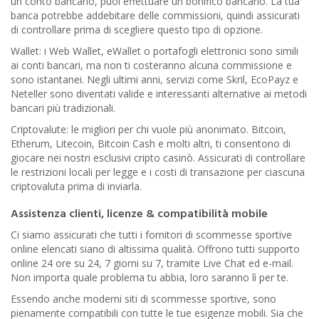
un conto bancario, puoi effettuare un bonifico bancario. La tua
banca potrebbe addebitare delle commissioni, quindi assicurati
di controllare prima di scegliere questo tipo di opzione.
Wallet: i Web Wallet, eWallet o portafogli elettronici sono simili
ai conti bancari, ma non ti costeranno alcuna commissione e
sono istantanei. Negli ultimi anni, servizi come Skril, EcoPayz e
Neteller sono diventati valide e interessanti alternative ai metodi
bancari più tradizionali.
Criptovalute: le migliori per chi vuole più anonimato. Bitcoin,
Etherum, Litecoin, Bitcoin Cash e molti altri, ti consentono di
giocare nei nostri esclusivi cripto casinò. Assicurati di controllare
le restrizioni locali per legge e i costi di transazione per ciascuna
criptovaluta prima di inviarla.
Assistenza clienti, licenze & compatibilità mobile
Ci siamo assicurati che tutti i fornitori di scommesse sportive
online elencati siano di altissima qualità. Offrono tutti supporto
online 24 ore su 24, 7 giorni su 7, tramite Live Chat ed e-mail.
Non importa quale problema tu abbia, loro saranno lì per te.
Essendo anche moderni siti di scommesse sportive, sono
pienamente compatibili con tutte le tue esigenze mobili. Sia che