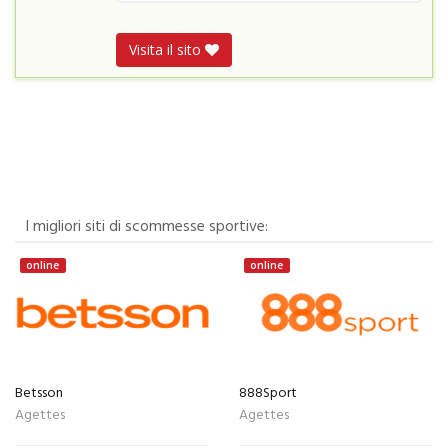
Visita il sito
I migliori siti di scommesse sportive:
online
online
Betsson
888Sport
Agettes
Agettes