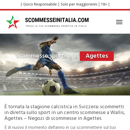
Skip
| Gioco Responsabile | Solo per maggiorenni | 18+ |
to
main
content
Toggl
navig
Scommesse sportive in
Agettes
È tornata la stagione calcistica in Svizzera: scommetti
in diretta sullo sport in un centro scommesse a Wallis,
Agettes – Negozi di scommesse in Agettes
È di nuovo il momento dell’anno in cui scommettere sul tuo