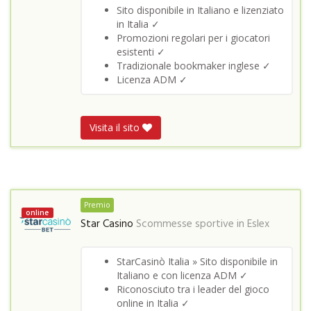
Sito disponibile in Italiano e lizenziato
in Italia ✓
Promozioni regolari per i giocatori
esistenti ✓
Tradizionale bookmaker inglese ✓
Licenza ADM ✓
Visita il sito
Premio
online
Star Casino
Scommesse sportive in
Eslex
StarCasinò Italia » Sito disponibile in
Italiano e con licenza ADM ✓
Riconosciuto tra i leader del gioco
online in Italia ✓