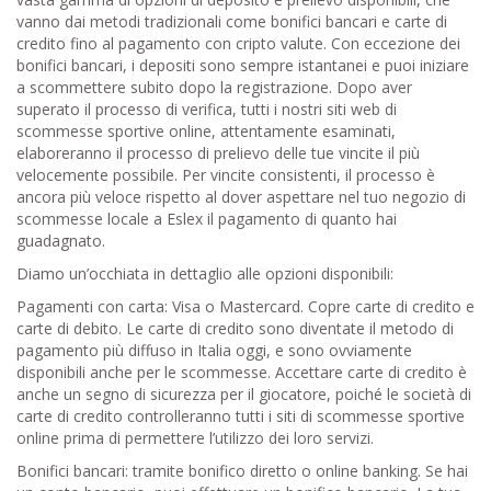
vanno dai metodi tradizionali come bonifici bancari e carte di
credito fino al pagamento con cripto valute. Con eccezione dei
bonifici bancari, i depositi sono sempre istantanei e puoi iniziare
a scommettere subito dopo la registrazione. Dopo aver
superato il processo di verifica, tutti i nostri siti web di
scommesse sportive online, attentamente esaminati,
elaboreranno il processo di prelievo delle tue vincite il più
velocemente possibile. Per vincite consistenti, il processo è
ancora più veloce rispetto al dover aspettare nel tuo negozio di
scommesse locale a Eslex il pagamento di quanto hai
guadagnato.
Diamo un’occhiata in dettaglio alle opzioni disponibili:
Pagamenti con carta: Visa o Mastercard. Copre carte di credito e
carte di debito. Le carte di credito sono diventate il metodo di
pagamento più diffuso in Italia oggi, e sono ovviamente
disponibili anche per le scommesse. Accettare carte di credito è
anche un segno di sicurezza per il giocatore, poiché le società di
carte di credito controlleranno tutti i siti di scommesse sportive
online prima di permettere l’utilizzo dei loro servizi.
Bonifici bancari: tramite bonifico diretto o online banking. Se hai