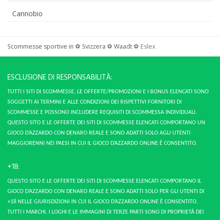
Cannobio
Scommesse sportive in
⚽
Svizzera
⚽
Waadt
⚽
Eslex
ESCLUSIONE DI RESPONSABILITÀ:
TUTTI I SITI DI SCOMMESSE, LE OFFERTE/PROMOZIONI E I BONUS ELENCATI SONO
SOGGETTI AI TERMINI E ALLE CONDIZIONI DEI RISPETTIVI FORNITORI DI
SCOMMESSE E POSSONO INCLUDERE REQUISITI DI SCOMMESSA INDIVIDUALI.
QUESTO SITO E LE OFFERTE DEI SITI DI SCOMMESSE ELENCATI COMPORTANO UN
GIOCO D’AZZARDO CON DENARO REALE E SONO ADATTI SOLO AGLI UTENTI
MAGGIORENNI NEI PAESI IN CUI IL GIOCO D’AZZARDO ONLINE È CONSENTITO.
+18:
QUESTO SITO E LE OFFERTE DEI SITI DI SCOMMESSE ELENCATI COMPORTANO IL
GIOCO D’AZZARDO CON DENARO REALE E SONO ADATTI SOLO PER GLI UTENTI DI
+18 NELLE GIURISDIZIONI IN CUI IL GIOCO D’AZZARDO ONLINE È CONSENTITO.
TUTTI I MARCHI, I LOGHI E LE IMMAGINI DI TERZE PARTI SONO DI PROPRIETÀ DEI