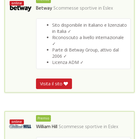
online
Betway
Scommesse sportive in
Eslex
Sito disponibile in Italiano e lizenziato
in Italia ✓
Riconosciuto a livello internazionale
✓
Parte di Betway Group, attivo dal
2006 ✓
Licenza ADM ✓
Visita il sito
Premio
online
William Hill
Scommesse sportive in
Eslex