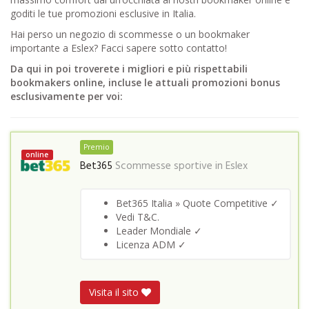
goditi le tue promozioni esclusive in Italia.
Hai perso un negozio di scommesse o un bookmaker
importante a Eslex? Facci sapere sotto contatto!
Da qui in poi troverete i migliori e più rispettabili
bookmakers online, incluse le attuali promozioni bonus
esclusivamente per voi:
Premio
online
Bet365
Scommesse sportive in
Eslex
Bet365 Italia » Quote Competitive ✓
Vedi T&C.
Leader Mondiale ✓
Licenza ADM ✓
Visita il sito