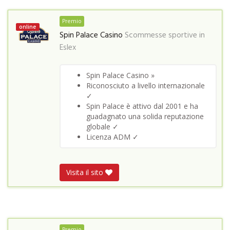
Premio
online
Spin Palace Casino
Scommesse sportive in
Eslex
Spin Palace Casino »
Riconosciuto a livello internazionale
✓
Spin Palace è attivo dal 2001 e ha
guadagnato una solida reputazione
globale ✓
Licenza ADM ✓
Visita il sito
Premio