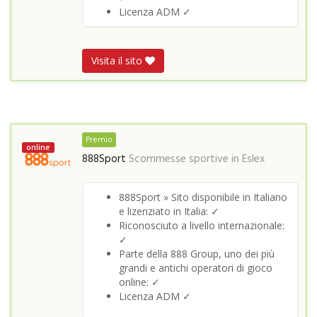
Licenza ADM ✓
Visita il sito
Premio
online
888Sport
Scommesse sportive in
Eslex
888Sport » Sito disponibile in Italiano
e lizenziato in Italia: ✓
Riconosciuto a livello internazionale:
✓
Parte della 888 Group, uno dei più
grandi e antichi operatori di gioco
online: ✓
Licenza ADM ✓