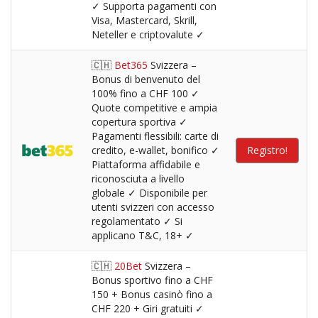
✓ Supporta pagamenti con
Visa, Mastercard, Skrill,
Neteller e criptovalute ✓
🇨🇭
Bet365
Svizzera –
Bonus di benvenuto del
100% fino a CHF 100 ✓
Quote competitive e ampia
copertura sportiva ✓
Pagamenti flessibili: carte di
credito, e-wallet, bonifico ✓
Registro!
Piattaforma affidabile e
riconosciuta a livello
globale ✓ Disponibile per
utenti svizzeri con accesso
regolamentato ✓ Si
applicano T&C, 18+ ✓
🇨🇭
20Bet
Svizzera –
Bonus sportivo fino a CHF
150 + Bonus casinò fino a
CHF 220 + Giri gratuiti ✓