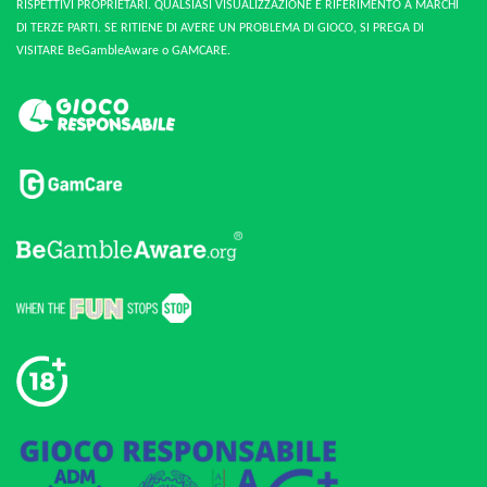
RISPETTIVI PROPRIETARI. QUALSIASI VISUALIZZAZIONE E RIFERIMENTO A MARCHI
DI TERZE PARTI. SE RITIENE DI AVERE UN PROBLEMA DI GIOCO, SI PREGA DI
VISITARE BeGambleAware o GAMCARE.