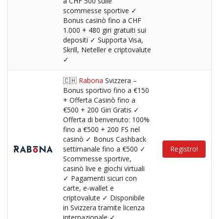
a CHF 500 sulle
scommesse sportive ✓
Bonus casinò fino a CHF
1.000 + 480 giri gratuiti sui
depositi ✓ Supporta Visa,
Skrill, Neteller e criptovalute
✓
🇨🇭
Rabona
Svizzera –
Bonus sportivo fino a €150
+ Offerta Casinò fino a
€500 + 200 Giri Gratis ✓
Offerta di benvenuto: 100%
fino a €500 + 200 FS nel
casinò ✓ Bonus Cashback
settimanale fino a €500 ✓
Registro!
Scommesse sportive,
casinò live e giochi virtuali
✓ Pagamenti sicuri con
carte, e-wallet e
criptovalute ✓ Disponibile
in Svizzera tramite licenza
internazionale ✓