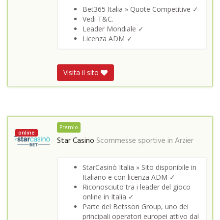
Bet365 Italia » Quote Competitive ✓
Vedi T&C.
Leader Mondiale ✓
Licenza ADM ✓
Visita il sito
Premio
online
Star Casino
Scommesse sportive in
Arzier
StarCasinò Italia » Sito disponibile in
Italiano e con licenza ADM ✓
Riconosciuto tra i leader del gioco
online in Italia ✓
Parte del Betsson Group, uno dei
principali operatori europei attivo dal