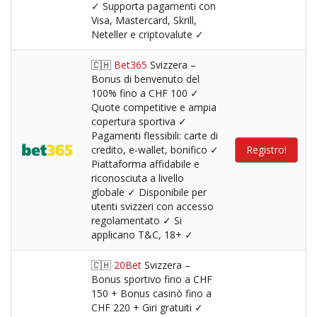
✓ Supporta pagamenti con
Visa, Mastercard, Skrill,
Neteller e criptovalute ✓
🇨🇭
Bet365
Svizzera –
Bonus di benvenuto del
100% fino a CHF 100 ✓
Quote competitive e ampia
copertura sportiva ✓
Pagamenti flessibili: carte di
credito, e-wallet, bonifico ✓
Registro!
Piattaforma affidabile e
riconosciuta a livello
globale ✓ Disponibile per
utenti svizzeri con accesso
regolamentato ✓ Si
applicano T&C, 18+ ✓
🇨🇭
20Bet
Svizzera –
Bonus sportivo fino a CHF
150 + Bonus casinò fino a
CHF 220 + Giri gratuiti ✓