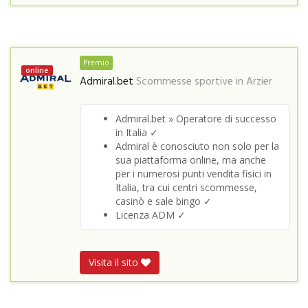
Premio
online
Admiral.bet
Scommesse sportive in
Arzier
Admiral.bet » Operatore di successo
in Italia ✓
Admiral è conosciuto non solo per la
sua piattaforma online, ma anche
per i numerosi punti vendita fisici in
Italia, tra cui centri scommesse,
casinò e sale bingo ✓
Licenza ADM ✓
Visita il sito