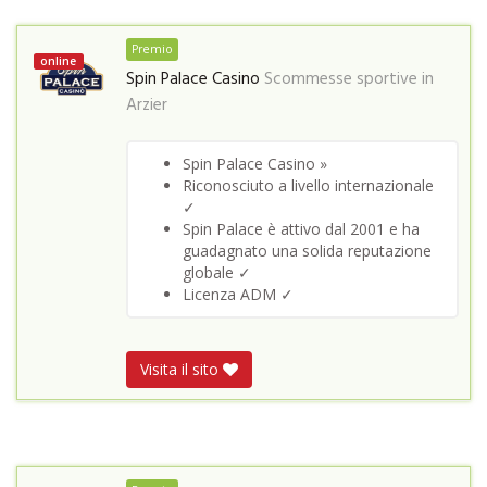
Premio
online
Spin Palace Casino
Scommesse sportive in
Arzier
Spin Palace Casino »
Riconosciuto a livello internazionale
✓
Spin Palace è attivo dal 2001 e ha
guadagnato una solida reputazione
globale ✓
Licenza ADM ✓
Visita il sito