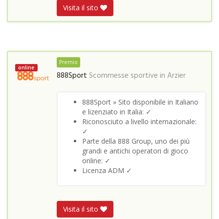
Visita il sito
Premio
online
888Sport
Scommesse sportive in
Arzier
888Sport » Sito disponibile in Italiano
e lizenziato in Italia: ✓
Riconosciuto a livello internazionale:
✓
Parte della 888 Group, uno dei più
grandi e antichi operatori di gioco
online: ✓
Licenza ADM ✓
Visita il sito