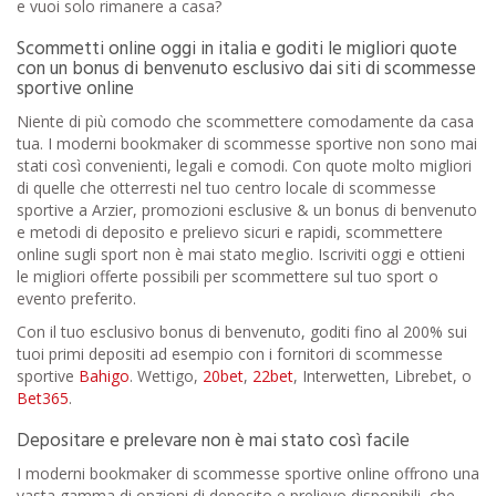
e vuoi solo rimanere a casa?
Scommetti online oggi in italia e goditi le migliori quote
con un bonus di benvenuto esclusivo dai siti di scommesse
sportive online
Niente di più comodo che scommettere comodamente da casa
tua. I moderni bookmaker di scommesse sportive non sono mai
stati così convenienti, legali e comodi. Con quote molto migliori
di quelle che otterresti nel tuo centro locale di scommesse
sportive a Arzier, promozioni esclusive & un bonus di benvenuto
e metodi di deposito e prelievo sicuri e rapidi, scommettere
online sugli sport non è mai stato meglio. Iscriviti oggi e ottieni
le migliori offerte possibili per scommettere sul tuo sport o
evento preferito.
Con il tuo esclusivo bonus di benvenuto, goditi fino al 200% sui
tuoi primi depositi ad esempio con i fornitori di scommesse
sportive
Bahigo
. Wettigo,
20bet
,
22bet
, Interwetten, Librebet, o
Bet365
.
Depositare e prelevare non è mai stato così facile
I moderni bookmaker di scommesse sportive online offrono una
vasta gamma di opzioni di deposito e prelievo disponibili, che