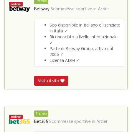
Premio
online
Betway
Scommesse sportive in
Arzier
Sito disponibile in Italiano e lizenziato
in Italia ✓
Riconosciuto a livello internazionale
✓
Parte di Betway Group, attivo dal
2006 ✓
Licenza ADM ✓
Visita il sito
Premio
online
Bet365
Scommesse sportive in
Arzier