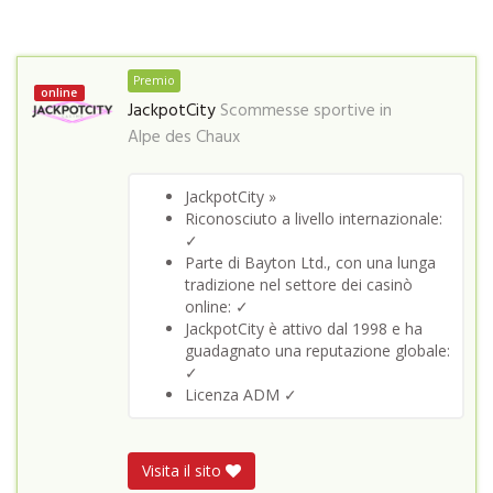
Premio
online
JackpotCity
Scommesse sportive in
Alpe des Chaux
JackpotCity »
Riconosciuto a livello internazionale:
✓
Parte di Bayton Ltd., con una lunga
tradizione nel settore dei casinò
online: ✓
JackpotCity è attivo dal 1998 e ha
guadagnato una reputazione globale:
✓
Licenza ADM ✓
Visita il sito