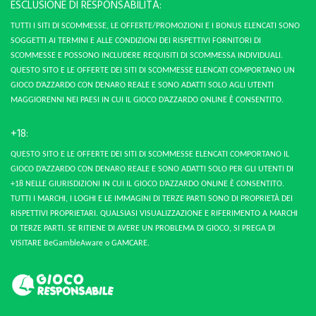
ESCLUSIONE DI RESPONSABILITÀ:
TUTTI I SITI DI SCOMMESSE, LE OFFERTE/PROMOZIONI E I BONUS ELENCATI SONO
SOGGETTI AI TERMINI E ALLE CONDIZIONI DEI RISPETTIVI FORNITORI DI
SCOMMESSE E POSSONO INCLUDERE REQUISITI DI SCOMMESSA INDIVIDUALI.
QUESTO SITO E LE OFFERTE DEI SITI DI SCOMMESSE ELENCATI COMPORTANO UN
GIOCO D’AZZARDO CON DENARO REALE E SONO ADATTI SOLO AGLI UTENTI
MAGGIORENNI NEI PAESI IN CUI IL GIOCO D’AZZARDO ONLINE È CONSENTITO.
+18:
QUESTO SITO E LE OFFERTE DEI SITI DI SCOMMESSE ELENCATI COMPORTANO IL
GIOCO D’AZZARDO CON DENARO REALE E SONO ADATTI SOLO PER GLI UTENTI DI
+18 NELLE GIURISDIZIONI IN CUI IL GIOCO D’AZZARDO ONLINE È CONSENTITO.
TUTTI I MARCHI, I LOGHI E LE IMMAGINI DI TERZE PARTI SONO DI PROPRIETÀ DEI
RISPETTIVI PROPRIETARI. QUALSIASI VISUALIZZAZIONE E RIFERIMENTO A MARCHI
DI TERZE PARTI. SE RITIENE DI AVERE UN PROBLEMA DI GIOCO, SI PREGA DI
VISITARE BeGambleAware o GAMCARE.