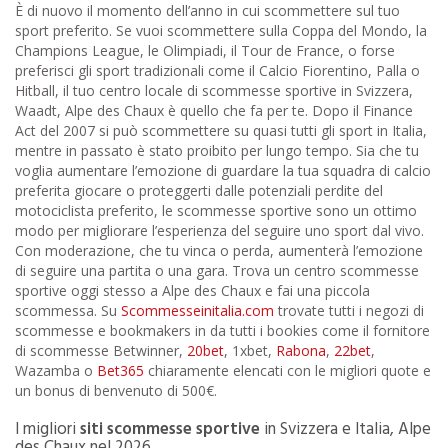
È di nuovo il momento dell’anno in cui scommettere sul tuo
sport preferito. Se vuoi scommettere sulla Coppa del Mondo, la
Champions League, le Olimpiadi, il Tour de France, o forse
preferisci gli sport tradizionali come il Calcio Fiorentino, Palla o
Hitball, il tuo centro locale di scommesse sportive in Svizzera,
Waadt, Alpe des Chaux è quello che fa per te. Dopo il Finance
Act del 2007 si può scommettere su quasi tutti gli sport in Italia,
mentre in passato è stato proibito per lungo tempo. Sia che tu
voglia aumentare l’emozione di guardare la tua squadra di calcio
preferita giocare o proteggerti dalle potenziali perdite del
motociclista preferito, le scommesse sportive sono un ottimo
modo per migliorare l’esperienza del seguire uno sport dal vivo.
Con moderazione, che tu vinca o perda, aumenterà l’emozione
di seguire una partita o una gara. Trova un centro scommesse
sportive oggi stesso a Alpe des Chaux e fai una piccola
scommessa. Su
Scommesseinitalia.com
trovate tutti i negozi di
scommesse e bookmakers in da tutti i bookies come il fornitore
di scommesse Betwinner,
20bet
, 1xbet,
Rabona
,
22bet
,
Wazamba o
Bet365
chiaramente elencati con le migliori quote e
un bonus di benvenuto di 500€.
I migliori
siti scommesse sportive
in Svizzera e Italia, Alpe
des Chaux nel 2026