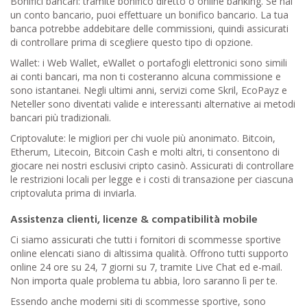
Bonifici bancari: tramite bonifico diretto o online banking. Se hai
un conto bancario, puoi effettuare un bonifico bancario. La tua
banca potrebbe addebitare delle commissioni, quindi assicurati
di controllare prima di scegliere questo tipo di opzione.
Wallet: i Web Wallet, eWallet o portafogli elettronici sono simili
ai conti bancari, ma non ti costeranno alcuna commissione e
sono istantanei. Negli ultimi anni, servizi come Skril, EcoPayz e
Neteller sono diventati valide e interessanti alternative ai metodi
bancari più tradizionali.
Criptovalute: le migliori per chi vuole più anonimato. Bitcoin,
Etherum, Litecoin, Bitcoin Cash e molti altri, ti consentono di
giocare nei nostri esclusivi cripto casinò. Assicurati di controllare
le restrizioni locali per legge e i costi di transazione per ciascuna
criptovaluta prima di inviarla.
Assistenza clienti, licenze & compatibilità mobile
Ci siamo assicurati che tutti i fornitori di scommesse sportive
online elencati siano di altissima qualità. Offrono tutti supporto
online 24 ore su 24, 7 giorni su 7, tramite Live Chat ed e-mail.
Non importa quale problema tu abbia, loro saranno lì per te.
Essendo anche moderni siti di scommesse sportive, sono