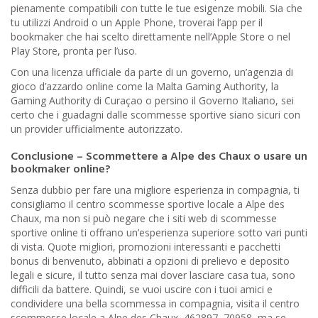
pienamente compatibili con tutte le tue esigenze mobili. Sia che
tu utilizzi Android o un Apple Phone, troverai l’app per il
bookmaker che hai scelto direttamente nell’Apple Store o nel
Play Store, pronta per l’uso.
Con una licenza ufficiale da parte di un governo, un’agenzia di
gioco d’azzardo online come la Malta Gaming Authority, la
Gaming Authority di Curaçao o persino il Governo Italiano, sei
certo che i guadagni dalle scommesse sportive siano sicuri con
un provider ufficialmente autorizzato.
Conclusione – Scommettere a Alpe des Chaux o usare un
bookmaker online?
Senza dubbio per fare una migliore esperienza in compagnia, ti
consigliamo il centro scommesse sportive locale a Alpe des
Chaux, ma non si può negare che i siti web di scommesse
sportive online ti offrano un’esperienza superiore sotto vari punti
di vista. Quote migliori, promozioni interessanti e pacchetti
bonus di benvenuto, abbinati a opzioni di prelievo e deposito
legali e sicure, il tutto senza mai dover lasciare casa tua, sono
difficili da battere. Quindi, se vuoi uscire con i tuoi amici e
condividere una bella scommessa in compagnia, visita il centro
scommesse locale a Alpe des Chaux, 462897, 70958, ma se