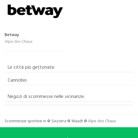
Betway
Alpe des Chaux
Le città più gettonate:
Cannobio
Negozi di scommesse nelle vicinanze:
Scommesse sportive in
⚽
Svizzera
⚽
Waadt
⚽
Alpe des Chaux