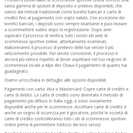
vasta gamma di opzioni di deposito e prelievo disponibili, che
vanno dai metodi tradizionali come bonifici bancari e carte di
credito fino al pagamento con cripto valute. Con eccezione dei
bonifici bancari, i depositi sono sempre istantanei e puoi iniziare
a scommettere subito dopo la registrazione. Dopo aver
superato il processo di verifica, tutti i nostri siti web di
scommesse sportive online, attentamente esaminati,
elaboreranno il processo di prelievo delle tue vincite il più
velocemente possibile. Per vincite consistenti, il processo è
ancora più veloce rispetto al dover aspettare nel tuo negozio di
scommesse locale a Alpe des Chaux il pagamento di quanto hai
guadagnato.
Diamo un’occhiata in dettaglio alle opzioni disponibili:
Pagamenti con carta: Visa o Mastercard. Copre carte di credito e
carte di debito. Le carte di credito sono diventate il metodo di
pagamento più diffuso in Italia oggi, e sono ovviamente
disponibili anche per le scommesse. Accettare carte di credito è
anche un segno di sicurezza per il giocatore, poiché le società di
carte di credito controlleranno tutti i siti di scommesse sportive
online prima di permettere l’utilizzo dei loro servizi.