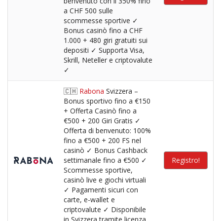
benvenuto con il 350% fino
a CHF 500 sulle
scommesse sportive ✓
Bonus casinò fino a CHF
1.000 + 480 giri gratuiti sui
depositi ✓ Supporta Visa,
Skrill, Neteller e criptovalute
✓
🇨🇭
Rabona
Svizzera –
Bonus sportivo fino a €150
+ Offerta Casinò fino a
€500 + 200 Giri Gratis ✓
Offerta di benvenuto: 100%
fino a €500 + 200 FS nel
casinò ✓ Bonus Cashback
settimanale fino a €500 ✓
Registro!
Scommesse sportive,
casinò live e giochi virtuali
✓ Pagamenti sicuri con
carte, e-wallet e
criptovalute ✓ Disponibile
in Svizzera tramite licenza