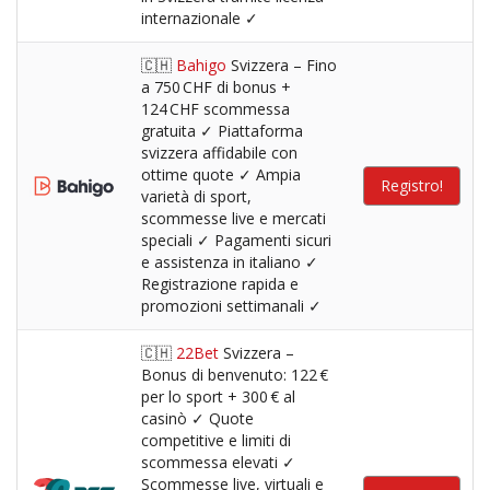
internazionale ✓
🇨🇭
Bahigo
Svizzera – Fino
a 750 CHF di bonus +
124 CHF scommessa
gratuita ✓ Piattaforma
svizzera affidabile con
ottime quote ✓ Ampia
Registro!
varietà di sport,
scommesse live e mercati
speciali ✓ Pagamenti sicuri
e assistenza in italiano ✓
Registrazione rapida e
promozioni settimanali ✓
🇨🇭
22Bet
Svizzera –
Bonus di benvenuto: 122 €
per lo sport + 300 € al
casinò ✓ Quote
competitive e limiti di
scommessa elevati ✓
Scommesse live, virtuali e