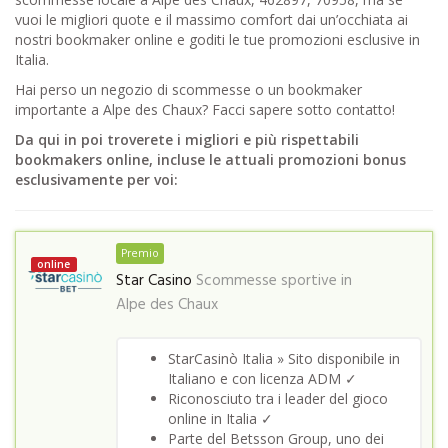
vuoi le migliori quote e il massimo comfort dai un’occhiata ai
nostri bookmaker online e goditi le tue promozioni esclusive in
Italia.
Hai perso un negozio di scommesse o un bookmaker
importante a Alpe des Chaux? Facci sapere sotto contatto!
Da qui in poi troverete i migliori e più rispettabili
bookmakers online, incluse le attuali promozioni bonus
esclusivamente per voi:
Premio
online
Star Casino
Scommesse sportive in
Alpe des Chaux
StarCasinò Italia » Sito disponibile in
Italiano e con licenza ADM ✓
Riconosciuto tra i leader del gioco
online in Italia ✓
Parte del Betsson Group, uno dei