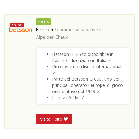
Premio
online
Betsson
Scommesse sportive in
Alpe des Chaux
Betsson IT » Sito disponibile in
Italiano e lizenziato in Italia ✓
Riconosciuto a livello internazionale
✓
Parte del Betsson Group, uno dei
principali operatori europei di gioco
online attivo dal 1963 ✓
Licenza ADM: ✓
Visita il sito