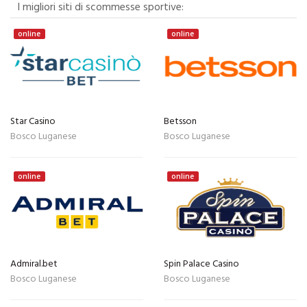
I migliori siti di scommesse sportive:
online
online
Star Casino
Betsson
Bosco Luganese
Bosco Luganese
online
online
Admiral.bet
Spin Palace Casino
Bosco Luganese
Bosco Luganese