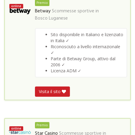
Premio
online
Betway
Scommesse sportive in
Bosco Luganese
Sito disponibile in Italiano e lizenziato
in Italia ✓
Riconosciuto a livello internazionale
✓
Parte di Betway Group, attivo dal
2006 ✓
Licenza ADM ✓
Visita il sito
Premio
online
Star Casino
Scommesse sportive in