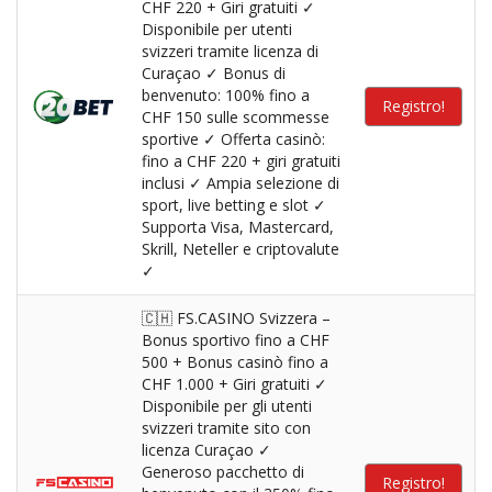
CHF 220 + Giri gratuiti ✓
Disponibile per utenti
svizzeri tramite licenza di
Curaçao ✓ Bonus di
benvenuto: 100% fino a
Registro!
CHF 150 sulle scommesse
sportive ✓ Offerta casinò:
fino a CHF 220 + giri gratuiti
inclusi ✓ Ampia selezione di
sport, live betting e slot ✓
Supporta Visa, Mastercard,
Skrill, Neteller e criptovalute
✓
🇨🇭 FS.CASINO Svizzera –
Bonus sportivo fino a CHF
500 + Bonus casinò fino a
CHF 1.000 + Giri gratuiti ✓
Disponibile per gli utenti
svizzeri tramite sito con
licenza Curaçao ✓
Generoso pacchetto di
Registro!