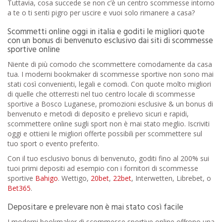
Tuttavia, cosa succede se non c’è un centro scommesse intorno
a te o ti senti pigro per uscire e vuoi solo rimanere a casa?
Scommetti online oggi in italia e goditi le migliori quote
con un bonus di benvenuto esclusivo dai siti di scommesse
sportive online
Niente di più comodo che scommettere comodamente da casa
tua. I moderni bookmaker di scommesse sportive non sono mai
stati così convenienti, legali e comodi. Con quote molto migliori
di quelle che otterresti nel tuo centro locale di scommesse
sportive a Bosco Luganese, promozioni esclusive & un bonus di
benvenuto e metodi di deposito e prelievo sicuri e rapidi,
scommettere online sugli sport non è mai stato meglio. Iscriviti
oggi e ottieni le migliori offerte possibili per scommettere sul
tuo sport o evento preferito.
Con il tuo esclusivo bonus di benvenuto, goditi fino al 200% sui
tuoi primi depositi ad esempio con i fornitori di scommesse
sportive
Bahigo
. Wettigo,
20bet
,
22bet
, Interwetten, Librebet, o
Bet365
.
Depositare e prelevare non è mai stato così facile
I moderni bookmaker di scommesse sportive online offrono una