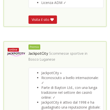
Licenza ADM ✓
Visita il sito
Premio
online
JackpotCity
Scommesse sportive in
Bosco Luganese
JackpotCity »
Riconosciuto a livello internazionale:
✓
Parte di Bayton Ltd., con una lunga
tradizione nel settore dei casinò
online: ✓
JackpotCity è attivo dal 1998 e ha
guadagnato una reputazione globale: