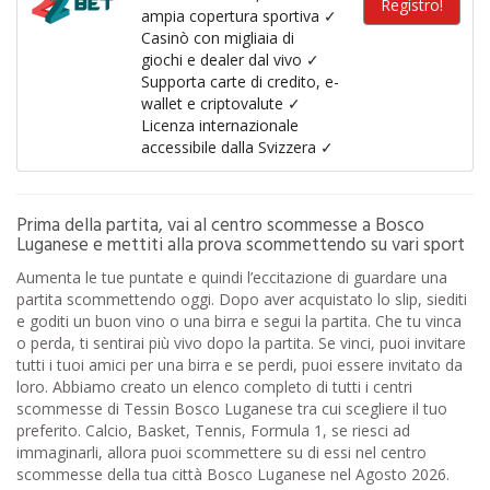
Registro!
ampia copertura sportiva ✓
Casinò con migliaia di
giochi e dealer dal vivo ✓
Supporta carte di credito, e-
wallet e criptovalute ✓
Licenza internazionale
accessibile dalla Svizzera ✓
Prima della partita, vai al centro scommesse a Bosco
Luganese e mettiti alla prova scommettendo su vari sport
Aumenta le tue puntate e quindi l’eccitazione di guardare una
partita scommettendo oggi. Dopo aver acquistato lo slip, siediti
e goditi un buon vino o una birra e segui la partita. Che tu vinca
o perda, ti sentirai più vivo dopo la partita. Se vinci, puoi invitare
tutti i tuoi amici per una birra e se perdi, puoi essere invitato da
loro. Abbiamo creato un elenco completo di tutti i centri
scommesse di Tessin Bosco Luganese tra cui scegliere il tuo
preferito. Calcio, Basket, Tennis, Formula 1, se riesci ad
immaginarli, allora puoi scommettere su di essi nel centro
scommesse della tua città Bosco Luganese nel Agosto 2026.