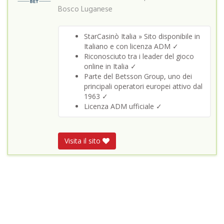
Bosco Luganese
StarCasinò Italia » Sito disponibile in
Italiano e con licenza ADM ✓
Riconosciuto tra i leader del gioco
online in Italia ✓
Parte del Betsson Group, uno dei
principali operatori europei attivo dal
1963 ✓
Licenza ADM ufficiale ✓
Visita il sito