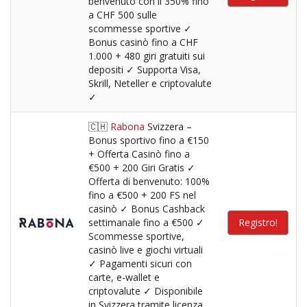
benvenuto con il 350% fino
a CHF 500 sulle
scommesse sportive ✓
Bonus casinò fino a CHF
1.000 + 480 giri gratuiti sui
depositi ✓ Supporta Visa,
Skrill, Neteller e criptovalute
✓
🇨🇭
Rabona
Svizzera –
Bonus sportivo fino a €150
+ Offerta Casinò fino a
€500 + 200 Giri Gratis ✓
Offerta di benvenuto: 100%
fino a €500 + 200 FS nel
casinò ✓ Bonus Cashback
settimanale fino a €500 ✓
Registro!
Scommesse sportive,
casinò live e giochi virtuali
✓ Pagamenti sicuri con
carte, e-wallet e
criptovalute ✓ Disponibile
in Svizzera tramite licenza