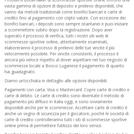
vasta gamma di opzioni di deposito e prelievo disponibili, che
vanno dai metodi tradizionali come bonifici bancari e carte di
credito fino al pagamento con cripto valute. Con eccezione dei
bonifici bancari, i depositi sono sempre istantanei e puoi iniziare
a scommettere subito dopo la registrazione. Dopo aver
superato il processo di verifica, tutti i nostri siti web di
scommesse sportive online, attentamente esaminati,
elaboreranno il processo di prelievo delle tue vincite il più
velocemente possibile. Per vincite consistenti, il processo è
ancora più veloce rispetto al dover aspettare nel tuo negozio di
scommesse locale a Bosco Luganese il pagamento di quanto
hai guadagnato.
Diamo un’occhiata in dettaglio alle opzioni disponibili:
Pagamenti con carta: Visa o Mastercard. Copre carte di credito e
carte di debito. Le carte di credito sono diventate il metodo di
pagamento più diffuso in Italia oggi, e sono ovviamente
disponibili anche per le scommesse. Accettare carte di credito è
anche un segno di sicurezza per il giocatore, poiché le società di
carte di credito controlleranno tutti i siti di scommesse sportive
online prima di permettere l’utilizzo dei loro servizi.