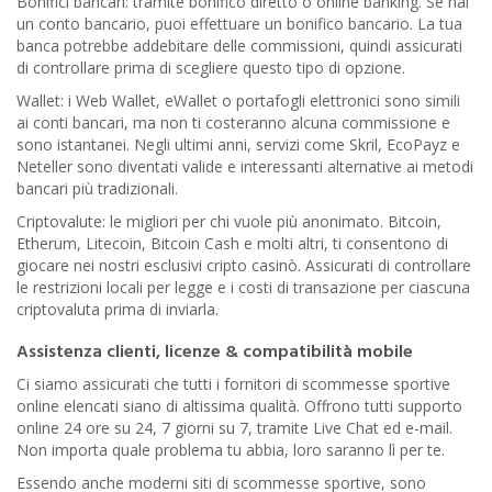
Bonifici bancari: tramite bonifico diretto o online banking. Se hai
un conto bancario, puoi effettuare un bonifico bancario. La tua
banca potrebbe addebitare delle commissioni, quindi assicurati
di controllare prima di scegliere questo tipo di opzione.
Wallet: i Web Wallet, eWallet o portafogli elettronici sono simili
ai conti bancari, ma non ti costeranno alcuna commissione e
sono istantanei. Negli ultimi anni, servizi come Skril, EcoPayz e
Neteller sono diventati valide e interessanti alternative ai metodi
bancari più tradizionali.
Criptovalute: le migliori per chi vuole più anonimato. Bitcoin,
Etherum, Litecoin, Bitcoin Cash e molti altri, ti consentono di
giocare nei nostri esclusivi cripto casinò. Assicurati di controllare
le restrizioni locali per legge e i costi di transazione per ciascuna
criptovaluta prima di inviarla.
Assistenza clienti, licenze & compatibilità mobile
Ci siamo assicurati che tutti i fornitori di scommesse sportive
online elencati siano di altissima qualità. Offrono tutti supporto
online 24 ore su 24, 7 giorni su 7, tramite Live Chat ed e-mail.
Non importa quale problema tu abbia, loro saranno lì per te.
Essendo anche moderni siti di scommesse sportive, sono