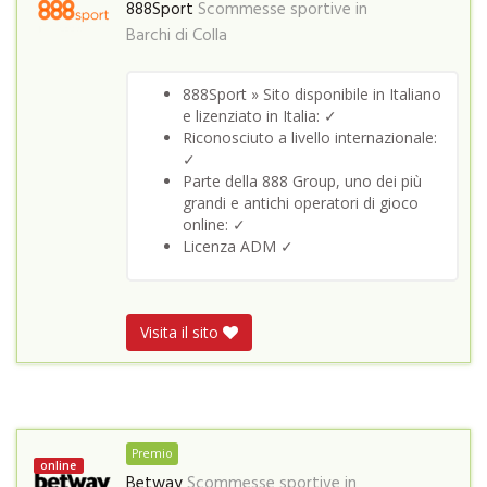
888Sport
Scommesse sportive in
Barchi di Colla
888Sport » Sito disponibile in Italiano
e lizenziato in Italia: ✓
Riconosciuto a livello internazionale:
✓
Parte della 888 Group, uno dei più
grandi e antichi operatori di gioco
online: ✓
Licenza ADM ✓
Visita il sito
Premio
online
Betway
Scommesse sportive in