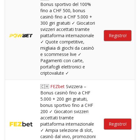
Bonus sportivo del 100%
fino a CHF 500, bonus
casinò fino a CHF 5.000 +
300 giri gratuiti ✓ Giocatori
svizzeri accettati tramite
piattaforma internazionale
Registro!
✓ Quote competitive,
migliaia di giochi da casinò
e scommesse live ✓
Pagamenti con carte,
portafogli elettronici e
criptovalute ✓
🇨🇭
FEZbet
Svizzera –
Bonus casinò fino a CHF
5.000 + 200 giri gratuiti,
bonus sportivo fino a CHF
200 ✓ Giocatori svizzeri
accettati tramite
piattaforma internazionale
Registro!
✓ Ampia selezione di slot,
casinò dal vivo, promozioni