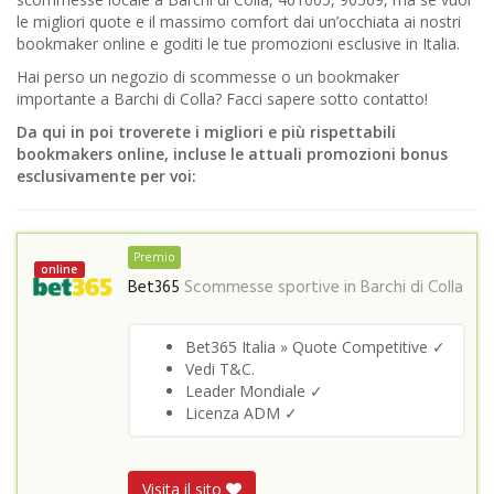
le migliori quote e il massimo comfort dai un’occhiata ai nostri
bookmaker online e goditi le tue promozioni esclusive in Italia.
Hai perso un negozio di scommesse o un bookmaker
importante a Barchi di Colla? Facci sapere sotto contatto!
Da qui in poi troverete i migliori e più rispettabili
bookmakers online, incluse le attuali promozioni bonus
esclusivamente per voi:
Premio
online
Bet365
Scommesse sportive in
Barchi di Colla
Bet365 Italia » Quote Competitive ✓
Vedi T&C.
Leader Mondiale ✓
Licenza ADM ✓
Visita il sito