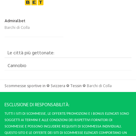
Admiral.bet
Barchi di Colla
Le città più gettonate:
Cannobio
Scommesse sportive in
⚽
Svizzera
⚽
Tessin
⚽
Barchi di Colla
ESCLUSIONE DI RESPONSABILITÀ:
TUTTI I SITI DI SCOMMESSE, LE OFFERTE/PROMOZIONI E I BONUS ELENCATI SONO
SOGGETTI AI TERMINI E ALLE CONDIZIONI DEI RISPETTIVI FORNITORI DI
SCOMMESSE E POSSONO INCLUDERE REQUISITI DI SCOMMESSA INDIVIDUALI.
QUESTO SITO E LE OFFERTE DEI SITI DI SCOMMESSE ELENCATI COMPORTANO UN