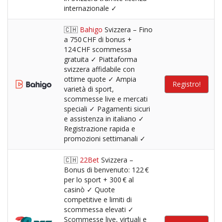
internazionale ✓
🇨🇭
Bahigo
Svizzera – Fino
a 750 CHF di bonus +
124 CHF scommessa
gratuita ✓ Piattaforma
svizzera affidabile con
ottime quote ✓ Ampia
Registro!
varietà di sport,
scommesse live e mercati
speciali ✓ Pagamenti sicuri
e assistenza in italiano ✓
Registrazione rapida e
promozioni settimanali ✓
🇨🇭
22Bet
Svizzera –
Bonus di benvenuto: 122 €
per lo sport + 300 € al
casinò ✓ Quote
competitive e limiti di
scommessa elevati ✓
Scommesse live, virtuali e