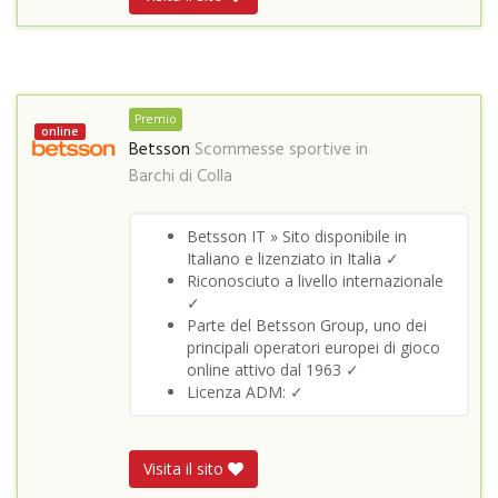
Premio
online
Betsson
Scommesse sportive in
Barchi di Colla
Betsson IT » Sito disponibile in
Italiano e lizenziato in Italia ✓
Riconosciuto a livello internazionale
✓
Parte del Betsson Group, uno dei
principali operatori europei di gioco
online attivo dal 1963 ✓
Licenza ADM: ✓
Visita il sito