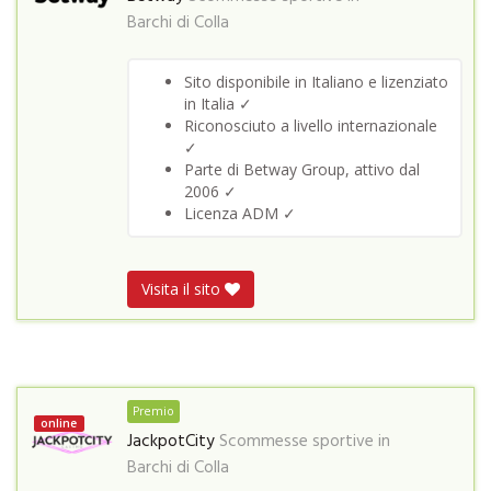
Barchi di Colla
Sito disponibile in Italiano e lizenziato
in Italia ✓
Riconosciuto a livello internazionale
✓
Parte di Betway Group, attivo dal
2006 ✓
Licenza ADM ✓
Visita il sito
Premio
online
JackpotCity
Scommesse sportive in
Barchi di Colla