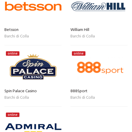
Betsson
William Hill
Barchi di Colla
Barchi di Colla
online
online
Spin Palace Casino
888Sport
Barchi di Colla
Barchi di Colla
online