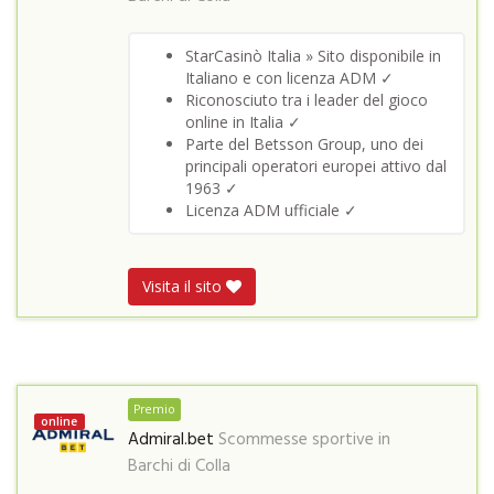
StarCasinò Italia » Sito disponibile in
Italiano e con licenza ADM ✓
Riconosciuto tra i leader del gioco
online in Italia ✓
Parte del Betsson Group, uno dei
principali operatori europei attivo dal
1963 ✓
Licenza ADM ufficiale ✓
Visita il sito
Premio
online
Admiral.bet
Scommesse sportive in
Barchi di Colla