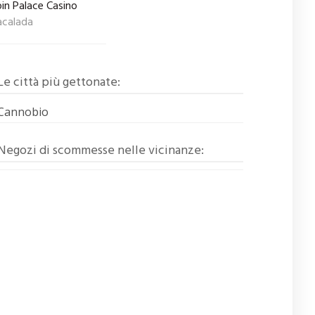
in Palace Casino
acalada
Le città più gettonate:
Cannobio
Negozi di scommesse nelle vicinanze: