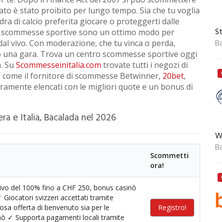
ssato è stato proibito per lungo tempo. Sia che tu voglia
a di calcio preferita giocare o proteggerti dalle
St
, le scommesse sportive sono un ottimo modo per
B
dal vivo. Con moderazione, che tu vinca o perda,
o una gara. Trova un centro scommesse sportive oggi
a. Su
Scommesseinitalia.com
trovate tutti i negozi di
 come il fornitore di scommesse Betwinner,
20bet
,
ramente elencati con le migliori quote e un bonus di
era e Italia, Bacalada nel 2026
Wi
B
Scommetti
ora!
ivo del 100% fino a CHF 250, bonus casinò
✓ Giocatori svizzeri accettati tramite
sa offerta di benvenuto sia per le
Registro!
nò ✓ Supporta pagamenti locali tramite