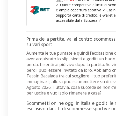
✓ Quote competitive e limiti di sco
e ampia copertura sportiva ✓ Casinò 
Supporta carte di credito, e-wallet 
accessibile dalla Svizzera ✓
Prima della partita, vai al centro scommes
su vari sport
Aumenta le tue puntate e quindi l’eccitazion
aver acquistato lo slip, siediti e goditi un buon
perda, ti sentirai più vivo dopo la partita. Se vi
perdi, puoi essere invitato da loro. Abbiamo c
Tessin Bacalada tra cui scegliere il tuo preferi
immaginarli, allora puoi scommettere su di ess
Agosto 2026. Tuttavia, cosa succede se non c’è
per uscire e vuoi solo rimanere a casa?
Scommetti online oggi in italia e goditi l
esclusivo dai siti di scommesse sportive on