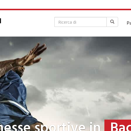
|
Pa
esse sportive in
Ba