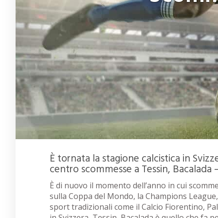
È tornata la stagione calcistica in Svizz
centro scommesse a Tessin, Bacalada 
È di nuovo il momento dell’anno in cui scomme
sulla Coppa del Mondo, la Champions League, le
sport tradizionali come il Calcio Fiorentino, Pa
in Svizzera, Tessin, Bacalada è quello che fa p