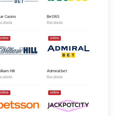
ar Casino
Bet365
acalada
Bacalada
online
online
lliam Hill
Admiral.bet
acalada
Bacalada
online
online