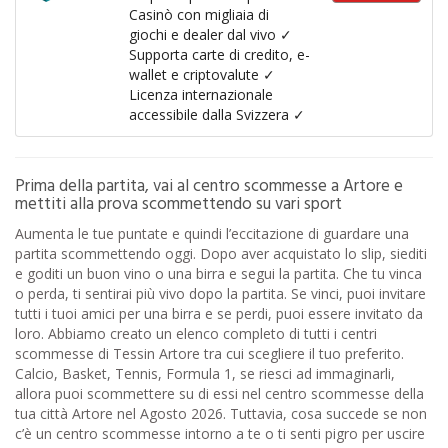
Casinò con migliaia di
giochi e dealer dal vivo ✓
Supporta carte di credito, e-
wallet e criptovalute ✓
Licenza internazionale
accessibile dalla Svizzera ✓
Prima della partita, vai al centro scommesse a Artore e
mettiti alla prova scommettendo su vari sport
Aumenta le tue puntate e quindi l’eccitazione di guardare una
partita scommettendo oggi. Dopo aver acquistato lo slip, siediti
e goditi un buon vino o una birra e segui la partita. Che tu vinca
o perda, ti sentirai più vivo dopo la partita. Se vinci, puoi invitare
tutti i tuoi amici per una birra e se perdi, puoi essere invitato da
loro. Abbiamo creato un elenco completo di tutti i centri
scommesse di Tessin Artore tra cui scegliere il tuo preferito.
Calcio, Basket, Tennis, Formula 1, se riesci ad immaginarli,
allora puoi scommettere su di essi nel centro scommesse della
tua città Artore nel Agosto 2026. Tuttavia, cosa succede se non
c’è un centro scommesse intorno a te o ti senti pigro per uscire