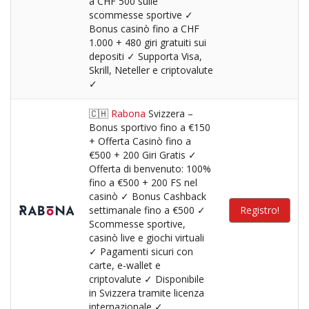
a CHF 500 sulle
scommesse sportive ✓
Bonus casinò fino a CHF
1.000 + 480 giri gratuiti sui
depositi ✓ Supporta Visa,
Skrill, Neteller e criptovalute
✓
🇨🇭
Rabona
Svizzera –
Bonus sportivo fino a €150
+ Offerta Casinò fino a
€500 + 200 Giri Gratis ✓
Offerta di benvenuto: 100%
fino a €500 + 200 FS nel
casinò ✓ Bonus Cashback
settimanale fino a €500 ✓
Registro!
Scommesse sportive,
casinò live e giochi virtuali
✓ Pagamenti sicuri con
carte, e-wallet e
criptovalute ✓ Disponibile
in Svizzera tramite licenza
internazionale ✓