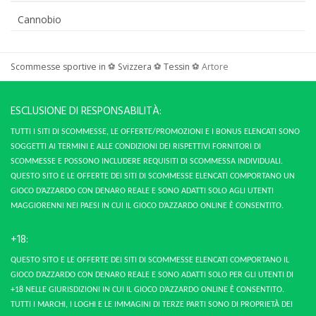
Cannobio
Scommesse sportive in
⚽
Svizzera
⚽
Tessin
⚽
Artore
ESCLUSIONE DI RESPONSABILITÀ:
TUTTI I SITI DI SCOMMESSE, LE OFFERTE/PROMOZIONI E I BONUS ELENCATI SONO
SOGGETTI AI TERMINI E ALLE CONDIZIONI DEI RISPETTIVI FORNITORI DI
SCOMMESSE E POSSONO INCLUDERE REQUISITI DI SCOMMESSA INDIVIDUALI.
QUESTO SITO E LE OFFERTE DEI SITI DI SCOMMESSE ELENCATI COMPORTANO UN
GIOCO D’AZZARDO CON DENARO REALE E SONO ADATTI SOLO AGLI UTENTI
MAGGIORENNI NEI PAESI IN CUI IL GIOCO D’AZZARDO ONLINE È CONSENTITO.
+18:
QUESTO SITO E LE OFFERTE DEI SITI DI SCOMMESSE ELENCATI COMPORTANO IL
GIOCO D’AZZARDO CON DENARO REALE E SONO ADATTI SOLO PER GLI UTENTI DI
+18 NELLE GIURISDIZIONI IN CUI IL GIOCO D’AZZARDO ONLINE È CONSENTITO.
TUTTI I MARCHI, I LOGHI E LE IMMAGINI DI TERZE PARTI SONO DI PROPRIETÀ DEI