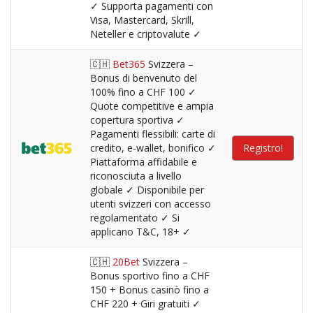
✓ Supporta pagamenti con
Visa, Mastercard, Skrill,
Neteller e criptovalute ✓
🇨🇭
Bet365
Svizzera –
Bonus di benvenuto del
100% fino a CHF 100 ✓
Quote competitive e ampia
copertura sportiva ✓
Pagamenti flessibili: carte di
credito, e-wallet, bonifico ✓
Registro!
Piattaforma affidabile e
riconosciuta a livello
globale ✓ Disponibile per
utenti svizzeri con accesso
regolamentato ✓ Si
applicano T&C, 18+ ✓
🇨🇭
20Bet
Svizzera –
Bonus sportivo fino a CHF
150 + Bonus casinò fino a
CHF 220 + Giri gratuiti ✓