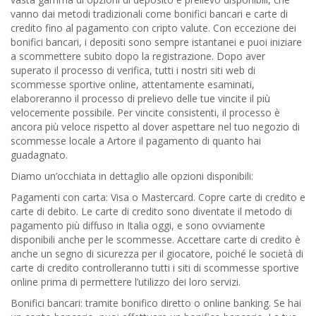
vanno dai metodi tradizionali come bonifici bancari e carte di
credito fino al pagamento con cripto valute. Con eccezione dei
bonifici bancari, i depositi sono sempre istantanei e puoi iniziare
a scommettere subito dopo la registrazione. Dopo aver
superato il processo di verifica, tutti i nostri siti web di
scommesse sportive online, attentamente esaminati,
elaboreranno il processo di prelievo delle tue vincite il più
velocemente possibile. Per vincite consistenti, il processo è
ancora più veloce rispetto al dover aspettare nel tuo negozio di
scommesse locale a Artore il pagamento di quanto hai
guadagnato.
Diamo un’occhiata in dettaglio alle opzioni disponibili:
Pagamenti con carta: Visa o Mastercard. Copre carte di credito e
carte di debito. Le carte di credito sono diventate il metodo di
pagamento più diffuso in Italia oggi, e sono ovviamente
disponibili anche per le scommesse. Accettare carte di credito è
anche un segno di sicurezza per il giocatore, poiché le società di
carte di credito controlleranno tutti i siti di scommesse sportive
online prima di permettere l’utilizzo dei loro servizi.
Bonifici bancari: tramite bonifico diretto o online banking. Se hai