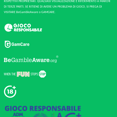
RISPETTIVI PROPRIETARI. QUALSIASI VISUALIZZAZIONE E RIFERIMENTO A MARCHI
DI TERZE PARTI. SE RITIENE DI AVERE UN PROBLEMA DI GIOCO, SI PREGA DI
VISITARE BeGambleAware o GAMCARE.