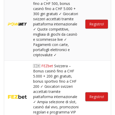
fino a CHF 500, bonus
casinò fino a CHF 5.000 +
300 giri gratuiti ✓ Giocatori
svizzeri accettati tramite
piattaforma internazionale
Registro!
✓ Quote competitive,
migliaia di giochi da casinò
e scommesse live ✓
Pagamenti con carte,
portafogli elettronici e
criptovalute ✓
🇨🇭
FEZbet
Svizzera –
Bonus casinò fino a CHF
5.000 + 200 giri gratuiti,
bonus sportivo fino a CHF
200 ✓ Giocatori svizzeri
accettati tramite
piattaforma internazionale
Registro!
✓ Ampia selezione di slot,
casinò dal vivo, promozioni
regolari e programma VIP