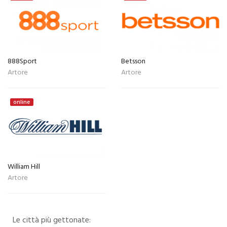
888Sport
Betsson
Artore
Artore
online
William Hill
Artore
Le città più gettonate: