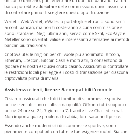
un conto bancario, puoi effettuare un bonifico bancario. La tua
banca potrebbe addebitare delle commissioni, quindi assicurati
di controllare prima di scegliere questo tipo di opzione.
Wallet: i Web Wallet, eWallet o portafogli elettronici sono simili
ai conti bancari, ma non ti costeranno alcuna commissione e
sono istantanei. Negli ultimi anni, servizi come Skril, EcoPayz e
Neteller sono diventati valide e interessanti alternative ai metodi
bancari più tradizionali.
Criptovalute: le migliori per chi vuole più anonimato. Bitcoin,
Etherum, Litecoin, Bitcoin Cash e molti altri, ti consentono di
giocare nei nostri esclusivi cripto casinò. Assicurati di controllare
le restrizioni locali per legge e i costi di transazione per ciascuna
criptovaluta prima di inviarla.
Assistenza clienti, licenze & compatibilità mobile
Ci siamo assicurati che tutti i fornitori di scommesse sportive
online elencati siano di altissima qualità. Offrono tutti supporto
online 24 ore su 24, 7 giorni su 7, tramite Live Chat ed e-mail.
Non importa quale problema tu abbia, loro saranno lì per te.
Essendo anche moderni siti di scommesse sportive, sono
pienamente compatibili con tutte le tue esigenze mobili. Sia che