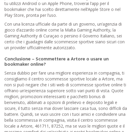
tu utilizzi Android o un Apple Phone, troverai l’app per il
bookmaker che hai scelto direttamente nell’Apple Store o nel
Play Store, pronta per l’uso.
Con una licenza ufficiale da parte di un governo, un’agenzia di
gioco d’azzardo online come la Malta Gaming Authority, la
Gaming Authority di Curaçao o persino il Governo Italiano, sei
certo che i guadagni dalle scommesse sportive siano sicuri con
un provider ufficialmente autorizzato.
Conclusione – Scommettere a Artore o usare un
bookmaker online?
Senza dubbio per fare una migliore esperienza in compagnia, ti
consigliamo il centro scommesse sportive locale a Artore, ma
non si può negare che i siti web di scommesse sportive online ti
offrano un’esperienza superiore sotto vari punti di vista. Quote
migliori, promozioni interessanti e pacchetti bonus di
benvenuto, abbinati a opzioni di prelievo e deposito legali e
sicure, il tutto senza mai dover lasciare casa tua, sono difficili da
battere. Quindi, se vuoi uscire con i tuoi amici e condividere una
bella scommessa in compagnia, visita il centro scommesse
locale a Artore, 461711, 87252, ma se vuoi le migliori quote e il
massimo comfort dai un’occhiata ai nostri bookmaker online e