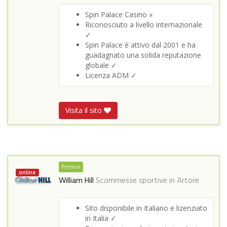
Spin Palace Casino »
Riconosciuto a livello internazionale
✓
Spin Palace è attivo dal 2001 e ha
guadagnato una solida reputazione
globale ✓
Licenza ADM ✓
Visita il sito
Premio
online
William Hill
Scommesse sportive in
Artore
Sito disponibile in Italiano e lizenziato
in Italia ✓