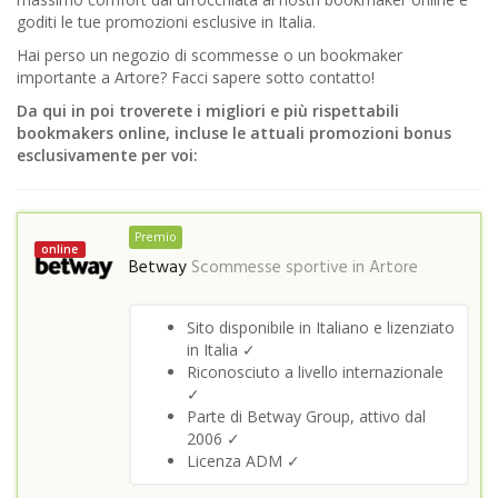
goditi le tue promozioni esclusive in Italia.
Hai perso un negozio di scommesse o un bookmaker
importante a Artore? Facci sapere sotto contatto!
Da qui in poi troverete i migliori e più rispettabili
bookmakers online, incluse le attuali promozioni bonus
esclusivamente per voi:
Premio
online
Betway
Scommesse sportive in
Artore
Sito disponibile in Italiano e lizenziato
in Italia ✓
Riconosciuto a livello internazionale
✓
Parte di Betway Group, attivo dal
2006 ✓
Licenza ADM ✓