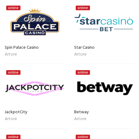
online
online
Spin Palace Casino
Star Casino
Artore
Artore
online
online
JackpotCity
Betway
Artore
Artore
online
online